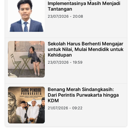
Implementasinya Masih Menjadi
Tantangan
23/07/2026 - 20:08
Sekolah Harus Berhenti Mengajar
untuk Nilai, Mulai Mendidik untuk
Kehidupan
23/07/2026 - 19:59
Benang Merah Sindangkasih:
Dari Perintis Purwakarta hingga
KDM
21/07/2026 - 09:22