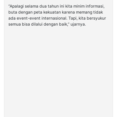
“Apalagi selama dua tahun ini kita minim informasi,
buta dengan peta kekuatan karena memang tidak
ada event-event internasional. Tapi, kita bersyukur
semua bisa dilalui dengan baik,” ujarnya.