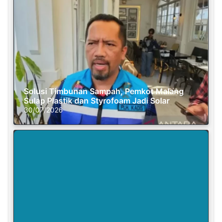
Solusi Timbunan Sampah, Pemkot Malang
Sulap Plastik dan Styrofoam Jadi Solar
30/07/2026