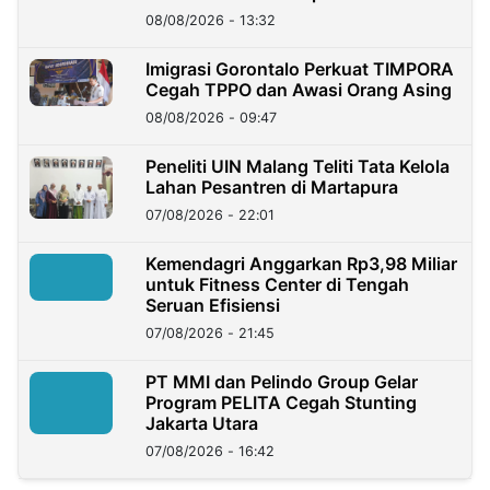
08/08/2026 - 13:32
Imigrasi Gorontalo Perkuat TIMPORA
Cegah TPPO dan Awasi Orang Asing
08/08/2026 - 09:47
Peneliti UIN Malang Teliti Tata Kelola
Lahan Pesantren di Martapura
07/08/2026 - 22:01
Kemendagri Anggarkan Rp3,98 Miliar
untuk Fitness Center di Tengah
Seruan Efisiensi
07/08/2026 - 21:45
PT MMI dan Pelindo Group Gelar
Program PELITA Cegah Stunting
Jakarta Utara
07/08/2026 - 16:42