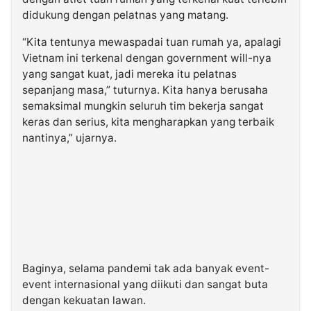
didukung dengan pelatnas yang matang.
“Kita tentunya mewaspadai tuan rumah ya, apalagi
Vietnam ini terkenal dengan government will-nya
yang sangat kuat, jadi mereka itu pelatnas
sepanjang masa,” tuturnya. Kita hanya berusaha
semaksimal mungkin seluruh tim bekerja sangat
keras dan serius, kita mengharapkan yang terbaik
nantinya,” ujarnya.
Baginya, selama pandemi tak ada banyak event-
event internasional yang diikuti dan sangat buta
dengan kekuatan lawan.