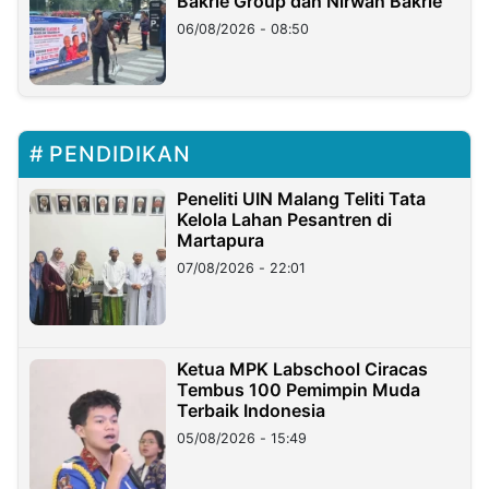
Bakrie Group dan Nirwan Bakrie
06/08/2026 - 08:50
PENDIDIKAN
Peneliti UIN Malang Teliti Tata
Kelola Lahan Pesantren di
Martapura
07/08/2026 - 22:01
Ketua MPK Labschool Ciracas
Tembus 100 Pemimpin Muda
Terbaik Indonesia
05/08/2026 - 15:49