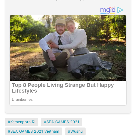
Kemenpora RI
SEA GAMES 2021
SEA GAMES 2021 Vietnam
Wushu