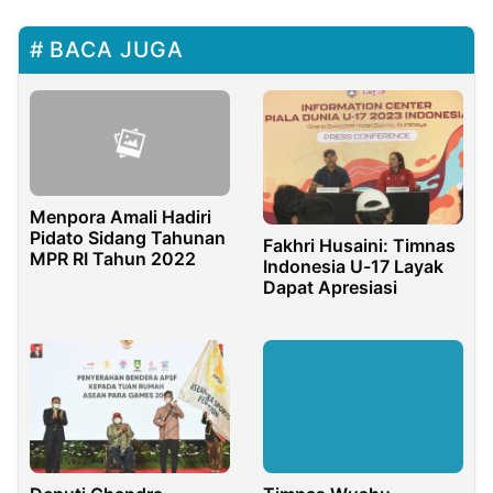
BACA JUGA
Menpora Amali Hadiri
Pidato Sidang Tahunan
Fakhri Husaini: Timnas
MPR RI Tahun 2022
Indonesia U-17 Layak
Dapat Apresiasi