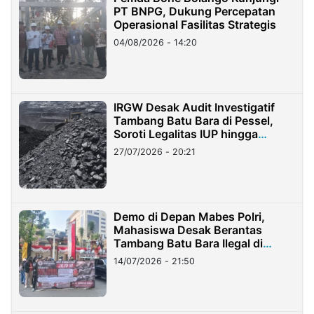
PT BNPG, Dukung Percepatan
Operasional Fasilitas Strategis
04/08/2026 - 14:20
IRGW Desak Audit Investigatif
Tambang Batu Bara di Pessel,
Soroti Legalitas IUP hingga
Stockpile
27/07/2026 - 20:21
Demo di Depan Mabes Polri,
Mahasiswa Desak Berantas
Tambang Batu Bara Ilegal di
Lampung
14/07/2026 - 21:50