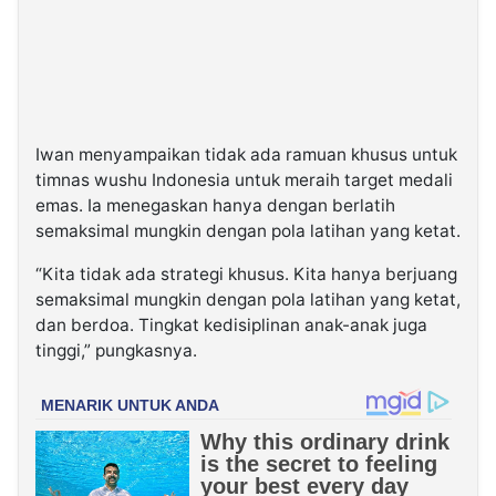
Iwan menyampaikan tidak ada ramuan khusus untuk
timnas wushu Indonesia untuk meraih target medali
emas. Ia menegaskan hanya dengan berlatih
semaksimal mungkin dengan pola latihan yang ketat.
“Kita tidak ada strategi khusus. Kita hanya berjuang
semaksimal mungkin dengan pola latihan yang ketat,
dan berdoa. Tingkat kedisiplinan anak-anak juga
tinggi,” pungkasnya.