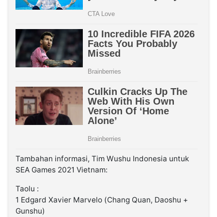
Tambahan informasi, Tim Wushu Indonesia untuk
SEA Games 2021 Vietnam:
Taolu :
1 Edgard Xavier Marvelo (Chang Quan, Daoshu +
Gunshu)