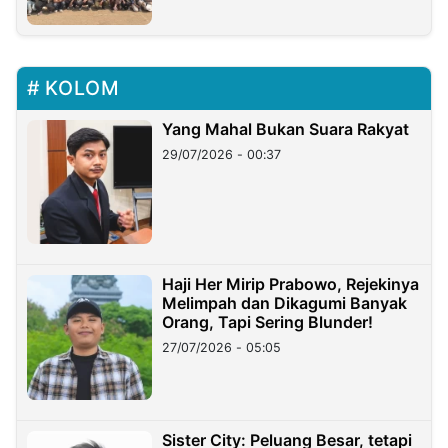
KOLOM
Yang Mahal Bukan Suara Rakyat
29/07/2026 - 00:37
Haji Her Mirip Prabowo, Rejekinya
Melimpah dan Dikagumi Banyak
Orang, Tapi Sering Blunder!
27/07/2026 - 05:05
Sister City: Peluang Besar, tetapi