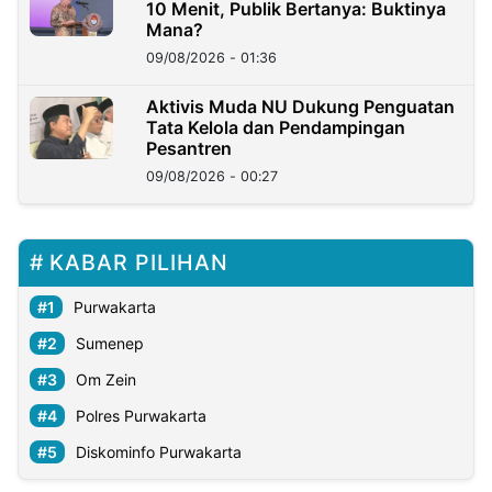
10 Menit, Publik Bertanya: Buktinya
Mana?
09/08/2026 - 01:36
Aktivis Muda NU Dukung Penguatan
Tata Kelola dan Pendampingan
Pesantren
09/08/2026 - 00:27
KABAR PILIHAN
Purwakarta
Sumenep
Om Zein
Polres Purwakarta
Diskominfo Purwakarta