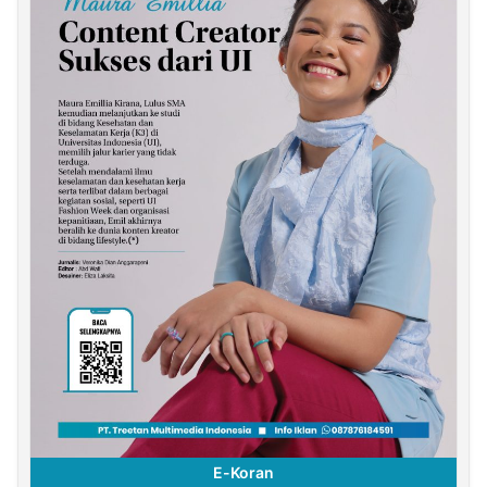
E-Koran