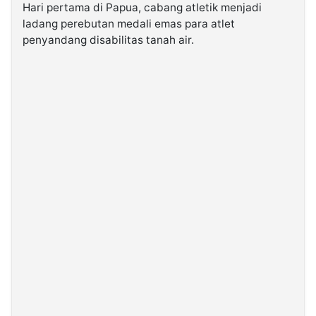
Hari pertama di Papua, cabang atletik menjadi
ladang perebutan medali emas para atlet
penyandang disabilitas tanah air.