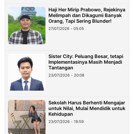
Haji Her Mirip Prabowo, Rejekinya
Melimpah dan Dikagumi Banyak
Orang, Tapi Sering Blunder!
27/07/2026 - 05:05
Sister City: Peluang Besar, tetapi
Implementasinya Masih Menjadi
Tantangan
23/07/2026 - 20:08
Sekolah Harus Berhenti Mengajar
untuk Nilai, Mulai Mendidik untuk
Kehidupan
23/07/2026 - 19:59