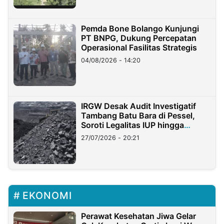
Pemda Bone Bolango Kunjungi
PT BNPG, Dukung Percepatan
Operasional Fasilitas Strategis
04/08/2026 - 14:20
IRGW Desak Audit Investigatif
Tambang Batu Bara di Pessel,
Soroti Legalitas IUP hingga
Stockpile
27/07/2026 - 20:21
EKONOMI
Perawat Kesehatan Jiwa Gelar