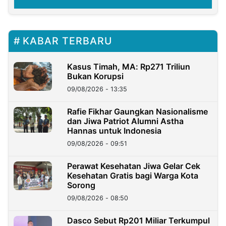
KABAR TERBARU
Kasus Timah, MA: Rp271 Triliun
Bukan Korupsi
09/08/2026 - 13:35
Rafie Fikhar Gaungkan Nasionalisme
dan Jiwa Patriot Alumni Astha
Hannas untuk Indonesia
09/08/2026 - 09:51
Perawat Kesehatan Jiwa Gelar Cek
Kesehatan Gratis bagi Warga Kota
Sorong
09/08/2026 - 08:50
Dasco Sebut Rp201 Miliar Terkumpul