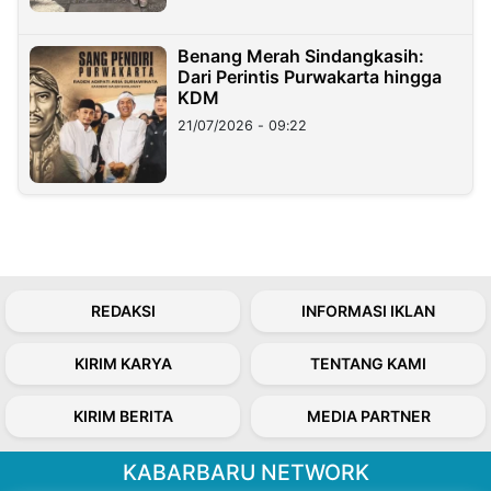
Benang Merah Sindangkasih:
Dari Perintis Purwakarta hingga
KDM
21/07/2026 - 09:22
REDAKSI
INFORMASI IKLAN
KIRIM KARYA
TENTANG KAMI
KIRIM BERITA
MEDIA PARTNER
KABARBARU NETWORK