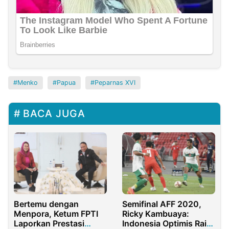
Menko
Papua
Peparnas XVI
BACA JUGA
Bertemu dengan
Semifinal AFF 2020,
Menpora, Ketum FPTI
Ricky Kambuaya:
Laporkan Prestasi
Indonesia Optimis Raih