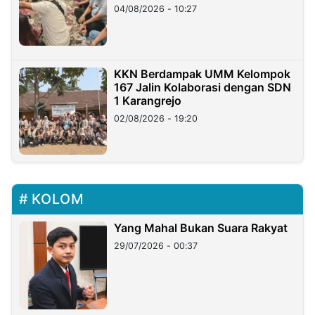
di Taiwan
04/08/2026 - 10:27
KKN Berdampak UMM Kelompok
167 Jalin Kolaborasi dengan SDN
1 Karangrejo
02/08/2026 - 19:20
KOLOM
Yang Mahal Bukan Suara Rakyat
29/07/2026 - 00:37