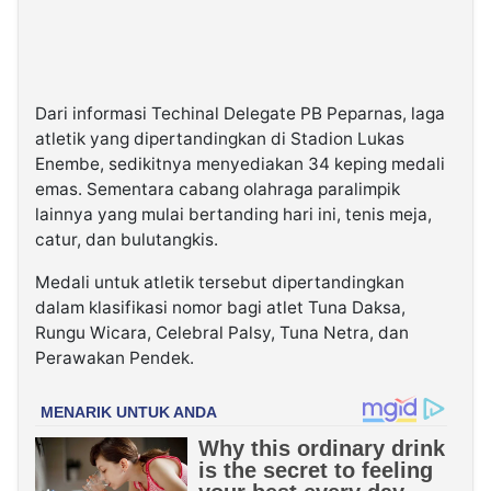
Dari informasi Techinal Delegate PB Peparnas, laga
atletik yang dipertandingkan di Stadion Lukas
Enembe, sedikitnya menyediakan 34 keping medali
emas. Sementara cabang olahraga paralimpik
lainnya yang mulai bertanding hari ini, tenis meja,
catur, dan bulutangkis.
Medali untuk atletik tersebut dipertandingkan
dalam klasifikasi nomor bagi atlet Tuna Daksa,
Rungu Wicara, Celebral Palsy, Tuna Netra, dan
Perawakan Pendek.