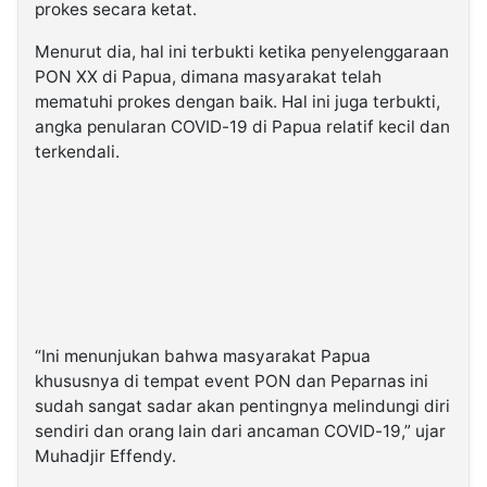
prokes secara ketat.
Menurut dia, hal ini terbukti ketika penyelenggaraan
PON XX di Papua, dimana masyarakat telah
mematuhi prokes dengan baik. Hal ini juga terbukti,
angka penularan COVID-19 di Papua relatif kecil dan
terkendali.
“Ini menunjukan bahwa masyarakat Papua
khususnya di tempat event PON dan Peparnas ini
sudah sangat sadar akan pentingnya melindungi diri
sendiri dan orang lain dari ancaman COVID-19,” ujar
Muhadjir Effendy.