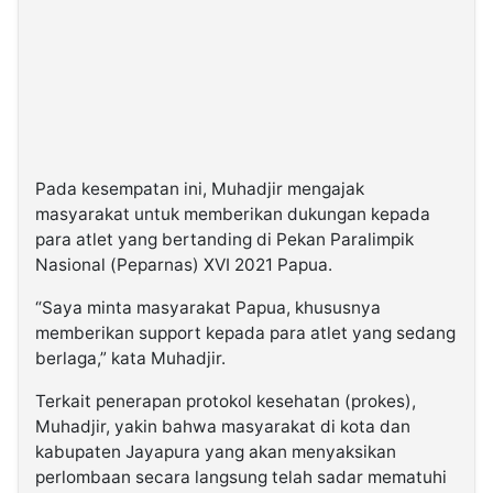
Pada kesempatan ini, Muhadjir mengajak
masyarakat untuk memberikan dukungan kepada
para atlet yang bertanding di Pekan Paralimpik
Nasional (Peparnas) XVI 2021 Papua.
“Saya minta masyarakat Papua, khususnya
memberikan support kepada para atlet yang sedang
berlaga,” kata Muhadjir.
Terkait penerapan protokol kesehatan (prokes),
Muhadjir, yakin bahwa masyarakat di kota dan
kabupaten Jayapura yang akan menyaksikan
perlombaan secara langsung telah sadar mematuhi