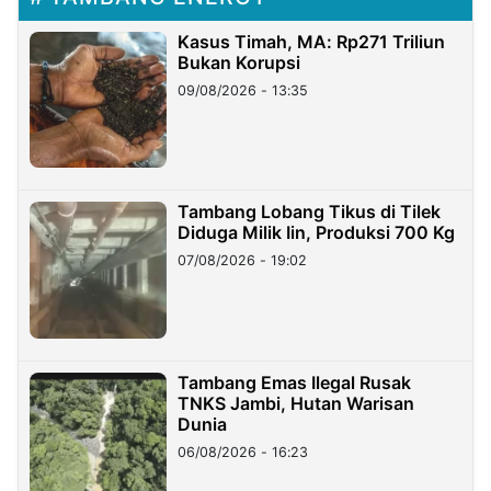
Kasus Timah, MA: Rp271 Triliun
Bukan Korupsi
09/08/2026 - 13:35
Tambang Lobang Tikus di Tilek
Diduga Milik Iin, Produksi 700 Kg
07/08/2026 - 19:02
Tambang Emas Ilegal Rusak
TNKS Jambi, Hutan Warisan
Dunia
06/08/2026 - 16:23