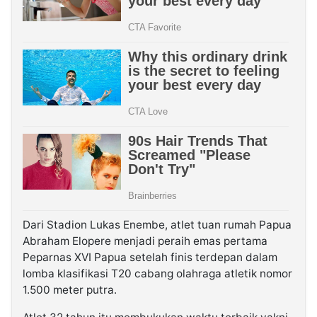
Dari Stadion Lukas Enembe, atlet tuan rumah Papua
Abraham Elopere menjadi peraih emas pertama
Peparnas XVI Papua setelah finis terdepan dalam
lomba klasifikasi T20 cabang olahraga atletik nomor
1.500 meter putra.