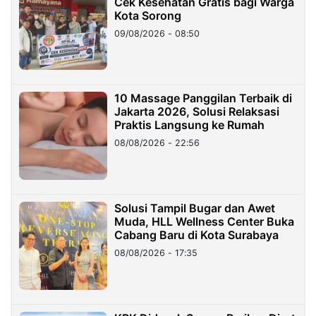
Cek Kesehatan Gratis bagi Warga
Kota Sorong
09/08/2026 - 08:50
10 Massage Panggilan Terbaik di
Jakarta 2026, Solusi Relaksasi
Praktis Langsung ke Rumah
08/08/2026 - 22:56
Solusi Tampil Bugar dan Awet
Muda, HLL Wellness Center Buka
Cabang Baru di Kota Surabaya
08/08/2026 - 17:35