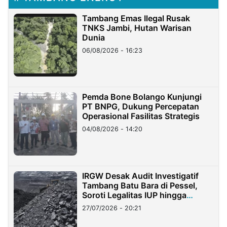
Tambang Emas Ilegal Rusak
TNKS Jambi, Hutan Warisan
Dunia
06/08/2026 - 16:23
Pemda Bone Bolango Kunjungi
PT BNPG, Dukung Percepatan
Operasional Fasilitas Strategis
04/08/2026 - 14:20
IRGW Desak Audit Investigatif
Tambang Batu Bara di Pessel,
Soroti Legalitas IUP hingga
Stockpile
27/07/2026 - 20:21