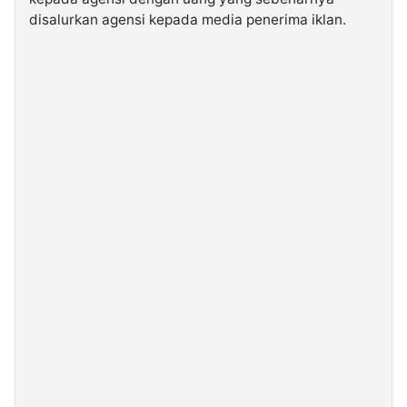
disalurkan agensi kepada media penerima iklan.