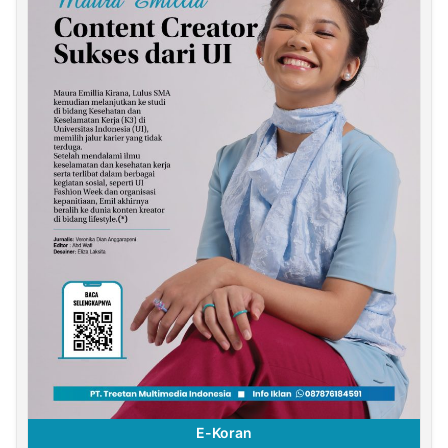
E-Koran