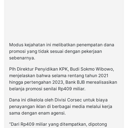
Modus kejahatan ini melibatkan penempatan dana
promosi yang tidak sesuai dengan pekerjaan
sebenarnya.
Plh Direktur Penyidikan KPK, Budi Sokmo Wibowo,
menjelaskan bahwa selama rentang tahun 2021
hingga pertengahan 2023, Bank BJB merealisasikan
belanja promosi senilai Rp409 miliar.
Dana ini dikelola oleh Divisi Corsec untuk biaya
penayangan iklan di berbagai media melalui kerja
sama dengan enam agensi.
“Dari Rp409 miliar yang ditempatkan, dipotong