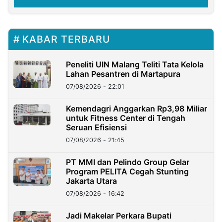
KABAR TERBARU
Peneliti UIN Malang Teliti Tata Kelola
Lahan Pesantren di Martapura
07/08/2026 - 22:01
Kemendagri Anggarkan Rp3,98 Miliar
untuk Fitness Center di Tengah
Seruan Efisiensi
07/08/2026 - 21:45
PT MMI dan Pelindo Group Gelar
Program PELITA Cegah Stunting
Jakarta Utara
07/08/2026 - 16:42
Jadi Makelar Perkara Bupati