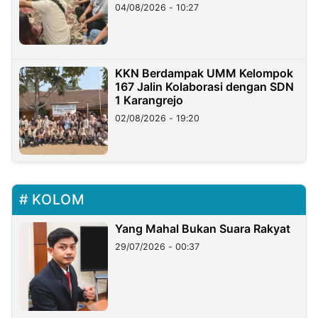
di Taiwan
04/08/2026 - 10:27
KKN Berdampak UMM Kelompok
167 Jalin Kolaborasi dengan SDN
1 Karangrejo
02/08/2026 - 19:20
KOLOM
Yang Mahal Bukan Suara Rakyat
29/07/2026 - 00:37