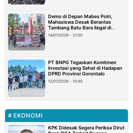
Demo di Depan Mabes Polri,
Mahasiswa Desak Berantas
Tambang Batu Bara Ilegal di
Lampung
14/07/2026 - 21:50
PT BNPG Tegaskan Komitmen
Investasi yang Sehat di Hadapan
DPRD Provinsi Gorontalo
12/07/2026 - 10:40
EKONOMI
KPK Didesak Segera Periksa Dirut