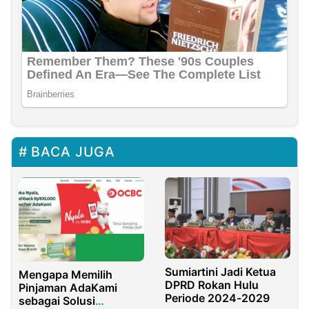
BACA JUGA
Sumiartini Jadi Ketua
Mengapa Memilih
DPRD Rokan Hulu
Pinjaman AdaKami
Periode 2024-2029
sebagai Solusi