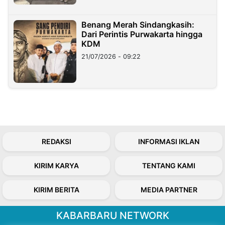
Benang Merah Sindangkasih:
Dari Perintis Purwakarta hingga
KDM
21/07/2026 - 09:22
REDAKSI
INFORMASI IKLAN
KIRIM KARYA
TENTANG KAMI
KIRIM BERITA
MEDIA PARTNER
KABARBARU NETWORK