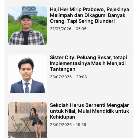
Haji Her Mirip Prabowo, Rejekinya
Melimpah dan Dikagumi Banyak
Orang, Tapi Sering Blunder!
27/07/2026 - 05:05
Sister City: Peluang Besar, tetapi
Implementasinya Masih Menjadi
Tantangan
23/07/2026 - 20:08
Sekolah Harus Berhenti Mengajar
untuk Nilai, Mulai Mendidik untuk
Kehidupan
23/07/2026 - 19:59