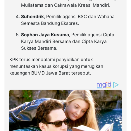
Muliatama dan Cakrawala Kreasi Mandiri.
Suhendrik
, Pemilik agensi BSC dan Wahana
Semesta Bandung Ekspres.
Sophan Jaya Kusuma
, Pemilik agensi Cipta
Karya Mandiri Bersama dan Cipta Karya
Sukses Bersama.
KPK terus mendalami penyidikan untuk
menuntaskan kasus korupsi yang merugikan
keuangan BUMD Jawa Barat tersebut.