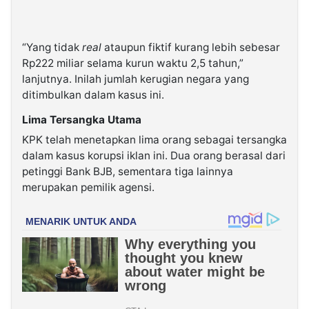
“Yang tidak
real
ataupun fiktif kurang lebih sebesar
Rp222 miliar selama kurun waktu 2,5 tahun,”
lanjutnya. Inilah jumlah kerugian negara yang
ditimbulkan dalam kasus ini.
Lima Tersangka Utama
KPK telah menetapkan lima orang sebagai tersangka
dalam kasus korupsi iklan ini. Dua orang berasal dari
petinggi Bank BJB, sementara tiga lainnya
merupakan pemilik agensi.