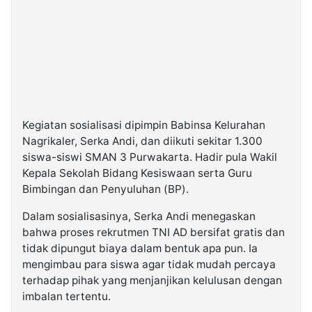
Kegiatan sosialisasi dipimpin Babinsa Kelurahan
Nagrikaler, Serka Andi, dan diikuti sekitar 1.300
siswa-siswi SMAN 3 Purwakarta. Hadir pula Wakil
Kepala Sekolah Bidang Kesiswaan serta Guru
Bimbingan dan Penyuluhan (BP).
Dalam sosialisasinya, Serka Andi menegaskan
bahwa proses rekrutmen TNI AD bersifat gratis dan
tidak dipungut biaya dalam bentuk apa pun. Ia
mengimbau para siswa agar tidak mudah percaya
terhadap pihak yang menjanjikan kelulusan dengan
imbalan tertentu.