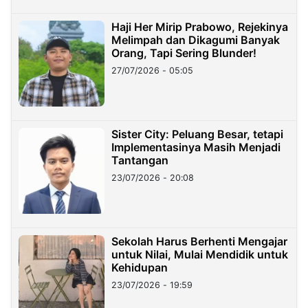
Haji Her Mirip Prabowo, Rejekinya
Melimpah dan Dikagumi Banyak
Orang, Tapi Sering Blunder!
27/07/2026 - 05:05
Sister City: Peluang Besar, tetapi
Implementasinya Masih Menjadi
Tantangan
23/07/2026 - 20:08
Sekolah Harus Berhenti Mengajar
untuk Nilai, Mulai Mendidik untuk
Kehidupan
23/07/2026 - 19:59