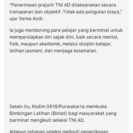
“Penerimaan prajurit TNI AD dilaksanakan secara
transparan dan objektif. Tidak ada pungutan biaya,”
ujar Serka Andi.
Ia juga mendorong para pelajar yang berminat untuk
mempersiapkan diri sejak dini, baik secara mental,
fisik, maupun akademik, melalui disiplin belajar,
latihan jasmani, dan menjaga kesehatan.
Selain itu, Kodim 0619/Purwakarta membuka
Bimbingan Latihan (Binlat) bagi masyarakat yang
berminat mengikuti seleksi TNI AD.
Adapun tahapan seleksi meliputi pemeriksaan