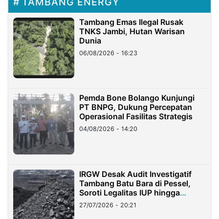
TAMBANG ENERGY
Tambang Emas Ilegal Rusak
TNKS Jambi, Hutan Warisan
Dunia
06/08/2026 - 16:23
Pemda Bone Bolango Kunjungi
PT BNPG, Dukung Percepatan
Operasional Fasilitas Strategis
04/08/2026 - 14:20
IRGW Desak Audit Investigatif
Tambang Batu Bara di Pessel,
Soroti Legalitas IUP hingga
Stockpile
27/07/2026 - 20:21