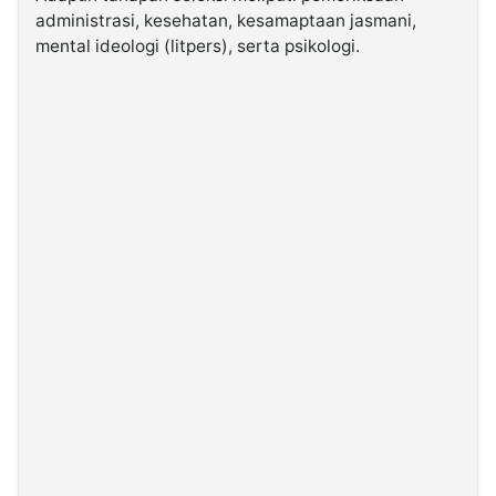
administrasi, kesehatan, kesamaptaan jasmani,
mental ideologi (litpers), serta psikologi.