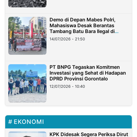
Demo di Depan Mabes Polri,
Mahasiswa Desak Berantas
Tambang Batu Bara Ilegal di
Lampung
14/07/2026 - 21:50
PT BNPG Tegaskan Komitmen
Investasi yang Sehat di Hadapan
DPRD Provinsi Gorontalo
12/07/2026 - 10:40
EKONOMI
KPK Didesak Segera Periksa Dirut