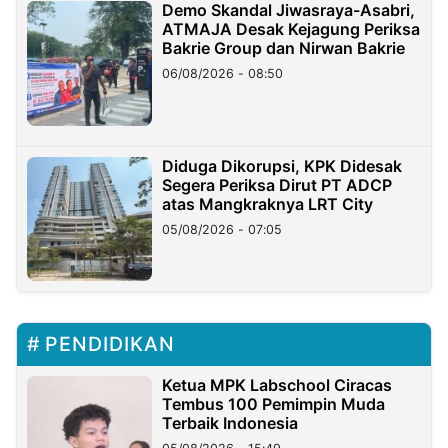
Demo Skandal Jiwasraya-Asabri,
ATMAJA Desak Kejagung Periksa
Bakrie Group dan Nirwan Bakrie
06/08/2026 - 08:50
Diduga Dikorupsi, KPK Didesak
Segera Periksa Dirut PT ADCP
atas Mangkraknya LRT City
05/08/2026 - 07:05
PENDIDIKAN
Ketua MPK Labschool Ciracas
Tembus 100 Pemimpin Muda
Terbaik Indonesia