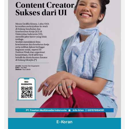
E-Koran