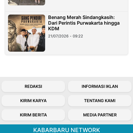
Benang Merah Sindangkasih:
Dari Perintis Purwakarta hingga
KDM
21/07/2026 - 09:22
REDAKSI
INFORMASI IKLAN
KIRIM KARYA
TENTANG KAMI
KIRIM BERITA
MEDIA PARTNER
KABARBARU NETWORK