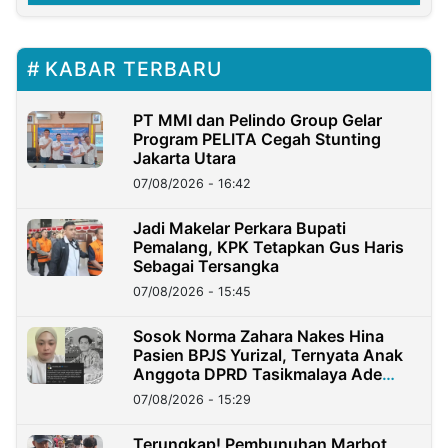
KABAR TERBARU
PT MMI dan Pelindo Group Gelar
Program PELITA Cegah Stunting
Jakarta Utara
07/08/2026 - 16:42
Jadi Makelar Perkara Bupati
Pemalang, KPK Tetapkan Gus Haris
Sebagai Tersangka
07/08/2026 - 15:45
Sosok Norma Zahara Nakes Hina
Pasien BPJS Yurizal, Ternyata Anak
Anggota DPRD Tasikmalaya Ade
Lukman
07/08/2026 - 15:29
Terungkap! Pembunuhan Marbot