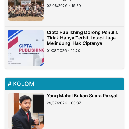
02/08/2026 - 19:20
Cipta Publishing Dorong Penulis
Tidak Hanya Terbit, tetapi Juga
Melindungi Hak Ciptanya
01/08/2026 - 12:20
KOLOM
Yang Mahal Bukan Suara Rakyat
29/07/2026 - 00:37