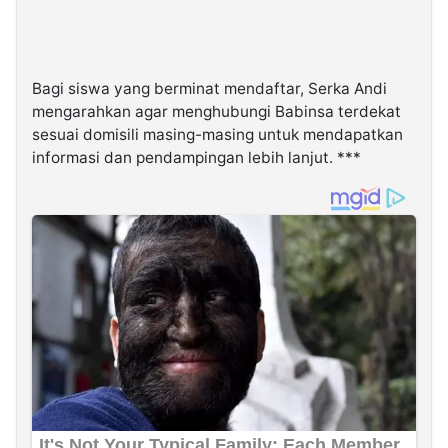
Bagi siswa yang berminat mendaftar, Serka Andi
mengarahkan agar menghubungi Babinsa terdekat
sesuai domisili masing-masing untuk mendapatkan
informasi dan pendampingan lebih lanjut. ***