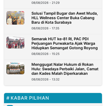
Kini?
08/08/2026 - 21:29
Solusi Tampil Bugar dan Awet Muda,
HLL Wellness Center Buka Cabang
Baru di Kota Surabaya
08/08/2026 - 17:35
Semarak HUT ke-81 RI, PAC PDI
Perjuangan Purwakarta Ajak Warga
Hidupkan Semangat Gotong Royong
08/08/2026 - 15:25
Menggugat Nalar Hukum di Rokan
Hulu: Swadaya Perbaiki Jalan, Camat
dan Kades Malah Diperkarakan
08/08/2026 - 13:32
KABAR PILIHAN