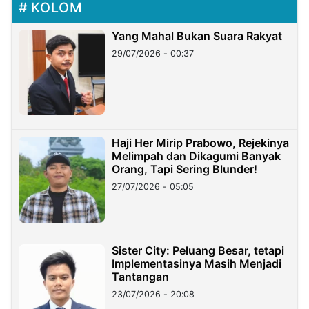
KOLOM
Yang Mahal Bukan Suara Rakyat
29/07/2026 - 00:37
Haji Her Mirip Prabowo, Rejekinya
Melimpah dan Dikagumi Banyak
Orang, Tapi Sering Blunder!
27/07/2026 - 05:05
Sister City: Peluang Besar, tetapi
Implementasinya Masih Menjadi
Tantangan
23/07/2026 - 20:08