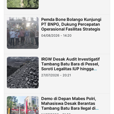
Pemda Bone Bolango Kunjungi
PT BNPG, Dukung Percepatan
Operasional Fasilitas Strategis
04/08/2026 - 14:20
IRGW Desak Audit Investigatif
Tambang Batu Bara di Pessel,
Soroti Legalitas IUP hingga
Stockpile
27/07/2026 - 20:21
Demo di Depan Mabes Polri,
Mahasiswa Desak Berantas
Tambang Batu Bara Ilegal di
Lampung