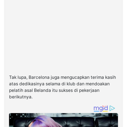
Tak lupa, Barcelona juga mengucapkan terima kasih
atas dedikasinya selama di klub dan mendoakan
pelatih asal Belanda itu sukses di pekerjaan
berikutnya.