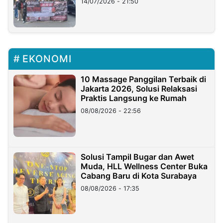
14/07/2026 - 21:50
EKONOMI
10 Massage Panggilan Terbaik di
Jakarta 2026, Solusi Relaksasi
Praktis Langsung ke Rumah
08/08/2026 - 22:56
Solusi Tampil Bugar dan Awet
Muda, HLL Wellness Center Buka
Cabang Baru di Kota Surabaya
08/08/2026 - 17:35