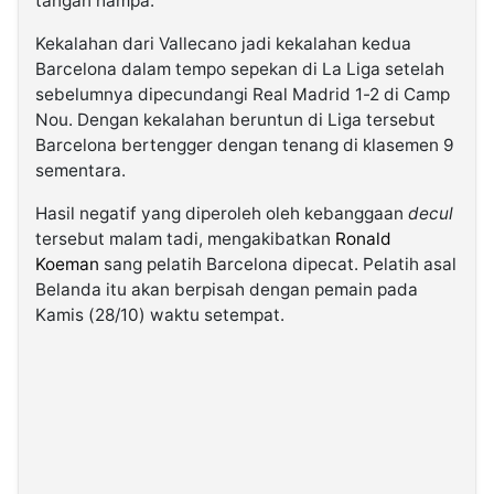
tangan hampa.
Kekalahan dari Vallecano jadi kekalahan kedua
Barcelona dalam tempo sepekan di La Liga setelah
sebelumnya dipecundangi Real Madrid 1-2 di Camp
Nou. Dengan kekalahan beruntun di Liga tersebut
Barcelona bertengger dengan tenang di klasemen 9
sementara.
Hasil negatif yang diperoleh oleh kebanggaan
decul
tersebut malam tadi, mengakibatkan
Ronald
Koeman
sang pelatih Barcelona dipecat. Pelatih asal
Belanda itu akan berpisah dengan pemain pada
Kamis (28/10) waktu setempat.