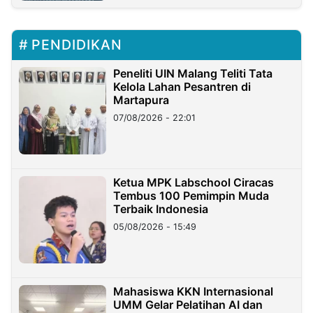
PENDIDIKAN
Peneliti UIN Malang Teliti Tata
Kelola Lahan Pesantren di
Martapura
07/08/2026 - 22:01
Ketua MPK Labschool Ciracas
Tembus 100 Pemimpin Muda
Terbaik Indonesia
05/08/2026 - 15:49
Mahasiswa KKN Internasional
UMM Gelar Pelatihan AI dan