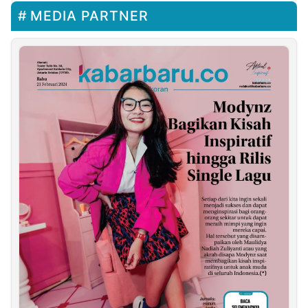
MEDIA PARTNER