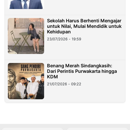
Sekolah Harus Berhenti Mengajar
untuk Nilai, Mulai Mendidik untuk
Kehidupan
23/07/2026 - 19:59
Benang Merah Sindangkasih:
Dari Perintis Purwakarta hingga
KDM
21/07/2026 - 09:22