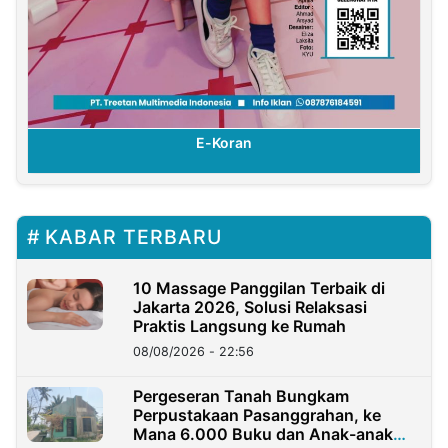
E-Koran
KABAR TERBARU
10 Massage Panggilan Terbaik di
Jakarta 2026, Solusi Relaksasi
Praktis Langsung ke Rumah
08/08/2026 - 22:56
Pergeseran Tanah Bungkam
Perpustakaan Pasanggrahan, ke
Mana 6.000 Buku dan Anak-anak