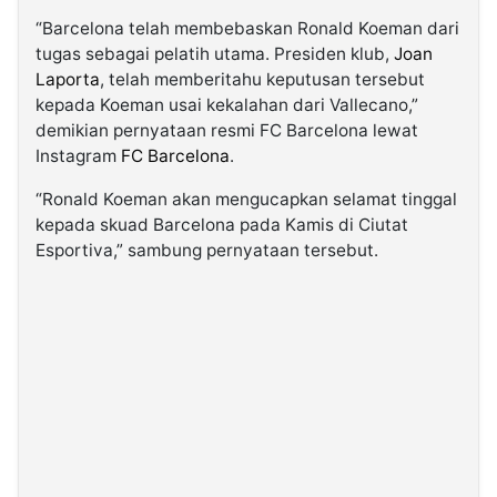
“Barcelona telah membebaskan Ronald Koeman dari
tugas sebagai pelatih utama. Presiden klub,
Joan
Laporta
, telah memberitahu keputusan tersebut
kepada Koeman usai kekalahan dari Vallecano,”
demikian pernyataan resmi FC Barcelona lewat
Instagram
FC Barcelona
.
“Ronald Koeman akan mengucapkan selamat tinggal
kepada skuad Barcelona pada Kamis di Ciutat
Esportiva,” sambung pernyataan tersebut.