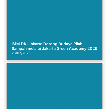
IMM DKI Jakarta Dorong Budaya Pilah
Sampah melalui Jakarta Green Academy 2026
28/07/2026