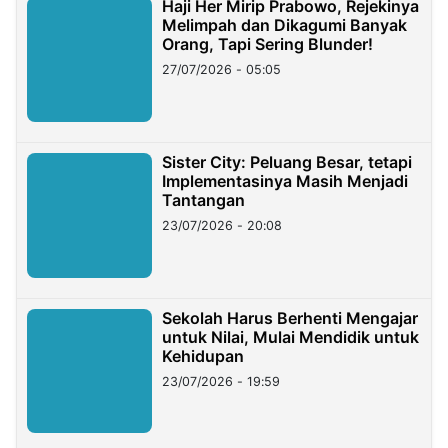
Haji Her Mirip Prabowo, Rejekinya
Melimpah dan Dikagumi Banyak
Orang, Tapi Sering Blunder!
27/07/2026 - 05:05
Sister City: Peluang Besar, tetapi
Implementasinya Masih Menjadi
Tantangan
23/07/2026 - 20:08
Sekolah Harus Berhenti Mengajar
untuk Nilai, Mulai Mendidik untuk
Kehidupan
23/07/2026 - 19:59