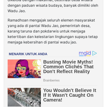
dengan paduan wisata budaya, banyak dimiliki oleh
Wadu Jao.
Ramadhoan mengajak seluruh elemen masyarakat
yang ada di pantai Wadu Jao, pemerintah desa,
karang taruna dan pokdarwis untuk menjaga
ketertiban dan kelestarian lingkungan supaya tetap
menjaga kebersihan di pantai wadu jao.