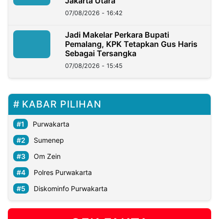
Jakarta Utara
07/08/2026 - 16:42
Jadi Makelar Perkara Bupati
Pemalang, KPK Tetapkan Gus Haris
Sebagai Tersangka
07/08/2026 - 15:45
KABAR PILIHAN
Purwakarta
Sumenep
Om Zein
Polres Purwakarta
Diskominfo Purwakarta