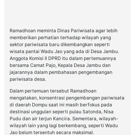
Ramadhoan meminta Dinas Pariwisata agar lebih
memberikan perhatian terhadap wilayah yang
sektor pariwisata baru dikembangkan seperti
wisata pantai Wadu Jao yang ada di Desa Jambu.
Anggota Komisi II DPRD itu dalam pertemuannya
bersama Camat Pajo, Kepala Desa Jambu dan
jajarannya dalam pembahasan pengembangan
pariwisata desa.
Dalam pertemuan tersebut Ramadhoan
mengatakan, konsentrasi pengembangan pariwisata
di daerah Dompu saat ini masih berfokus pada
destinasi unggulan seperti pulau Satonda, Nisa
Pudu dan air terjun Kancira. Sementara, wilayah-
wilayah lain yang lagi berkembang, seperti Wadu
Jao belum tersentuh secara maksimal.