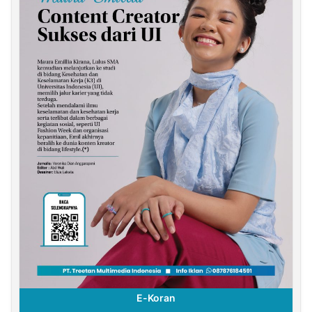
E-Koran