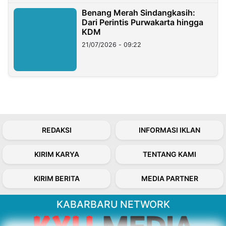
Benang Merah Sindangkasih:
Dari Perintis Purwakarta hingga
KDM
21/07/2026 - 09:22
REDAKSI
INFORMASI IKLAN
KIRIM KARYA
TENTANG KAMI
KIRIM BERITA
MEDIA PARTNER
KABARBARU NETWORK