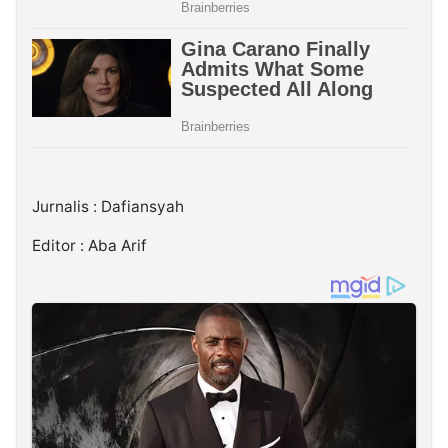
Jurnalis : Dafiansyah
Editor : Aba Arif