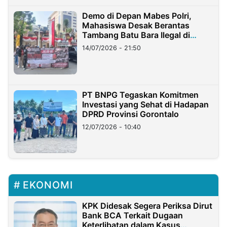
Demo di Depan Mabes Polri,
Mahasiswa Desak Berantas
Tambang Batu Bara Ilegal di
Lampung
14/07/2026 - 21:50
PT BNPG Tegaskan Komitmen
Investasi yang Sehat di Hadapan
DPRD Provinsi Gorontalo
12/07/2026 - 10:40
EKONOMI
KPK Didesak Segera Periksa Dirut
Bank BCA Terkait Dugaan
Keterlibatan dalam Kasus