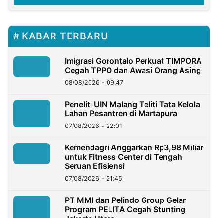
KABAR TERBARU
Imigrasi Gorontalo Perkuat TIMPORA
Cegah TPPO dan Awasi Orang Asing
08/08/2026 - 09:47
Peneliti UIN Malang Teliti Tata Kelola
Lahan Pesantren di Martapura
07/08/2026 - 22:01
Kemendagri Anggarkan Rp3,98 Miliar
untuk Fitness Center di Tengah
Seruan Efisiensi
07/08/2026 - 21:45
PT MMI dan Pelindo Group Gelar
Program PELITA Cegah Stunting