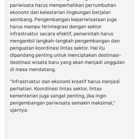
pariwisata harus memperhatikan pertumbuhan
ekonomi dan kelestarian lingkungan berjalan
seimbang. Pengembangan kepariwisataan juga
harus mampu terintegrasi dengan sektor
infrastruktur secara efektif, pemerintah harus
mengambil langkah-langkah pengembangan dan
penguatan koordinasi lintas sektor. Hal itu
dipandang penting untuk menciptakan destinasi-
destinasi wisata baru yang akan menjadi unggulan
di masa mendatang.
“Infrastruktur dan ekonomi kreatif harus menjadi
perhatian. Koordinasi lintas sektor, lintas
kementerian juga sangat penting, jika ingin
pengembangan pariwisata semakin maksimal,”
ujarnya.