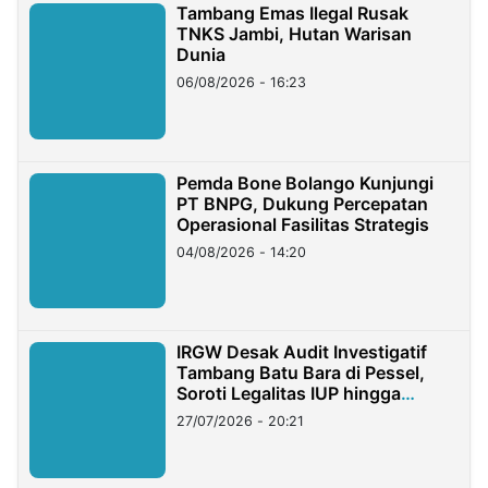
Tambang Emas Ilegal Rusak
TNKS Jambi, Hutan Warisan
Dunia
06/08/2026 - 16:23
Pemda Bone Bolango Kunjungi
PT BNPG, Dukung Percepatan
Operasional Fasilitas Strategis
04/08/2026 - 14:20
IRGW Desak Audit Investigatif
Tambang Batu Bara di Pessel,
Soroti Legalitas IUP hingga
Stockpile
27/07/2026 - 20:21