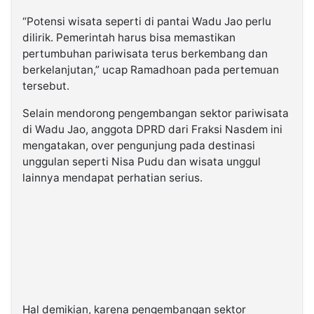
“Potensi wisata seperti di pantai Wadu Jao perlu
dilirik. Pemerintah harus bisa memastikan
pertumbuhan pariwisata terus berkembang dan
berkelanjutan,” ucap Ramadhoan pada pertemuan
tersebut.
Selain mendorong pengembangan sektor pariwisata
di Wadu Jao, anggota DPRD dari Fraksi Nasdem ini
mengatakan, over pengunjung pada destinasi
unggulan seperti Nisa Pudu dan wisata unggul
lainnya mendapat perhatian serius.
Hal demikian, karena pengembangan sektor