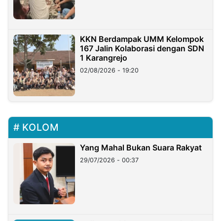
KKN Berdampak UMM Kelompok
167 Jalin Kolaborasi dengan SDN
1 Karangrejo
02/08/2026 - 19:20
KOLOM
Yang Mahal Bukan Suara Rakyat
29/07/2026 - 00:37