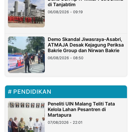
di Tanjabtim
06/08/2026 - 09:19
Demo Skandal Jiwasraya-Asabri,
ATMAJA Desak Kejagung Periksa
Bakrie Group dan Nirwan Bakrie
06/08/2026 - 08:50
PENDIDIKAN
Peneliti UIN Malang Teliti Tata
Kelola Lahan Pesantren di
Martapura
07/08/2026 - 22:01