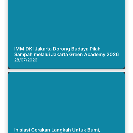
IMM DKI Jakarta Dorong Budaya Pilah
Sampah melalui Jakarta Green Academy 2026
28/07/2026
Inisiasi Gerakan Langkah Untuk Bumi,