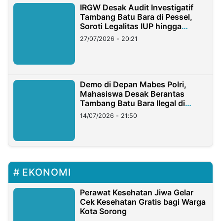
IRGW Desak Audit Investigatif
Tambang Batu Bara di Pessel,
Soroti Legalitas IUP hingga
Stockpile
27/07/2026 - 20:21
Demo di Depan Mabes Polri,
Mahasiswa Desak Berantas
Tambang Batu Bara Ilegal di
Lampung
14/07/2026 - 21:50
EKONOMI
Perawat Kesehatan Jiwa Gelar
Cek Kesehatan Gratis bagi Warga
Kota Sorong