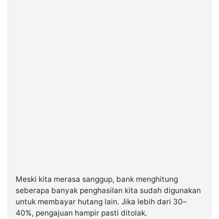
Meski kita merasa sanggup, bank menghitung
seberapa banyak penghasilan kita sudah digunakan
untuk membayar hutang lain. Jika lebih dari 30–
40%, pengajuan hampir pasti ditolak.