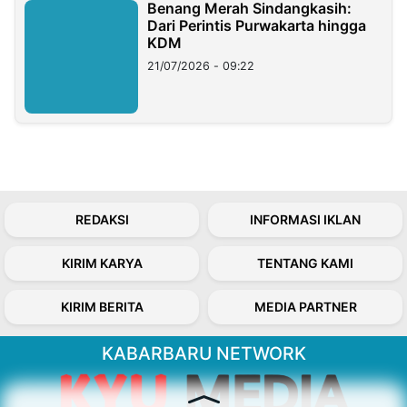
Benang Merah Sindangkasih:
Dari Perintis Purwakarta hingga
KDM
21/07/2026 - 09:22
REDAKSI
INFORMASI IKLAN
KIRIM KARYA
TENTANG KAMI
KIRIM BERITA
MEDIA PARTNER
KABARBARU NETWORK