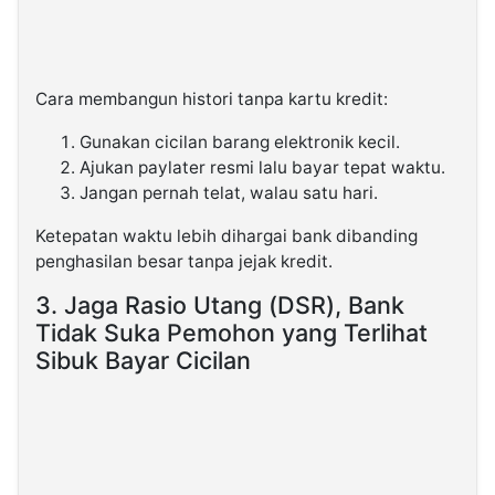
Cara membangun histori tanpa kartu kredit:
Gunakan cicilan barang elektronik kecil.
Ajukan paylater resmi lalu bayar tepat waktu.
Jangan pernah telat, walau satu hari.
Ketepatan waktu lebih dihargai bank dibanding
penghasilan besar tanpa jejak kredit.
3. Jaga Rasio Utang (DSR), Bank
Tidak Suka Pemohon yang Terlihat
Sibuk Bayar Cicilan