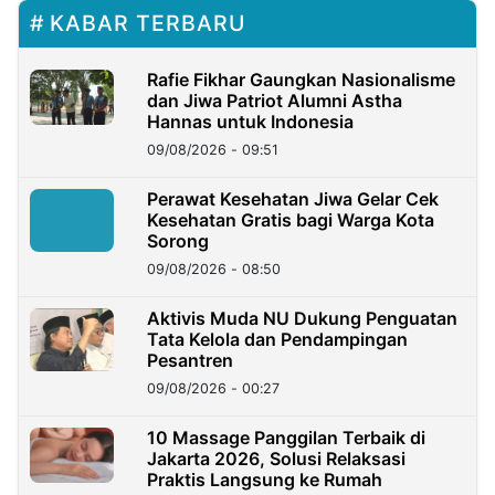
KABAR TERBARU
Rafie Fikhar Gaungkan Nasionalisme
dan Jiwa Patriot Alumni Astha
Hannas untuk Indonesia
09/08/2026 - 09:51
Perawat Kesehatan Jiwa Gelar Cek
Kesehatan Gratis bagi Warga Kota
Sorong
09/08/2026 - 08:50
Aktivis Muda NU Dukung Penguatan
Tata Kelola dan Pendampingan
Pesantren
09/08/2026 - 00:27
10 Massage Panggilan Terbaik di
Jakarta 2026, Solusi Relaksasi
Praktis Langsung ke Rumah