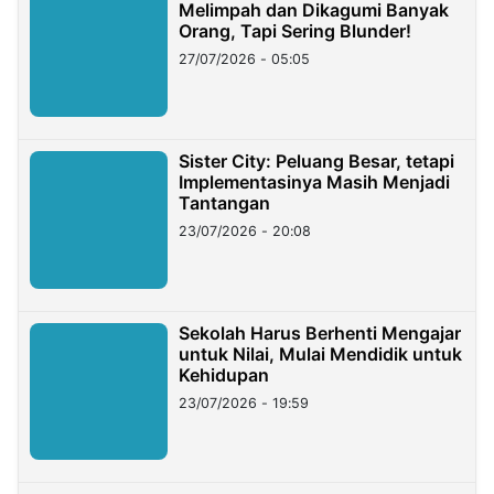
Melimpah dan Dikagumi Banyak
Orang, Tapi Sering Blunder!
27/07/2026 - 05:05
Sister City: Peluang Besar, tetapi
Implementasinya Masih Menjadi
Tantangan
23/07/2026 - 20:08
Sekolah Harus Berhenti Mengajar
untuk Nilai, Mulai Mendidik untuk
Kehidupan
23/07/2026 - 19:59