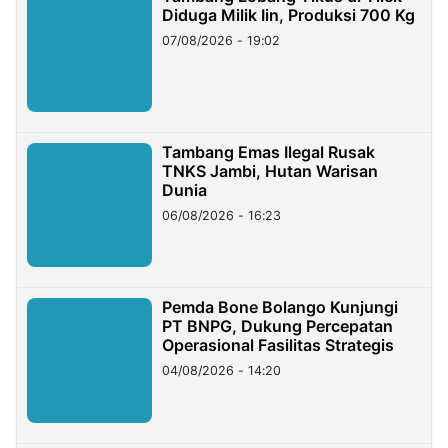
Diduga Milik Iin, Produksi 700 Kg
07/08/2026 - 19:02
Tambang Emas Ilegal Rusak
TNKS Jambi, Hutan Warisan
Dunia
06/08/2026 - 16:23
Pemda Bone Bolango Kunjungi
PT BNPG, Dukung Percepatan
Operasional Fasilitas Strategis
04/08/2026 - 14:20