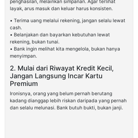
penghasilan, melainkan simpanan. Agar terlihat
layak, arus masuk dan keluar harus konsisten.
• Terima uang melalui rekening, jangan selalu lewat
cash.
• Belanjakan dan bayarkan kebutuhan lewat
rekening, bukan tunai.
• Bank ingin melihat kita mengelola, bukan hanya
menyimpan.
2. Mulai dari Riwayat Kredit Kecil,
Jangan Langsung Incar Kartu
Premium
Ironisnya, orang yang belum pernah berutang
kadang dianggap lebih riskan daripada yang pernah
dan selalu melunasi. Bank butuh bukti, bukan janji.