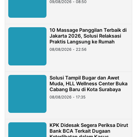
09/08/2026 - 08:50
10 Massage Panggilan Terbaik di
Jakarta 2026, Solusi Relaksasi
Praktis Langsung ke Rumah
08/08/2026 - 22:56
Solusi Tampil Bugar dan Awet
Muda, HLL Wellness Center Buka
Cabang Baru di Kota Surabaya
08/08/2026 - 17:35
KPK Didesak Segera Periksa Dirut
Bank BCA Terkait Dugaan
Keterlibatan dalam Kasus