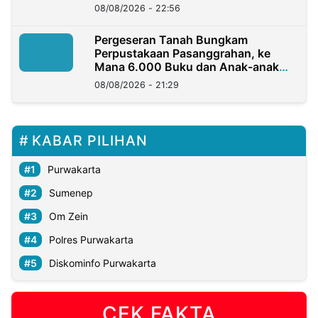
08/08/2026 - 22:56
Pergeseran Tanah Bungkam
Perpustakaan Pasanggrahan, ke
Mana 6.000 Buku dan Anak-anak
Kini?
08/08/2026 - 21:29
KABAR PILIHAN
Purwakarta
Sumenep
Om Zein
Polres Purwakarta
Diskominfo Purwakarta
CEK FAKTA