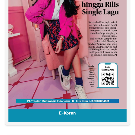
E-Koran