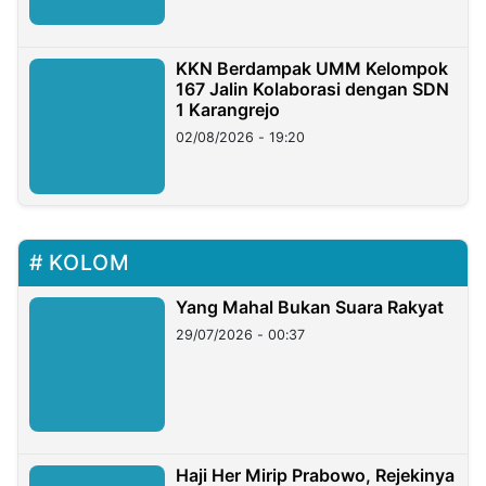
KKN Berdampak UMM Kelompok
167 Jalin Kolaborasi dengan SDN
1 Karangrejo
02/08/2026 - 19:20
KOLOM
Yang Mahal Bukan Suara Rakyat
29/07/2026 - 00:37
Haji Her Mirip Prabowo, Rejekinya