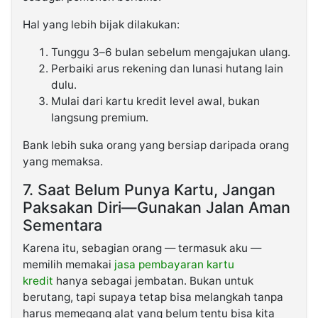
Hal yang lebih bijak dilakukan:
Tunggu 3–6 bulan sebelum mengajukan ulang.
Perbaiki arus rekening dan lunasi hutang lain
dulu.
Mulai dari kartu kredit level awal, bukan
langsung premium.
Bank lebih suka orang yang bersiap daripada orang
yang memaksa.
7. Saat Belum Punya Kartu, Jangan
Paksakan Diri—Gunakan Jalan Aman
Sementara
Karena itu, sebagian orang — termasuk aku —
memilih memakai
jasa pembayaran kartu
kredit
hanya sebagai jembatan. Bukan untuk
berutang, tapi supaya tetap bisa melangkah tanpa
harus memegang alat yang belum tentu bisa kita