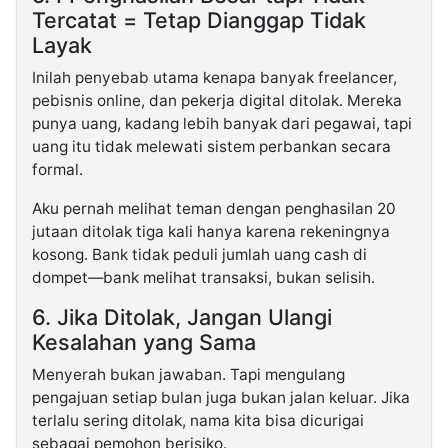
Tercatat = Tetap Dianggap Tidak
Layak
Inilah penyebab utama kenapa banyak freelancer,
pebisnis online, dan pekerja digital ditolak. Mereka
punya uang, kadang lebih banyak dari pegawai, tapi
uang itu tidak melewati sistem perbankan secara
formal.
Aku pernah melihat teman dengan penghasilan 20
jutaan ditolak tiga kali hanya karena rekeningnya
kosong. Bank tidak peduli jumlah uang cash di
dompet—bank melihat transaksi, bukan selisih.
6. Jika Ditolak, Jangan Ulangi
Kesalahan yang Sama
Menyerah bukan jawaban. Tapi mengulang
pengajuan setiap bulan juga bukan jalan keluar. Jika
terlalu sering ditolak, nama kita bisa dicurigai
sebagai pemohon berisiko.