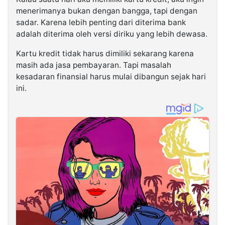
menerimanya bukan dengan bangga, tapi dengan
sadar. Karena lebih penting dari diterima bank
adalah diterima oleh versi diriku yang lebih dewasa.
Kartu kredit tidak harus dimiliki sekarang karena
masih ada jasa pembayaran. Tapi masalah
kesadaran finansial harus mulai dibangun sejak hari
ini.