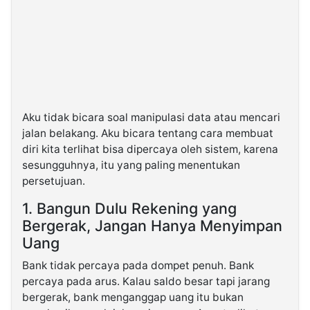
Aku tidak bicara soal manipulasi data atau mencari
jalan belakang. Aku bicara tentang cara membuat
diri kita terlihat bisa dipercaya oleh sistem, karena
sesungguhnya, itu yang paling menentukan
persetujuan.
1. Bangun Dulu Rekening yang
Bergerak, Jangan Hanya Menyimpan
Uang
Bank tidak percaya pada dompet penuh. Bank
percaya pada arus. Kalau saldo besar tapi jarang
bergerak, bank menganggap uang itu bukan