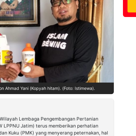
 Ahmad Yani (Kopyah hitam). (Foto: Istimewa).
 Wilayah Lembaga Pengembangan Pertanian
 LPPNU Jatim) terus memberikan perhatian
dan Kuku (PMK) yang menyerang peternakan, hal