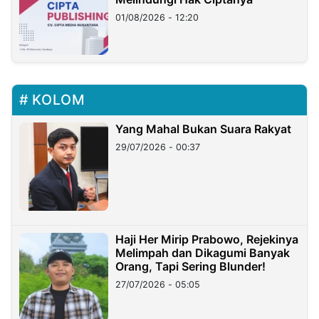
01/08/2026 - 12:20
KOLOM
Yang Mahal Bukan Suara Rakyat
29/07/2026 - 00:37
Haji Her Mirip Prabowo, Rejekinya
Melimpah dan Dikagumi Banyak
Orang, Tapi Sering Blunder!
27/07/2026 - 05:05