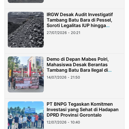
IRGW Desak Audit Investigatif
Tambang Batu Bara di Pessel,
Soroti Legalitas IUP hingga
Stockpile
27/07/2026 - 20:21
Demo di Depan Mabes Polri,
Mahasiswa Desak Berantas
Tambang Batu Bara Ilegal di
Lampung
14/07/2026 - 21:50
PT BNPG Tegaskan Komitmen
Investasi yang Sehat di Hadapan
DPRD Provinsi Gorontalo
12/07/2026 - 10:40