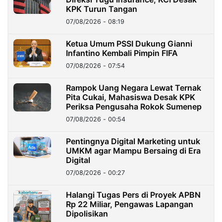
KPK Turun Tangan
07/08/2026 - 08:19
Ketua Umum PSSI Dukung Gianni
Infantino Kembali Pimpin FIFA
07/08/2026 - 07:54
Rampok Uang Negara Lewat Ternak
Pita Cukai, Mahasiswa Desak KPK
Periksa Pengusaha Rokok Sumenep
07/08/2026 - 00:54
Pentingnya Digital Marketing untuk
UMKM agar Mampu Bersaing di Era
Digital
07/08/2026 - 00:27
Halangi Tugas Pers di Proyek APBN
Rp 22 Miliar, Pengawas Lapangan
Dipolisikan