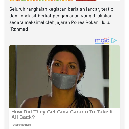
Seluruh rangkaian kegiatan berjalan lancar, tertib,
dan kondusif berkat pengamanan yang dilakukan
secara maksimal oleh jajaran Polres Rokan Hulu.
(Rahmad)