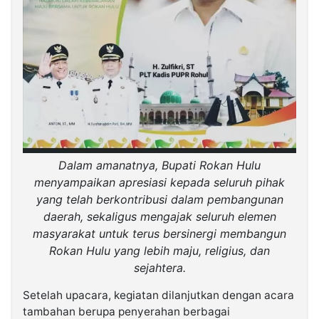
Dalam amanatnya, Bupati Rokan Hulu
menyampaikan apresiasi kepada seluruh pihak
yang telah berkontribusi dalam pembangunan
daerah, sekaligus mengajak seluruh elemen
masyarakat untuk terus bersinergi membangun
Rokan Hulu yang lebih maju, religius, dan
sejahtera.
Setelah upacara, kegiatan dilanjutkan dengan acara
tambahan berupa penyerahan berbagai