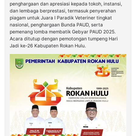
penghargaan dan apresiasi kepada tokoh, instansi,
dan lembaga berprestasi, termasuk penyerahan
piagam untuk Juara I Paradik Veteriner tingkat
nasional, penghargaan Bunda PAUD, serta
pemenang lomba membatik Gebyar PAUD 2025.
Acara ditutup dengan pemotongan tumpeng Hari
Jadi ke-26 Kabupaten Rokan Hulu.