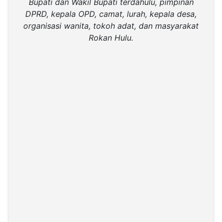
Bupati dan Wakil Bupati terdahulu, pimpinan
DPRD, kepala OPD, camat, lurah, kepala desa,
organisasi wanita, tokoh adat, dan masyarakat
Rokan Hulu.