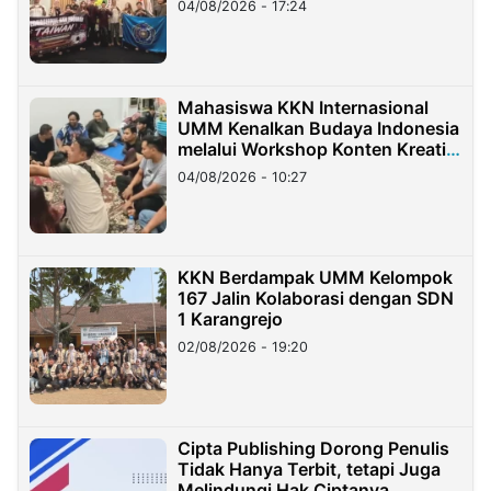
04/08/2026 - 17:24
Mahasiswa KKN Internasional
UMM Kenalkan Budaya Indonesia
melalui Workshop Konten Kreatif
di Taiwan
04/08/2026 - 10:27
KKN Berdampak UMM Kelompok
167 Jalin Kolaborasi dengan SDN
1 Karangrejo
02/08/2026 - 19:20
Cipta Publishing Dorong Penulis
Tidak Hanya Terbit, tetapi Juga
Melindungi Hak Ciptanya