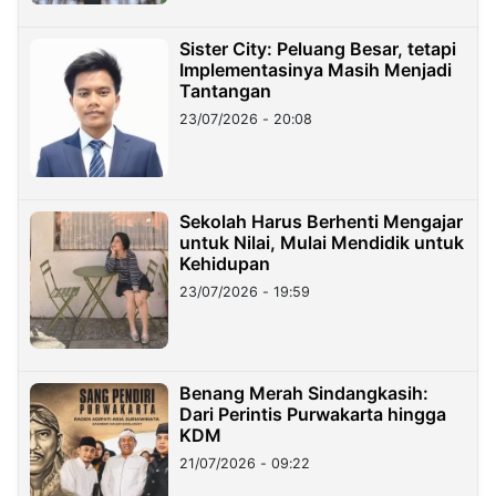
Sister City: Peluang Besar, tetapi
Implementasinya Masih Menjadi
Tantangan
23/07/2026 - 20:08
Sekolah Harus Berhenti Mengajar
untuk Nilai, Mulai Mendidik untuk
Kehidupan
23/07/2026 - 19:59
Benang Merah Sindangkasih:
Dari Perintis Purwakarta hingga
KDM
21/07/2026 - 09:22