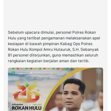
Sebelum upacara dimulai, personel Polres Rokan
Hulu yang terlibat pengamanan melaksanakan apel
kesiapan di bawah pimpinan Kabag Ops Polres
Rokan Hulu Kompol Amru Hutauruk, S.H. Sebanyak
81 personel diterjunkan, guna memastikan seluruh
rangkaian kegiatan berjalan aman dan tertib.