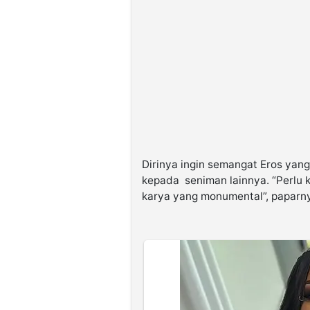
Dirinya ingin semangat Eros yang
kepada seniman lainnya. “Perlu 
karya yang monumental”, paparn