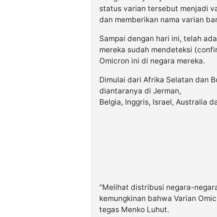
status varian tersebut menjadi 
dan memberikan nama varian bar
Sampai dengan hari ini, telah 
mereka sudah mendeteksi (confi
Omicron ini di negara mereka.
Dimulai dari Afrika Selatan dan 
diantaranya di Jerman,
Belgia, Inggris, Israel, Australia
“Melihat distribusi negara-negar
kemungkinan bahwa Varian Omicr
tegas Menko Luhut.