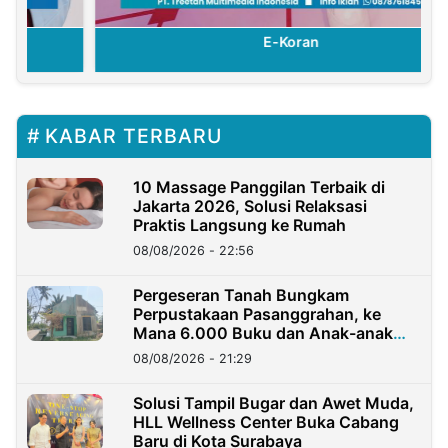
E-Koran
KABAR TERBARU
10 Massage Panggilan Terbaik di
Jakarta 2026, Solusi Relaksasi
Praktis Langsung ke Rumah
08/08/2026 - 22:56
Pergeseran Tanah Bungkam
Perpustakaan Pasanggrahan, ke
Mana 6.000 Buku dan Anak-anak
Kini?
08/08/2026 - 21:29
Solusi Tampil Bugar dan Awet Muda,
HLL Wellness Center Buka Cabang
Baru di Kota Surabaya