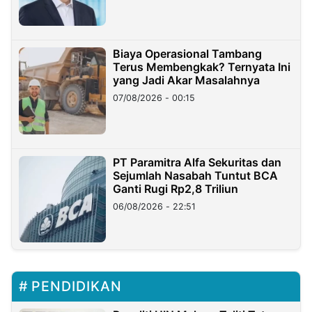
Biaya Operasional Tambang
Terus Membengkak? Ternyata Ini
yang Jadi Akar Masalahnya
07/08/2026 - 00:15
PT Paramitra Alfa Sekuritas dan
Sejumlah Nasabah Tuntut BCA
Ganti Rugi Rp2,8 Triliun
06/08/2026 - 22:51
PENDIDIKAN