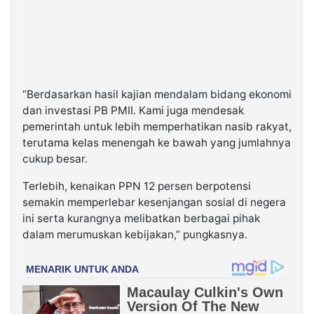
“Berdasarkan hasil kajian mendalam bidang ekonomi
dan investasi PB PMII. Kami juga mendesak
pemerintah untuk lebih memperhatikan nasib rakyat,
terutama kelas menengah ke bawah yang jumlahnya
cukup besar.
Terlebih, kenaikan PPN 12 persen berpotensi
semakin memperlebar kesenjangan sosial di negera
ini serta kurangnya melibatkan berbagai pihak
dalam merumuskan kebijakan,” pungkasnya.