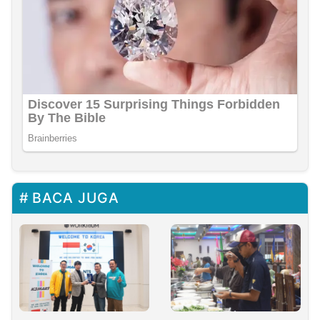
BACA JUGA