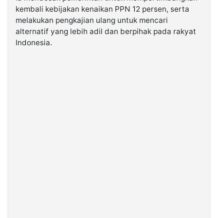
kembali kebijakan kenaikan PPN 12 persen, serta
melakukan pengkajian ulang untuk mencari
alternatif yang lebih adil dan berpihak pada rakyat
Indonesia.