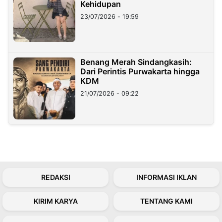
Kehidupan
23/07/2026 - 19:59
Benang Merah Sindangkasih:
Dari Perintis Purwakarta hingga
KDM
21/07/2026 - 09:22
REDAKSI
INFORMASI IKLAN
KIRIM KARYA
TENTANG KAMI