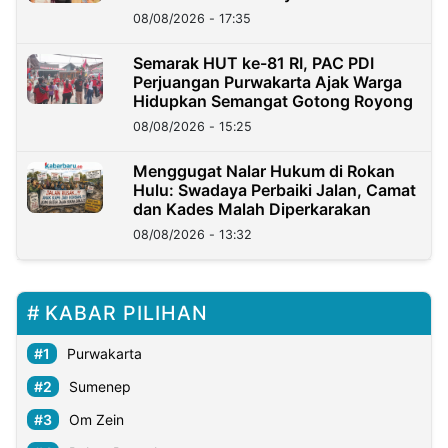
08/08/2026 - 17:35
Semarak HUT ke-81 RI, PAC PDI
Perjuangan Purwakarta Ajak Warga
Hidupkan Semangat Gotong Royong
08/08/2026 - 15:25
Menggugat Nalar Hukum di Rokan
Hulu: Swadaya Perbaiki Jalan, Camat
dan Kades Malah Diperkarakan
08/08/2026 - 13:32
KABAR PILIHAN
Purwakarta
Sumenep
Om Zein