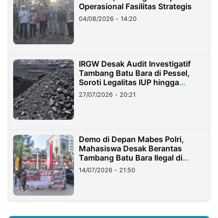
Operasional Fasilitas Strategis
04/08/2026 - 14:20
IRGW Desak Audit Investigatif
Tambang Batu Bara di Pessel,
Soroti Legalitas IUP hingga
Stockpile
27/07/2026 - 20:21
Demo di Depan Mabes Polri,
Mahasiswa Desak Berantas
Tambang Batu Bara Ilegal di
Lampung
14/07/2026 - 21:50