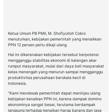
Ketua Umum PB PMII, M. Shofiyulloh Cokro
menuturkan, kebijakan pemerintah yang menaikkan
PPN 12 persen perlu dikaji ulang.
Hal ini dikarenakan kebijakan tersebut berpotensi
mengganggu stabilitas ekonomi di kalangan akar
rumput masyarakat, mulai dari daya beli masyarakat
kelas menengah yang menurun sampai mengganggu
produktivitas perusahaan berskala kecil di
Indonesia.
“Kami mendesak pemerintah dapat meninjau ulang
kebijakan kenaikan PPN ini, karena dampak domino
ekonominya sangat besar, terutama berdampak
langsung terhadap kenaikan harga barang dan jasa