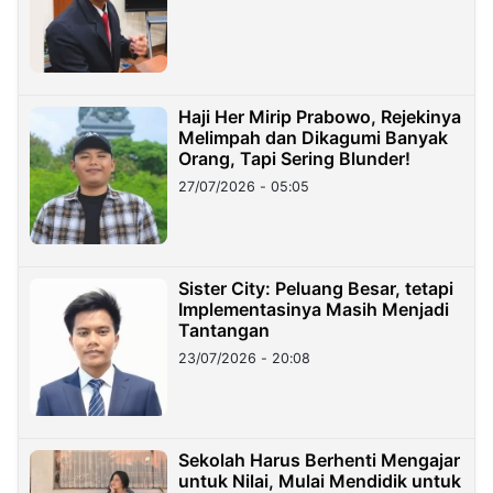
Haji Her Mirip Prabowo, Rejekinya
Melimpah dan Dikagumi Banyak
Orang, Tapi Sering Blunder!
27/07/2026 - 05:05
Sister City: Peluang Besar, tetapi
Implementasinya Masih Menjadi
Tantangan
23/07/2026 - 20:08
Sekolah Harus Berhenti Mengajar
untuk Nilai, Mulai Mendidik untuk