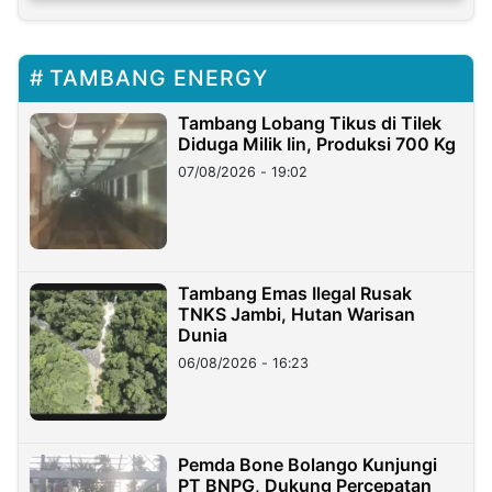
TAMBANG ENERGY
Tambang Lobang Tikus di Tilek
Diduga Milik Iin, Produksi 700 Kg
07/08/2026 - 19:02
Tambang Emas Ilegal Rusak
TNKS Jambi, Hutan Warisan
Dunia
06/08/2026 - 16:23
Pemda Bone Bolango Kunjungi
PT BNPG, Dukung Percepatan