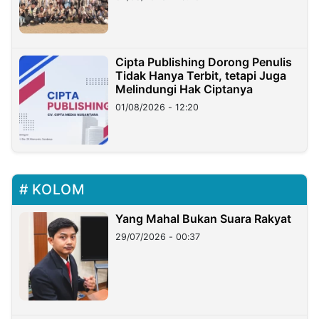
Cipta Publishing Dorong Penulis
Tidak Hanya Terbit, tetapi Juga
Melindungi Hak Ciptanya
01/08/2026 - 12:20
KOLOM
Yang Mahal Bukan Suara Rakyat
29/07/2026 - 00:37