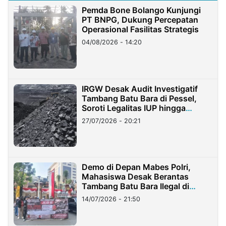
Pemda Bone Bolango Kunjungi
PT BNPG, Dukung Percepatan
Operasional Fasilitas Strategis
04/08/2026 - 14:20
IRGW Desak Audit Investigatif
Tambang Batu Bara di Pessel,
Soroti Legalitas IUP hingga
Stockpile
27/07/2026 - 20:21
Demo di Depan Mabes Polri,
Mahasiswa Desak Berantas
Tambang Batu Bara Ilegal di
Lampung
14/07/2026 - 21:50