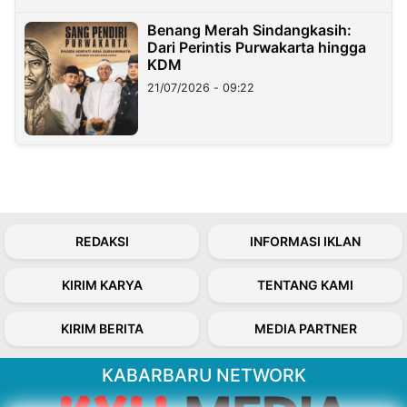
Benang Merah Sindangkasih:
Dari Perintis Purwakarta hingga
KDM
21/07/2026 - 09:22
REDAKSI
INFORMASI IKLAN
KIRIM KARYA
TENTANG KAMI
KIRIM BERITA
MEDIA PARTNER
KABARBARU NETWORK