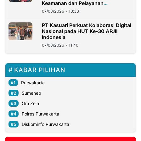
Keamanan dan Pelayanan
Masyarakat
07/08/2026 - 13:33
PT Kasuari Perkuat Kolaborasi Digital
Nasional pada HUT Ke-30 APJII
Indonesia
07/08/2026 - 11:40
KABAR PILIHAN
Purwakarta
Sumenep
Om Zein
Polres Purwakarta
Diskominfo Purwakarta