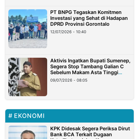
PT BNPG Tegaskan Komitmen
Investasi yang Sehat di Hadapan
DPRD Provinsi Gorontalo
12/07/2026 - 10:40
Aktivis Ingatkan Bupati Sumenep,
Segera Stop Tambang Galian C
Sebelum Makam Asta Tinggi
Longsor
09/07/2026 - 08:05
EKONOMI
KPK Didesak Segera Periksa Dirut
Bank BCA Terkait Dugaan