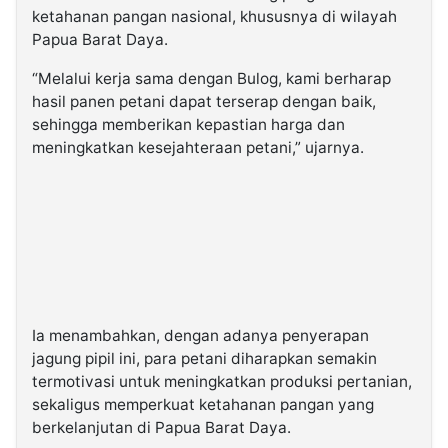
ketahanan pangan nasional, khususnya di wilayah
Papua Barat Daya.
“Melalui kerja sama dengan Bulog, kami berharap
hasil panen petani dapat terserap dengan baik,
sehingga memberikan kepastian harga dan
meningkatkan kesejahteraan petani,” ujarnya.
Ia menambahkan, dengan adanya penyerapan
jagung pipil ini, para petani diharapkan semakin
termotivasi untuk meningkatkan produksi pertanian,
sekaligus memperkuat ketahanan pangan yang
berkelanjutan di Papua Barat Daya.