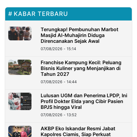
KABAR TERBARU
Terungkap! Pembunuhan Marbot
Masjid Al-Muhajirin Diduga
Direncanakan Sejak Awal
07/08/2026 - 15:14
Franchise Kampung Kecil: Peluang
Bisnis Kuliner yang Menjanjikan di
Tahun 2027
07/08/2026 - 14:44
Lulusan UGM dan Penerima LPDP, Ini
Profil Dokter Elda yang Cibir Pasien
BPJS hingga Viral
07/08/2026 - 13:52
AKBP Eko Iskandar Resmi Jabat
Kapolres Ciamis, Siap Perkuat