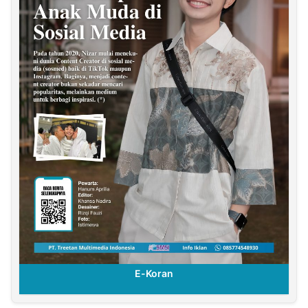
E-Koran