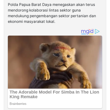
Polda Papua Barat Daya menegaskan akan terus
mendorong kolaborasi lintas sektor guna
mendukung pengembangan sektor pertanian dan
ekonomi masyarakat lokal.