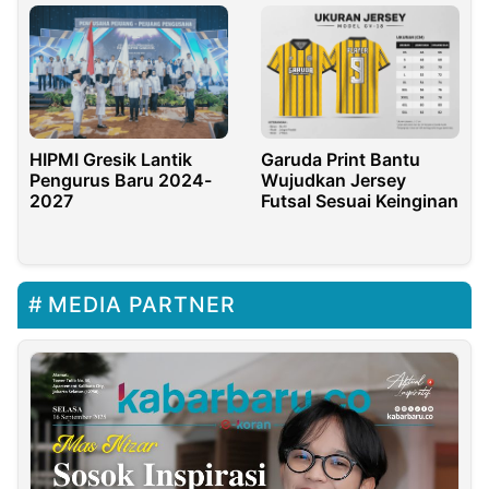
HIPMI Gresik Lantik
Garuda Print Bantu
Pengurus Baru 2024-
Wujudkan Jersey
2027
Futsal Sesuai Keinginan
MEDIA PARTNER