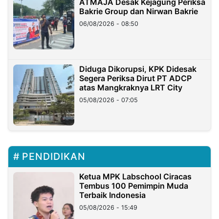
ATMAJA Desak Kejagung Periksa
Bakrie Group dan Nirwan Bakrie
06/08/2026 - 08:50
Diduga Dikorupsi, KPK Didesak
Segera Periksa Dirut PT ADCP
atas Mangkraknya LRT City
05/08/2026 - 07:05
PENDIDIKAN
Ketua MPK Labschool Ciracas
Tembus 100 Pemimpin Muda
Terbaik Indonesia
05/08/2026 - 15:49