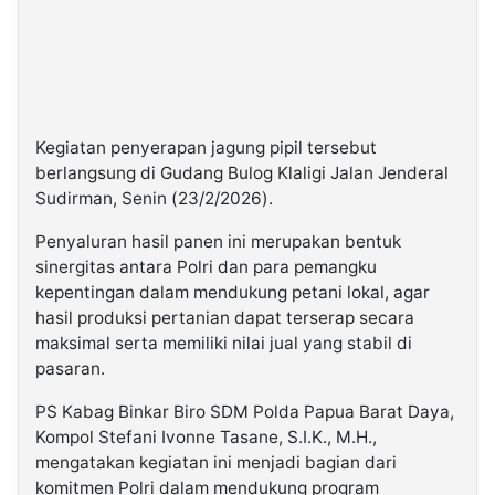
Kegiatan penyerapan jagung pipil tersebut
berlangsung di
Gudang Bulog Klaligi Jalan Jenderal
Sudirman
, Senin (23/2/2026).
Penyaluran hasil panen ini merupakan bentuk
sinergitas antara Polri dan para pemangku
kepentingan dalam mendukung petani lokal, agar
hasil produksi pertanian dapat terserap secara
maksimal serta memiliki nilai jual yang stabil di
pasaran.
PS Kabag Binkar Biro SDM Polda Papua Barat Daya,
Kompol Stefani Ivonne Tasane, S.I.K., M.H.,
mengatakan kegiatan ini menjadi bagian dari
komitmen Polri dalam mendukung program