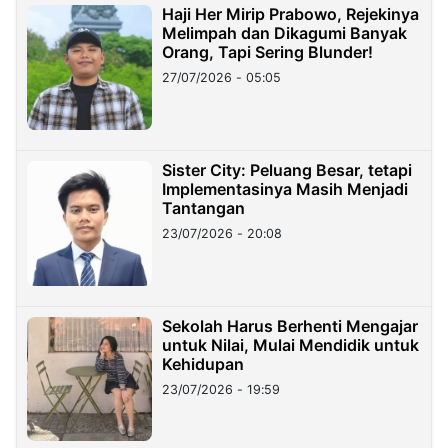
Haji Her Mirip Prabowo, Rejekinya
Melimpah dan Dikagumi Banyak
Orang, Tapi Sering Blunder!
27/07/2026 - 05:05
Sister City: Peluang Besar, tetapi
Implementasinya Masih Menjadi
Tantangan
23/07/2026 - 20:08
Sekolah Harus Berhenti Mengajar
untuk Nilai, Mulai Mendidik untuk
Kehidupan
23/07/2026 - 19:59