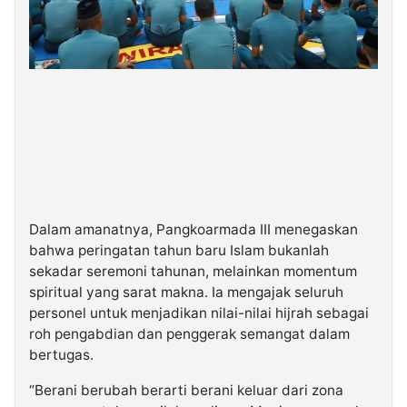
Dalam amanatnya, Pangkoarmada III menegaskan
bahwa peringatan tahun baru Islam bukanlah
sekadar seremoni tahunan, melainkan momentum
spiritual yang sarat makna. Ia mengajak seluruh
personel untuk menjadikan nilai-nilai hijrah sebagai
roh pengabdian dan penggerak semangat dalam
bertugas.
“Berani berubah berarti berani keluar dari zona