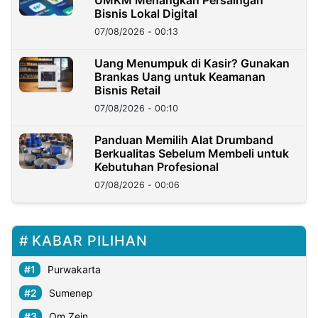
Bisnis Lokal Digital
07/08/2026 - 00:13
Uang Menumpuk di Kasir? Gunakan
Brankas Uang untuk Keamanan
Bisnis Retail
07/08/2026 - 00:10
Panduan Memilih Alat Drumband
Berkualitas Sebelum Membeli untuk
Kebutuhan Profesional
07/08/2026 - 00:06
KABAR PILIHAN
Purwakarta
Sumenep
Om Zein