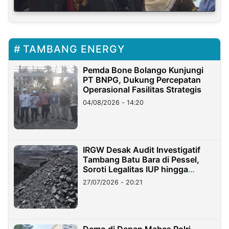
TAMBANG ENERGY
Pemda Bone Bolango Kunjungi
PT BNPG, Dukung Percepatan
Operasional Fasilitas Strategis
04/08/2026 - 14:20
IRGW Desak Audit Investigatif
Tambang Batu Bara di Pessel,
Soroti Legalitas IUP hingga
Stockpile
27/07/2026 - 20:21