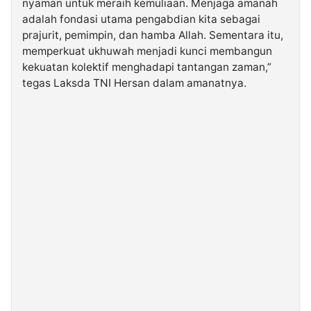
nyaman untuk meraih kemuliaan. Menjaga amanah
adalah fondasi utama pengabdian kita sebagai
prajurit, pemimpin, dan hamba Allah. Sementara itu,
memperkuat ukhuwah menjadi kunci membangun
kekuatan kolektif menghadapi tantangan zaman,”
tegas Laksda TNI Hersan dalam amanatnya.