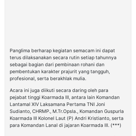
Panglima berharap kegiatan semacam ini dapat
terus dilaksanakan secara rutin setiap tahunnya
sebagai bagian dari pembinaan rohani dan
pembentukan karakter prajurit yang tangguh,
profesional, serta berakhlak mulia.
Acara ini juga diikuti secara daring oleh para
pejabat tinggi Koarmada III, antara lain Komandan
Lantamal XIV Laksamana Pertama TNI Joni
Sudianto, CHRMP., M.Tr.Opsla., Komandan Guspurla
Koarmada III Kolonel Laut (P) Andri Kristianto, serta
para Komandan Lanal di jajaran Koarmada III. (***)