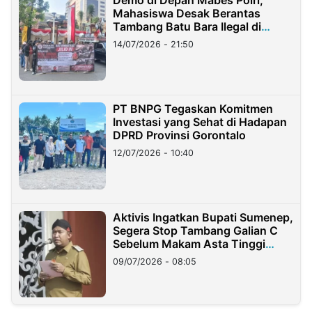
Demo di Depan Mabes Polri,
Mahasiswa Desak Berantas
Tambang Batu Bara Ilegal di
Lampung
14/07/2026 - 21:50
PT BNPG Tegaskan Komitmen
Investasi yang Sehat di Hadapan
DPRD Provinsi Gorontalo
12/07/2026 - 10:40
Aktivis Ingatkan Bupati Sumenep,
Segera Stop Tambang Galian C
Sebelum Makam Asta Tinggi
Longsor
09/07/2026 - 08:05