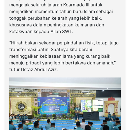
mengajak seluruh jajaran Koarmada III untuk
menjadikan momentum tahun baru Islam sebagai
tonggak perubahan ke arah yang lebih baik,
khususnya dalam peningkatan keimanan dan
ketakwaan kepada Allah SWT.
“Hijrah bukan sekadar perpindahan fisik, tetapi juga
transformasi batin. Saatnya kita berani
meninggalkan kebiasaan lama yang kurang baik
menuju pribadi yang lebih bertakwa dan amanah,”
tutur Ustaz Abdul Aziz.