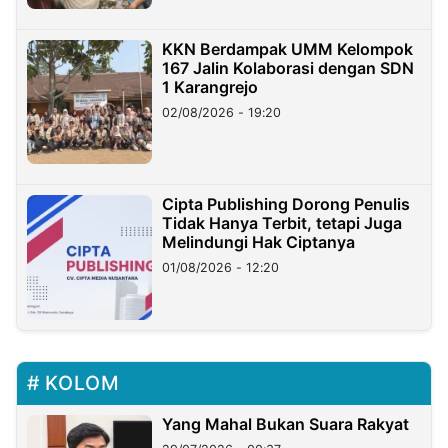
KKN Berdampak UMM Kelompok
167 Jalin Kolaborasi dengan SDN
1 Karangrejo
02/08/2026 - 19:20
Cipta Publishing Dorong Penulis
Tidak Hanya Terbit, tetapi Juga
Melindungi Hak Ciptanya
01/08/2026 - 12:20
KOLOM
Yang Mahal Bukan Suara Rakyat