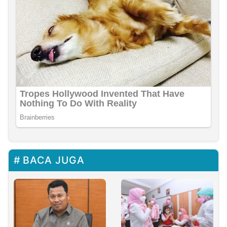
BACA JUGA