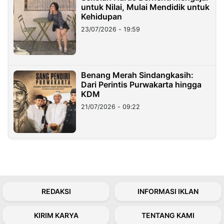
untuk Nilai, Mulai Mendidik untuk
Kehidupan
23/07/2026 - 19:59
Benang Merah Sindangkasih:
Dari Perintis Purwakarta hingga
KDM
21/07/2026 - 09:22
REDAKSI
INFORMASI IKLAN
KIRIM KARYA
TENTANG KAMI