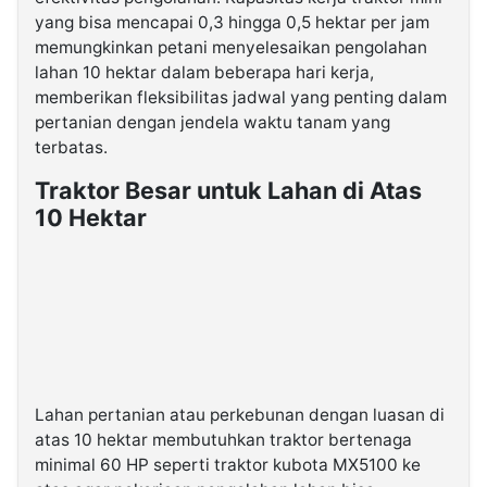
yang bisa mencapai 0,3 hingga 0,5 hektar per jam
memungkinkan petani menyelesaikan pengolahan
lahan 10 hektar dalam beberapa hari kerja,
memberikan fleksibilitas jadwal yang penting dalam
pertanian dengan jendela waktu tanam yang
terbatas.
Traktor Besar untuk Lahan di Atas
10 Hektar
Lahan pertanian atau perkebunan dengan luasan di
atas 10 hektar membutuhkan traktor bertenaga
minimal 60 HP seperti traktor kubota MX5100 ke