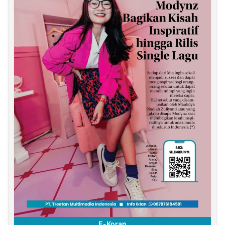
E-Koran