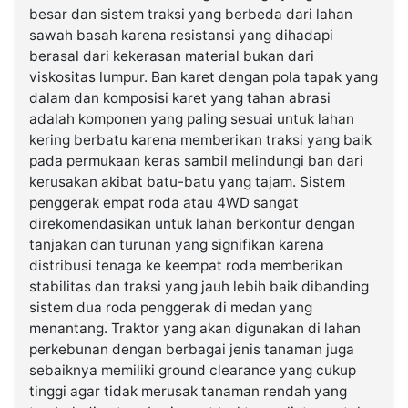
besar dan sistem traksi yang berbeda dari lahan
sawah basah karena resistansi yang dihadapi
berasal dari kekerasan material bukan dari
viskositas lumpur. Ban karet dengan pola tapak yang
dalam dan komposisi karet yang tahan abrasi
adalah komponen yang paling sesuai untuk lahan
kering berbatu karena memberikan traksi yang baik
pada permukaan keras sambil melindungi ban dari
kerusakan akibat batu-batu yang tajam. Sistem
penggerak empat roda atau 4WD sangat
direkomendasikan untuk lahan berkontur dengan
tanjakan dan turunan yang signifikan karena
distribusi tenaga ke keempat roda memberikan
stabilitas dan traksi yang jauh lebih baik dibanding
sistem dua roda penggerak di medan yang
menantang. Traktor yang akan digunakan di lahan
perkebunan dengan berbagai jenis tanaman juga
sebaiknya memiliki ground clearance yang cukup
tinggi agar tidak merusak tanaman rendah yang