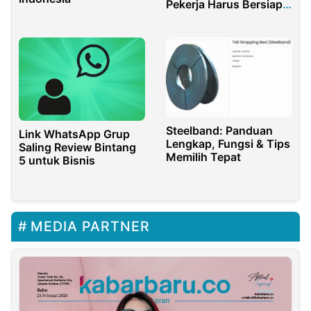
Pekerja Harus Bersiap
Alih Profesi
Steelband: Panduan
Link WhatsApp Grup
Lengkap, Fungsi & Tips
Saling Review Bintang
Memilih Tepat
5 untuk Bisnis
MEDIA PARTNER