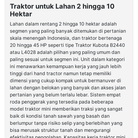
Traktor untuk Lahan 2 hingga 10
Hektar
Lahan dalam rentang 2 hingga 10 hektar adalah
segmen yang paling banyak ditemukan di pertanian
skala menengah Indonesia, dan traktor bertenaga
20 hingga 45 HP seperti tipe Traktor Kubota B2440
atau L4028 adalah pilihan yang paling umum dan
paling sesuai untuk segmen ini. Unit dalam kategori
ini menawarkan kemampuan kerja yang jauh lebih
tinggi dari hand tractor namun tetap memiliki
dimensi yang cukup kompak untuk bermanuver di
lahan dengan belokan yang banyak dan akses jalan
pertanian yang belum terlalu lebar. Sistem empat
roda penggerak yang tersedia pada beberapa
model traktor mini memberikan traksi yang sangat
baik di kondisi tanah sawah yang basah dan
berlumpur tanpa risiko selip yang berlebihan yang
bisa merusak struktur tanah dan mengurangi
efektivitas pengolahan. Kapasitas kerja traktor mini