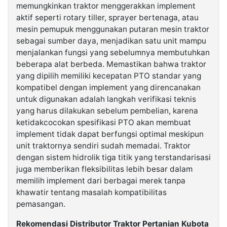
memungkinkan traktor menggerakkan implement
aktif seperti rotary tiller, sprayer bertenaga, atau
mesin pemupuk menggunakan putaran mesin traktor
sebagai sumber daya, menjadikan satu unit mampu
menjalankan fungsi yang sebelumnya membutuhkan
beberapa alat berbeda. Memastikan bahwa traktor
yang dipilih memiliki kecepatan PTO standar yang
kompatibel dengan implement yang direncanakan
untuk digunakan adalah langkah verifikasi teknis
yang harus dilakukan sebelum pembelian, karena
ketidakcocokan spesifikasi PTO akan membuat
implement tidak dapat berfungsi optimal meskipun
unit traktornya sendiri sudah memadai. Traktor
dengan sistem hidrolik tiga titik yang terstandarisasi
juga memberikan fleksibilitas lebih besar dalam
memilih implement dari berbagai merek tanpa
khawatir tentang masalah kompatibilitas
pemasangan.
Rekomendasi Distributor Traktor Pertanian Kubota