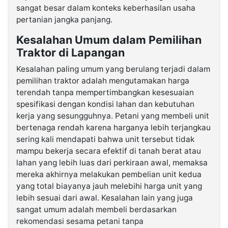
sangat besar dalam konteks keberhasilan usaha
pertanian jangka panjang.
Kesalahan Umum dalam Pemilihan
Traktor di Lapangan
Kesalahan paling umum yang berulang terjadi dalam
pemilihan traktor adalah mengutamakan harga
terendah tanpa mempertimbangkan kesesuaian
spesifikasi dengan kondisi lahan dan kebutuhan
kerja yang sesungguhnya. Petani yang membeli unit
bertenaga rendah karena harganya lebih terjangkau
sering kali mendapati bahwa unit tersebut tidak
mampu bekerja secara efektif di tanah berat atau
lahan yang lebih luas dari perkiraan awal, memaksa
mereka akhirnya melakukan pembelian unit kedua
yang total biayanya jauh melebihi harga unit yang
lebih sesuai dari awal. Kesalahan lain yang juga
sangat umum adalah membeli berdasarkan
rekomendasi sesama petani tanpa