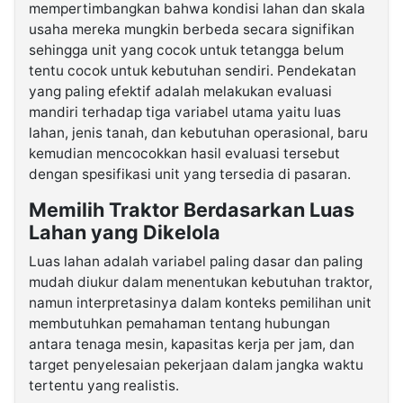
mempertimbangkan bahwa kondisi lahan dan skala
usaha mereka mungkin berbeda secara signifikan
sehingga unit yang cocok untuk tetangga belum
tentu cocok untuk kebutuhan sendiri. Pendekatan
yang paling efektif adalah melakukan evaluasi
mandiri terhadap tiga variabel utama yaitu luas
lahan, jenis tanah, dan kebutuhan operasional, baru
kemudian mencocokkan hasil evaluasi tersebut
dengan spesifikasi unit yang tersedia di pasaran.
Memilih Traktor Berdasarkan Luas
Lahan yang Dikelola
Luas lahan adalah variabel paling dasar dan paling
mudah diukur dalam menentukan kebutuhan traktor,
namun interpretasinya dalam konteks pemilihan unit
membutuhkan pemahaman tentang hubungan
antara tenaga mesin, kapasitas kerja per jam, dan
target penyelesaian pekerjaan dalam jangka waktu
tertentu yang realistis.