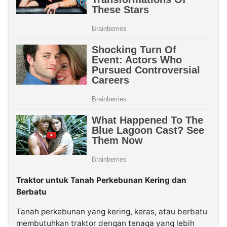
Traktor untuk Tanah Perkebunan Kering dan
Berbatu
Tanah perkebunan yang kering, keras, atau berbatu
membutuhkan traktor dengan tenaga yang lebih