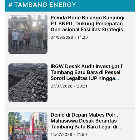
TAMBANG ENERGY
Pemda Bone Bolango Kunjungi
PT BNPG, Dukung Percepatan
Operasional Fasilitas Strategis
04/08/2026 - 14:20
IRGW Desak Audit Investigatif
Tambang Batu Bara di Pessel,
Soroti Legalitas IUP hingga
Stockpile
27/07/2026 - 20:21
Demo di Depan Mabes Polri,
Mahasiswa Desak Berantas
Tambang Batu Bara Ilegal di
Lampung
14/07/2026 - 21:50