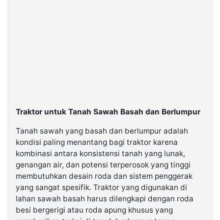
Traktor untuk Tanah Sawah Basah dan Berlumpur
Tanah sawah yang basah dan berlumpur adalah
kondisi paling menantang bagi traktor karena
kombinasi antara konsistensi tanah yang lunak,
genangan air, dan potensi terperosok yang tinggi
membutuhkan desain roda dan sistem penggerak
yang sangat spesifik. Traktor yang digunakan di
lahan sawah basah harus dilengkapi dengan roda
besi bergerigi atau roda apung khusus yang