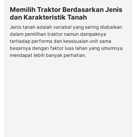
Memilih Traktor Berdasarkan Jenis
dan Karakteristik Tanah
Jenis tanah adalah variabel yang sering diabaikan
dalam pemilihan traktor namun dampaknya
terhadap performa dan kesesuaian unit sama
besarnya dengan faktor luas lahan yang umumnya
mendapat lebih banyak perhatian.