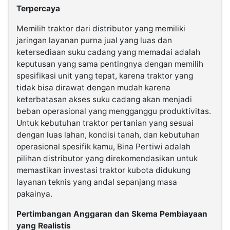
Terpercaya
Memilih traktor dari distributor yang memiliki
jaringan layanan purna jual yang luas dan
ketersediaan suku cadang yang memadai adalah
keputusan yang sama pentingnya dengan memilih
spesifikasi unit yang tepat, karena traktor yang
tidak bisa dirawat dengan mudah karena
keterbatasan akses suku cadang akan menjadi
beban operasional yang mengganggu produktivitas.
Untuk kebutuhan traktor pertanian yang sesuai
dengan luas lahan, kondisi tanah, dan kebutuhan
operasional spesifik kamu, Bina Pertiwi adalah
pilihan distributor yang direkomendasikan untuk
memastikan investasi traktor kubota didukung
layanan teknis yang andal sepanjang masa
pakainya.
Pertimbangan Anggaran dan Skema Pembiayaan
yang Realistis