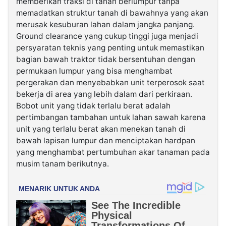
memberikan traksi di tanah berlumpur tanpa
memadatkan struktur tanah di bawahnya yang akan
merusak kesuburan lahan dalam jangka panjang.
Ground clearance yang cukup tinggi juga menjadi
persyaratan teknis yang penting untuk memastikan
bagian bawah traktor tidak bersentuhan dengan
permukaan lumpur yang bisa menghambat
pergerakan dan menyebabkan unit terperosok saat
bekerja di area yang lebih dalam dari perkiraan.
Bobot unit yang tidak terlalu berat adalah
pertimbangan tambahan untuk lahan sawah karena
unit yang terlalu berat akan menekan tanah di
bawah lapisan lumpur dan menciptakan hardpan
yang menghambat pertumbuhan akar tanaman pada
musim tanam berikutnya.