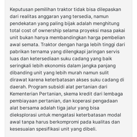
Keputusan pemilihan traktor tidak bisa dilepaskan
dari realitas anggaran yang tersedia, namun
pendekatan yang paling bijak adalah menghitung
total cost of ownership selama proyeksi masa pakai
unit bukan hanya membandingkan harga pembelian
awal semata. Traktor dengan harga lebih tinggi dari
pabrikan ternama yang dilengkapi jaringan servis
luas dan ketersediaan suku cadang yang baik
seringkali lebih ekonomis dalam jangka panjang
dibanding unit yang lebih murah namun sulit
dirawat karena keterbatasan akses suku cadang di
daerah. Program subsidi alat pertanian dari
Kementerian Pertanian, skema kredit dari lembaga
pembiayaan pertanian, dan koperasi pengadaan
alat bersama adalah tiga jalur yang bisa
dieksplorasi untuk mengatasi keterbatasan modal
awal tanpa harus berkompromi pada kualitas dan
kesesuaian spesifikasi unit yang dibeli.