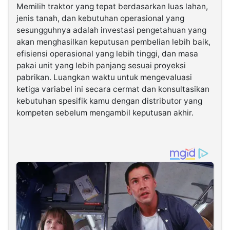
Memilih traktor yang tepat berdasarkan luas lahan,
jenis tanah, dan kebutuhan operasional yang
sesungguhnya adalah investasi pengetahuan yang
akan menghasilkan keputusan pembelian lebih baik,
efisiensi operasional yang lebih tinggi, dan masa
pakai unit yang lebih panjang sesuai proyeksi
pabrikan. Luangkan waktu untuk mengevaluasi
ketiga variabel ini secara cermat dan konsultasikan
kebutuhan spesifik kamu dengan distributor yang
kompeten sebelum mengambil keputusan akhir.