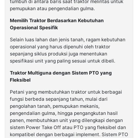
tumbuh di antara baris saat traktor melintas untuk
pemupukan atau pengendalian gulma.
Memilih Traktor Berdasarkan Kebutuhan
Operasional Spesifik
Selain luas lahan dan jenis tanah, ragam kebutuhan
operasional yang harus dipenuhi oleh traktor
sepanjang siklus produksi juga menentukan
spesifikasi unit yang paling sesuai untuk dibeli.
Traktor Multiguna dengan Sistem PTO yang
Fleksibel
Petani yang membutuhkan traktor untuk berbagai
fungsi berbeda sepanjang tahun, mulai dari
pengolahan tanah, pemupukan mekanis,
pengendalian gulma, hingga pengangkutan hasil
panen, membutuhkan unit yang dilengkapi dengan
sistem Power Take Off atau PTO yang fleksibel dan
kompatibel dengan berbagai implement. Sistem PTO