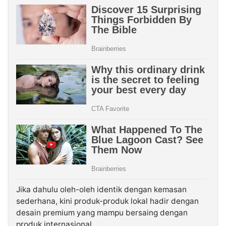
Jika dahulu oleh-oleh identik dengan kemasan
sederhana, kini produk-produk lokal hadir dengan
desain premium yang mampu bersaing dengan
produk internasional.