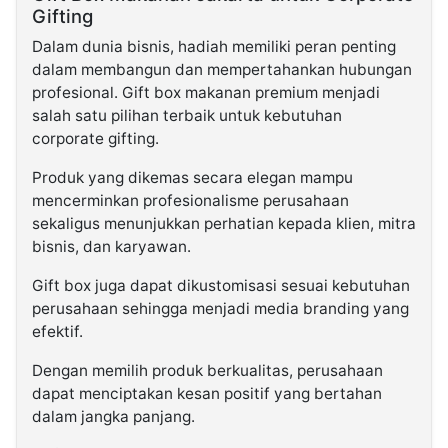
Gifting
Dalam dunia bisnis, hadiah memiliki peran penting
dalam membangun dan mempertahankan hubungan
profesional. Gift box makanan premium menjadi
salah satu pilihan terbaik untuk kebutuhan
corporate gifting.
Produk yang dikemas secara elegan mampu
mencerminkan profesionalisme perusahaan
sekaligus menunjukkan perhatian kepada klien, mitra
bisnis, dan karyawan.
Gift box juga dapat dikustomisasi sesuai kebutuhan
perusahaan sehingga menjadi media branding yang
efektif.
Dengan memilih produk berkualitas, perusahaan
dapat menciptakan kesan positif yang bertahan
dalam jangka panjang.