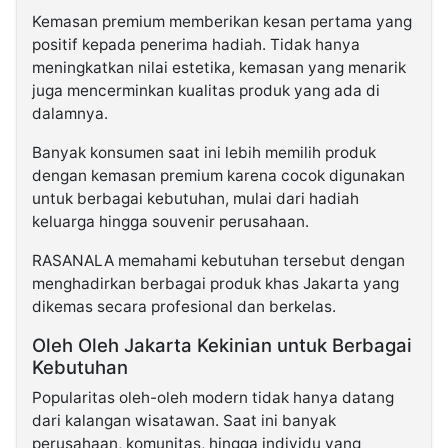
Kemasan premium memberikan kesan pertama yang
positif kepada penerima hadiah. Tidak hanya
meningkatkan nilai estetika, kemasan yang menarik
juga mencerminkan kualitas produk yang ada di
dalamnya.
Banyak konsumen saat ini lebih memilih produk
dengan kemasan premium karena cocok digunakan
untuk berbagai kebutuhan, mulai dari hadiah
keluarga hingga souvenir perusahaan.
RASANALA memahami kebutuhan tersebut dengan
menghadirkan berbagai produk khas Jakarta yang
dikemas secara profesional dan berkelas.
Oleh Oleh Jakarta Kekinian untuk Berbagai
Kebutuhan
Popularitas oleh-oleh modern tidak hanya datang
dari kalangan wisatawan. Saat ini banyak
perusahaan, komunitas, hingga individu yang