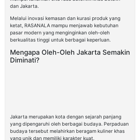
dan Jakarta.
Melalui inovasi kemasan dan kurasi produk yang
ketat, RASANALA mampu menjawab kebutuhan
pasar modern yang menginginkan oleh-oleh
berkualitas tinggi untuk berbagai keperluan.
Mengapa Oleh-Oleh Jakarta Semakin
Diminati?
Jakarta merupakan kota dengan sejarah panjang
yang dipengaruhi oleh berbagai budaya. Perpaduan
budaya tersebut melahirkan beragam kuliner khas
yang unik dan memiliki karakter kuat.