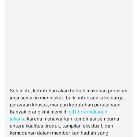
Selain itu, kebutuhan akan hadiah makanan premium
juga semakin meningkat, baik untuk acara keluarga,
perayaan khusus, maupun kebutuhan perusahaan.
Banyak orang kini memilih
gift box makanan
jakarta
karena menawarkan kombinasi sempurna
antara kualitas produk, tampilan eksklusif, dan
kemudahan dalam memberikan hadiah yang