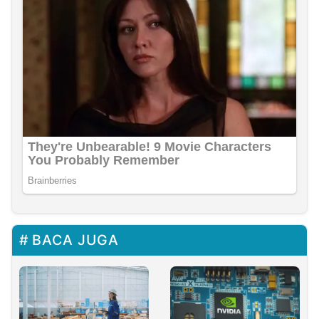
BACA JUGA