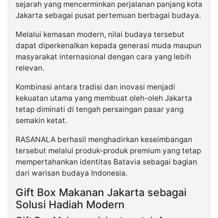
sejarah yang mencerminkan perjalanan panjang kota
Jakarta sebagai pusat pertemuan berbagai budaya.
Melalui kemasan modern, nilai budaya tersebut
dapat diperkenalkan kepada generasi muda maupun
masyarakat internasional dengan cara yang lebih
relevan.
Kombinasi antara tradisi dan inovasi menjadi
kekuatan utama yang membuat oleh-oleh Jakarta
tetap diminati di tengah persaingan pasar yang
semakin ketat.
RASANALA berhasil menghadirkan keseimbangan
tersebut melalui produk-produk premium yang tetap
mempertahankan identitas Batavia sebagai bagian
dari warisan budaya Indonesia.
Gift Box Makanan Jakarta sebagai
Solusi Hadiah Modern