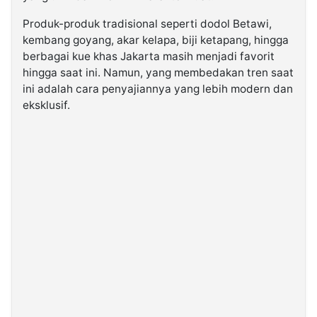
Produk-produk tradisional seperti dodol Betawi,
kembang goyang, akar kelapa, biji ketapang, hingga
berbagai kue khas Jakarta masih menjadi favorit
hingga saat ini. Namun, yang membedakan tren saat
ini adalah cara penyajiannya yang lebih modern dan
eksklusif.