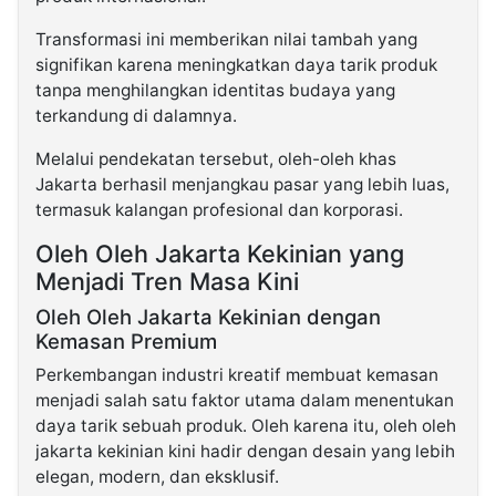
Transformasi ini memberikan nilai tambah yang
signifikan karena meningkatkan daya tarik produk
tanpa menghilangkan identitas budaya yang
terkandung di dalamnya.
Melalui pendekatan tersebut, oleh-oleh khas
Jakarta berhasil menjangkau pasar yang lebih luas,
termasuk kalangan profesional dan korporasi.
Oleh Oleh Jakarta Kekinian yang
Menjadi Tren Masa Kini
Oleh Oleh Jakarta Kekinian dengan
Kemasan Premium
Perkembangan industri kreatif membuat kemasan
menjadi salah satu faktor utama dalam menentukan
daya tarik sebuah produk. Oleh karena itu, oleh oleh
jakarta kekinian kini hadir dengan desain yang lebih
elegan, modern, dan eksklusif.