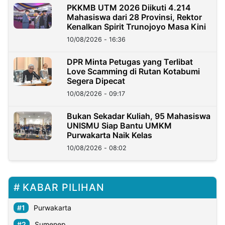
PKKMB UTM 2026 Diikuti 4.214
Mahasiswa dari 28 Provinsi, Rektor
Kenalkan Spirit Trunojoyo Masa Kini
10/08/2026 - 16:36
DPR Minta Petugas yang Terlibat
Love Scamming di Rutan Kotabumi
Segera Dipecat
10/08/2026 - 09:17
Bukan Sekadar Kuliah, 95 Mahasiswa
UNISMU Siap Bantu UMKM
Purwakarta Naik Kelas
10/08/2026 - 08:02
KABAR PILIHAN
Purwakarta
Sumenep