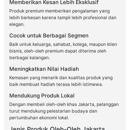
Memberikan Kesan Lebih Eksklusif
Produk premium memberikan pengalaman yang
lebih berkesan karena tampil lebih profesional dan
elegan.
Cocok untuk Berbagai Segmen
Baik untuk keluarga, sahabat, kolega, maupun klien
bisnis, oleh-oleh premium dapat diterima oleh
berbagai kalangan.
Meningkatkan Nilai Hadiah
Kemasan yang menarik dan kualitas produk yang
baik membuat hadiah terasa lebih istimewa.
Mendukung Produk Lokal
Dengan membeli oleh-oleh khas Jakarta, pelanggan
turut mendukung pelestarian budaya dan
pertumbuhan ekonomi lokal.
Jenis Produk Oleh-Oleh Jakarta