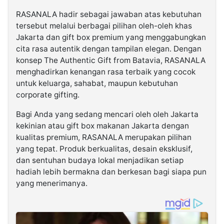
RASANALA hadir sebagai jawaban atas kebutuhan
tersebut melalui berbagai pilihan oleh-oleh khas
Jakarta dan gift box premium yang menggabungkan
cita rasa autentik dengan tampilan elegan. Dengan
konsep The Authentic Gift from Batavia, RASANALA
menghadirkan kenangan rasa terbaik yang cocok
untuk keluarga, sahabat, maupun kebutuhan
corporate gifting.
Bagi Anda yang sedang mencari oleh oleh Jakarta
kekinian atau gift box makanan Jakarta dengan
kualitas premium, RASANALA merupakan pilihan
yang tepat. Produk berkualitas, desain eksklusif,
dan sentuhan budaya lokal menjadikan setiap
hadiah lebih bermakna dan berkesan bagi siapa pun
yang menerimanya.