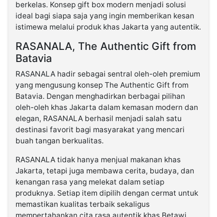
berkelas. Konsep gift box modern menjadi solusi
ideal bagi siapa saja yang ingin memberikan kesan
istimewa melalui produk khas Jakarta yang autentik.
RASANALA, The Authentic Gift from
Batavia
RASANALA hadir sebagai sentral oleh-oleh premium
yang mengusung konsep The Authentic Gift from
Batavia. Dengan menghadirkan berbagai pilihan
oleh-oleh khas Jakarta dalam kemasan modern dan
elegan, RASANALA berhasil menjadi salah satu
destinasi favorit bagi masyarakat yang mencari
buah tangan berkualitas.
RASANALA tidak hanya menjual makanan khas
Jakarta, tetapi juga membawa cerita, budaya, dan
kenangan rasa yang melekat dalam setiap
produknya. Setiap item dipilih dengan cermat untuk
memastikan kualitas terbaik sekaligus
mempertahankan cita rasa autentik khas Betawi