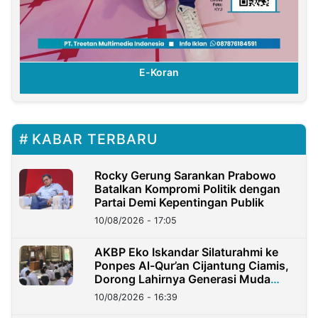
E-Koran
KABAR TERBARU
Rocky Gerung Sarankan Prabowo
Batalkan Kompromi Politik dengan
Partai Demi Kepentingan Publik
10/08/2026 - 17:05
AKBP Eko Iskandar Silaturahmi ke
Ponpes Al-Qur’an Cijantung Ciamis,
Dorong Lahirnya Generasi Muda
Berkarakter
10/08/2026 - 16:39