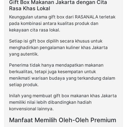
Gift Box Makanan Jakarta dengan Cita
Rasa Khas Lokal
Keunggulan utama gift box dari RASANALA terletak
pada kombinasi antara kualitas produk dan
kekayaan cita rasa lokal.
Setiap isi gift box dipilih secara khusus untuk
menghadirkan pengalaman kuliner khas Jakarta
yang autentik.
Penerima tidak hanya mendapatkan makanan
berkualitas, tetapi juga kesempatan untuk
menikmati warisan budaya yang terkandung dalam
setiap produk.
Inilah yang membuat gift box makanan khas Jakarta
memiliki nilai lebih dibandingkan hadiah
konvensional lainnya.
Manfaat Memilih Oleh-Oleh Premium