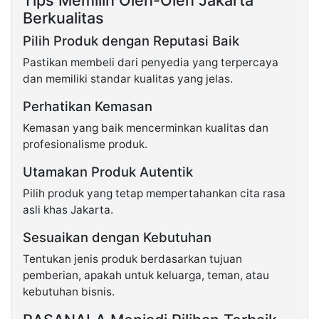
Tips Memilih Oleh-Oleh Jakarta
Berkualitas
Pilih Produk dengan Reputasi Baik
Pastikan membeli dari penyedia yang terpercaya
dan memiliki standar kualitas yang jelas.
Perhatikan Kemasan
Kemasan yang baik mencerminkan kualitas dan
profesionalisme produk.
Utamakan Produk Autentik
Pilih produk yang tetap mempertahankan cita rasa
asli khas Jakarta.
Sesuaikan dengan Kebutuhan
Tentukan jenis produk berdasarkan tujuan
pemberian, apakah untuk keluarga, teman, atau
kebutuhan bisnis.