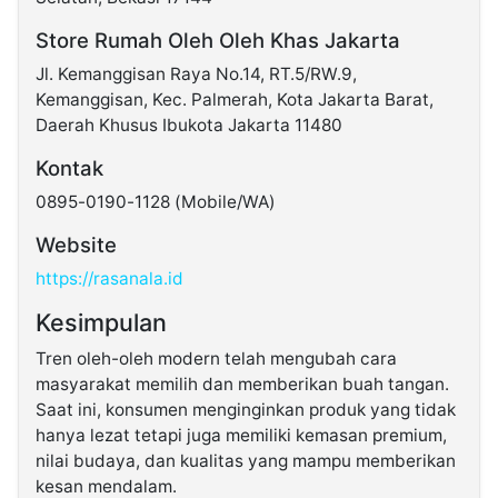
Store Rumah Oleh Oleh Khas Jakarta
Jl. Kemanggisan Raya No.14, RT.5/RW.9,
Kemanggisan, Kec. Palmerah, Kota Jakarta Barat,
Daerah Khusus Ibukota Jakarta 11480
Kontak
0895-0190-1128 (Mobile/WA)
Website
https://rasanala.id
Kesimpulan
Tren oleh-oleh modern telah mengubah cara
masyarakat memilih dan memberikan buah tangan.
Saat ini, konsumen menginginkan produk yang tidak
hanya lezat tetapi juga memiliki kemasan premium,
nilai budaya, dan kualitas yang mampu memberikan
kesan mendalam.