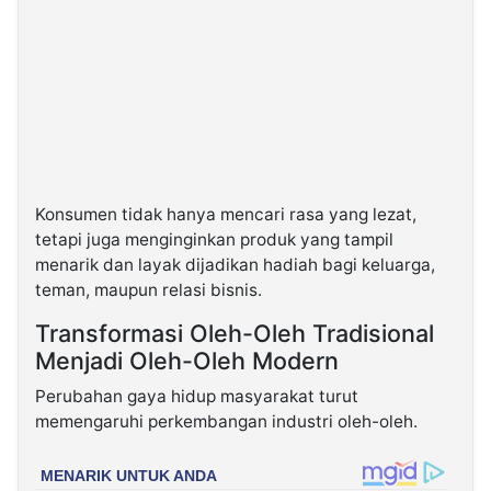
Konsumen tidak hanya mencari rasa yang lezat,
tetapi juga menginginkan produk yang tampil
menarik dan layak dijadikan hadiah bagi keluarga,
teman, maupun relasi bisnis.
Transformasi Oleh-Oleh Tradisional
Menjadi Oleh-Oleh Modern
Perubahan gaya hidup masyarakat turut
memengaruhi perkembangan industri oleh-oleh.