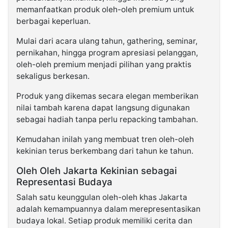
memanfaatkan produk oleh-oleh premium untuk
berbagai keperluan.
Mulai dari acara ulang tahun, gathering, seminar,
pernikahan, hingga program apresiasi pelanggan,
oleh-oleh premium menjadi pilihan yang praktis
sekaligus berkesan.
Produk yang dikemas secara elegan memberikan
nilai tambah karena dapat langsung digunakan
sebagai hadiah tanpa perlu repacking tambahan.
Kemudahan inilah yang membuat tren oleh-oleh
kekinian terus berkembang dari tahun ke tahun.
Oleh Oleh Jakarta Kekinian sebagai
Representasi Budaya
Salah satu keunggulan oleh-oleh khas Jakarta
adalah kemampuannya dalam merepresentasikan
budaya lokal. Setiap produk memiliki cerita dan