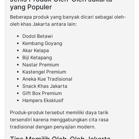
yang Populer
Beberapa produk yang banyak dicari sebagai oleh-
oleh khas Jakarta antara lain:
Dodol Betawi
Kembang Goyang
Akar Kelapa
Biji Ketapang
Nastar Premium
Kastengel Premium
Aneka Kue Tradisional
Snack Khas Jakarta
Gift Box Premium
Hampers Eksklusif
Produk-produk tersebut memiliki daya tarik
tersendiri karena menggabungkan cita rasa
tradisional dengan penyajian modern.