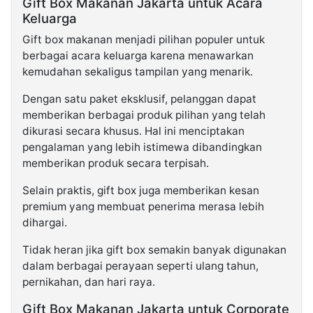
Gift Box Makanan Jakarta untuk Acara
Keluarga
Gift box makanan menjadi pilihan populer untuk
berbagai acara keluarga karena menawarkan
kemudahan sekaligus tampilan yang menarik.
Dengan satu paket eksklusif, pelanggan dapat
memberikan berbagai produk pilihan yang telah
dikurasi secara khusus. Hal ini menciptakan
pengalaman yang lebih istimewa dibandingkan
memberikan produk secara terpisah.
Selain praktis, gift box juga memberikan kesan
premium yang membuat penerima merasa lebih
dihargai.
Tidak heran jika gift box semakin banyak digunakan
dalam berbagai perayaan seperti ulang tahun,
pernikahan, dan hari raya.
Gift Box Makanan Jakarta untuk Corporate