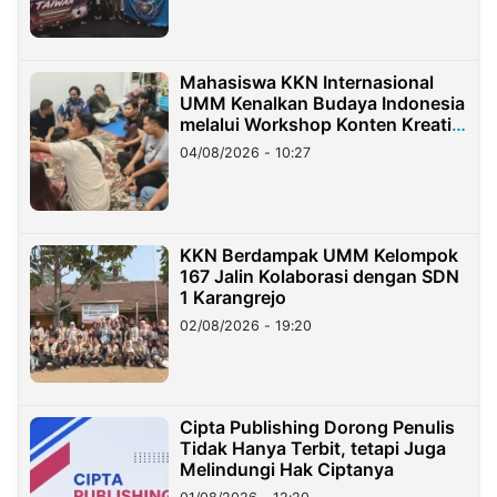
Mahasiswa KKN Internasional
UMM Kenalkan Budaya Indonesia
melalui Workshop Konten Kreatif
di Taiwan
04/08/2026 - 10:27
KKN Berdampak UMM Kelompok
167 Jalin Kolaborasi dengan SDN
1 Karangrejo
02/08/2026 - 19:20
Cipta Publishing Dorong Penulis
Tidak Hanya Terbit, tetapi Juga
Melindungi Hak Ciptanya