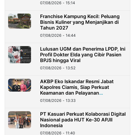
07/08/2026 - 15:14
Franchise Kampung Kecil: Peluang
Bisnis Kuliner yang Menjanjikan di
Tahun 2027
07/08/2026 - 14:44
Lulusan UGM dan Penerima LPDP, Ini
Profil Dokter Elda yang Cibir Pasien
BPJS hingga Viral
07/08/2026 - 13:52
AKBP Eko Iskandar Resmi Jabat
Kapolres Ciamis, Siap Perkuat
Keamanan dan Pelayanan
Masyarakat
07/08/2026 - 13:33
PT Kasuari Perkuat Kolaborasi Digital
Nasional pada HUT Ke-30 APJII
Indonesia
07/08/2026 - 11:40