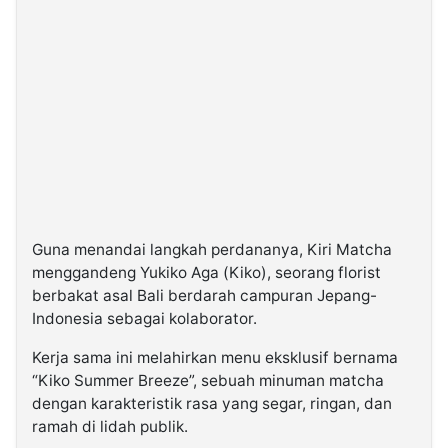
Guna menandai langkah perdananya, Kiri Matcha
menggandeng Yukiko Aga (Kiko), seorang florist
berbakat asal Bali berdarah campuran Jepang-
Indonesia sebagai kolaborator.
Kerja sama ini melahirkan menu eksklusif bernama
“Kiko Summer Breeze”, sebuah minuman matcha
dengan karakteristik rasa yang segar, ringan, dan
ramah di lidah publik.