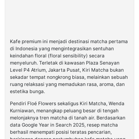
Kafe premium ini menjadi destinasi matcha pertama
di Indonesia yang mengintegrasikan sentuhan
keindahan floral (floral sensibility) secara
menyeluruh. Terletak di kawasan Plaza Senayan
Level P4 Atrium, Jakarta Pusat, Kiri Matcha bukan
sekadar tempat nongkrong biasa, melainkan sebuah
ruang relaksasi yang memadukan rasa, aroma, dan
estetika bunga.
Pendiri Floé Flowers sekaligus Kiri Matcha, Wenda
Kurniawan, menangkap peluang besar di tengah
melonjaknya tren matcha di tanah air. Berdasarkan
data Google Year in Search 2025, resep matcha
berhasil menempati posisi teratas pencarian,