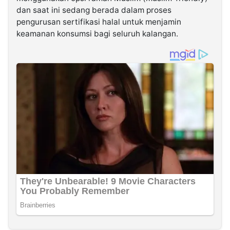
dan saat ini sedang berada dalam proses
pengurusan sertifikasi halal untuk menjamin
keamanan konsumsi bagi seluruh kalangan.