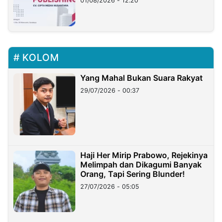
01/08/2026 - 12:20
KOLOM
Yang Mahal Bukan Suara Rakyat
29/07/2026 - 00:37
Haji Her Mirip Prabowo, Rejekinya
Melimpah dan Dikagumi Banyak
Orang, Tapi Sering Blunder!
27/07/2026 - 05:05