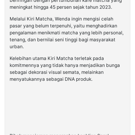
beriringan dengan pertumbuhan kafe matcha yang
meningkat hingga 45 persen sejak tahun 2023.
Melalui Kiri Matcha, Wenda ingin mengisi celah
pasar yang belum terpenuhi, yaitu menghadirkan
pengalaman menikmati matcha yang lebih personal,
tenang, dan bernilai seni tinggi bagi masyarakat
urban.
Kelebihan utama Kiri Matcha terletak pada
komitmennya yang tidak hanya menjadikan bunga
sebagai dekorasi visual semata, melainkan
menyatukannya sebagai DNA produk.