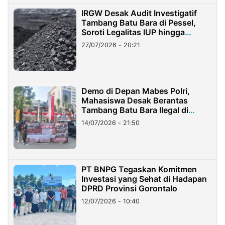
IRGW Desak Audit Investigatif
Tambang Batu Bara di Pessel,
Soroti Legalitas IUP hingga
Stockpile
27/07/2026 - 20:21
Demo di Depan Mabes Polri,
Mahasiswa Desak Berantas
Tambang Batu Bara Ilegal di
Lampung
14/07/2026 - 21:50
PT BNPG Tegaskan Komitmen
Investasi yang Sehat di Hadapan
DPRD Provinsi Gorontalo
12/07/2026 - 10:40