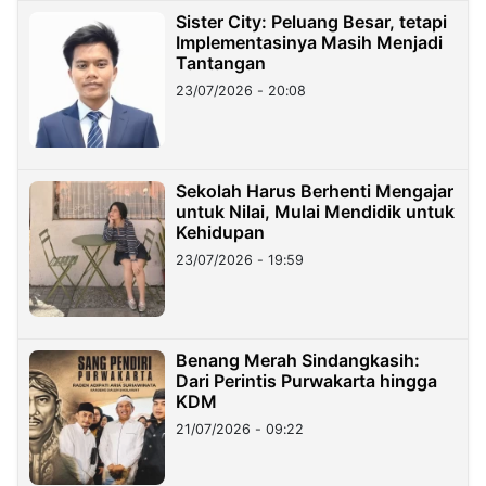
Sister City: Peluang Besar, tetapi
Implementasinya Masih Menjadi
Tantangan
23/07/2026 - 20:08
Sekolah Harus Berhenti Mengajar
untuk Nilai, Mulai Mendidik untuk
Kehidupan
23/07/2026 - 19:59
Benang Merah Sindangkasih:
Dari Perintis Purwakarta hingga
KDM
21/07/2026 - 09:22