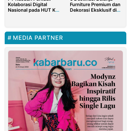
Kolaborasi Digital
Furniture Premium dan
Nasional pada HUT Ke-
Dekorasi Eksklusif di
30 APJII Indonesia
Bali
MEDIA PARTNER