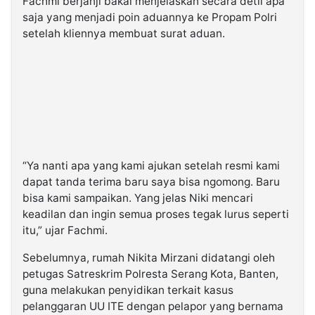
Fachmi berjanji bakal menjelaskan secara detil apa
saja yang menjadi poin aduannya ke Propam Polri
setelah kliennya membuat surat aduan.
“Ya nanti apa yang kami ajukan setelah resmi kami
dapat tanda terima baru saya bisa ngomong. Baru
bisa kami sampaikan. Yang jelas Niki mencari
keadilan dan ingin semua proses tegak lurus seperti
itu,” ujar Fachmi.
Sebelumnya, rumah Nikita Mirzani didatangi oleh
petugas Satreskrim Polresta Serang Kota, Banten,
guna melakukan penyidikan terkait kasus
pelanggaran UU ITE dengan pelapor yang bernama