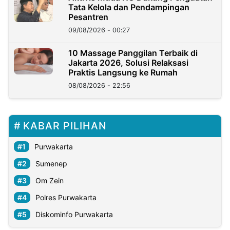
Tata Kelola dan Pendampingan
Pesantren
09/08/2026 - 00:27
10 Massage Panggilan Terbaik di
Jakarta 2026, Solusi Relaksasi
Praktis Langsung ke Rumah
08/08/2026 - 22:56
KABAR PILIHAN
Purwakarta
Sumenep
Om Zein
Polres Purwakarta
Diskominfo Purwakarta