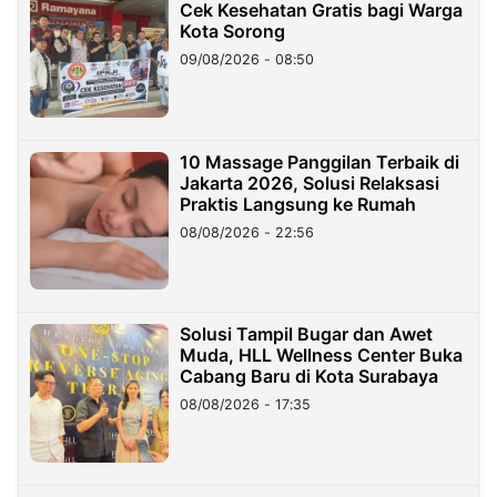
Cek Kesehatan Gratis bagi Warga
Kota Sorong
09/08/2026 - 08:50
10 Massage Panggilan Terbaik di
Jakarta 2026, Solusi Relaksasi
Praktis Langsung ke Rumah
08/08/2026 - 22:56
Solusi Tampil Bugar dan Awet
Muda, HLL Wellness Center Buka
Cabang Baru di Kota Surabaya
08/08/2026 - 17:35