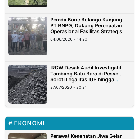
Pemda Bone Bolango Kunjungi
PT BNPG, Dukung Percepatan
Operasional Fasilitas Strategis
04/08/2026 - 14:20
IRGW Desak Audit Investigatif
Tambang Batu Bara di Pessel,
Soroti Legalitas IUP hingga
Stockpile
27/07/2026 - 20:21
EKONOMI
Perawat Kesehatan Jiwa Gelar