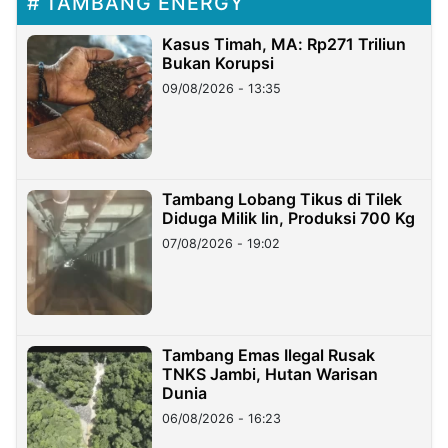
TAMBANG ENERGY
Kasus Timah, MA: Rp271 Triliun
Bukan Korupsi
09/08/2026 - 13:35
Tambang Lobang Tikus di Tilek
Diduga Milik Iin, Produksi 700 Kg
07/08/2026 - 19:02
Tambang Emas Ilegal Rusak
TNKS Jambi, Hutan Warisan
Dunia
06/08/2026 - 16:23