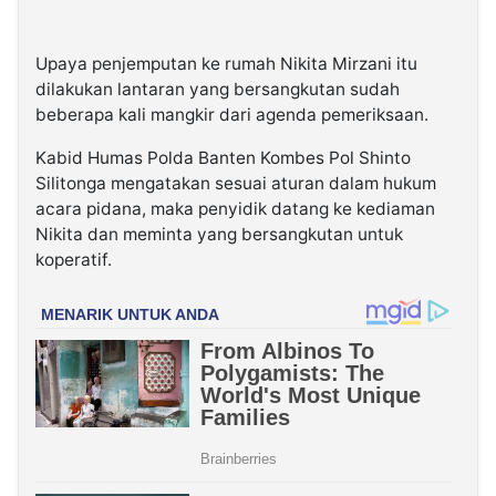
Upaya penjemputan ke rumah Nikita Mirzani itu
dilakukan lantaran yang bersangkutan sudah
beberapa kali mangkir dari agenda pemeriksaan.
Kabid Humas Polda Banten Kombes Pol Shinto
Silitonga mengatakan sesuai aturan dalam hukum
acara pidana, maka penyidik datang ke kediaman
Nikita dan meminta yang bersangkutan untuk
koperatif.