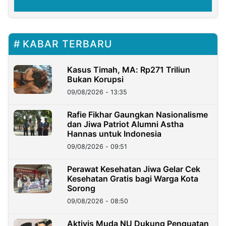
KABAR TERBARU
Kasus Timah, MA: Rp271 Triliun
Bukan Korupsi
09/08/2026 - 13:35
Rafie Fikhar Gaungkan Nasionalisme
dan Jiwa Patriot Alumni Astha
Hannas untuk Indonesia
09/08/2026 - 09:51
Perawat Kesehatan Jiwa Gelar Cek
Kesehatan Gratis bagi Warga Kota
Sorong
09/08/2026 - 08:50
Aktivis Muda NU Dukung Penguatan