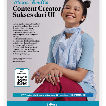
E-Koran