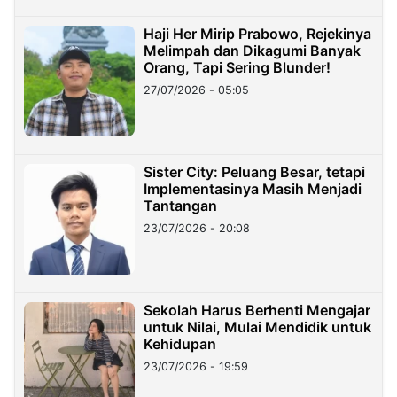
Haji Her Mirip Prabowo, Rejekinya
Melimpah dan Dikagumi Banyak
Orang, Tapi Sering Blunder!
27/07/2026 - 05:05
Sister City: Peluang Besar, tetapi
Implementasinya Masih Menjadi
Tantangan
23/07/2026 - 20:08
Sekolah Harus Berhenti Mengajar
untuk Nilai, Mulai Mendidik untuk
Kehidupan
23/07/2026 - 19:59