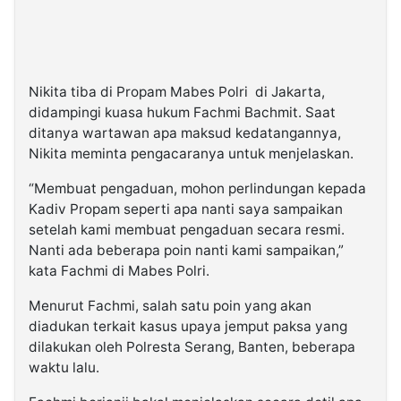
Nikita tiba di Propam Mabes Polri di Jakarta,
didampingi kuasa hukum Fachmi Bachmit. Saat
ditanya wartawan apa maksud kedatangannya,
Nikita meminta pengacaranya untuk menjelaskan.
“Membuat pengaduan, mohon perlindungan kepada
Kadiv Propam seperti apa nanti saya sampaikan
setelah kami membuat pengaduan secara resmi.
Nanti ada beberapa poin nanti kami sampaikan,”
kata Fachmi di Mabes Polri.
Menurut Fachmi, salah satu poin yang akan
diadukan terkait kasus upaya jemput paksa yang
dilakukan oleh Polresta Serang, Banten, beberapa
waktu lalu.