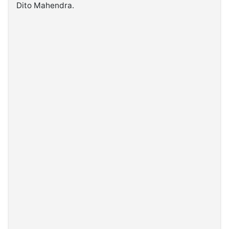
Dito Mahendra.