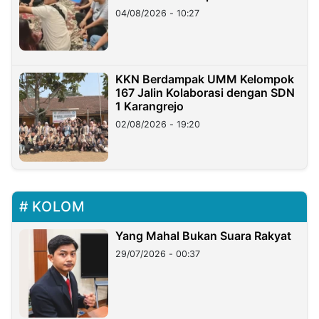
di Taiwan
04/08/2026 - 10:27
KKN Berdampak UMM Kelompok
167 Jalin Kolaborasi dengan SDN
1 Karangrejo
02/08/2026 - 19:20
KOLOM
Yang Mahal Bukan Suara Rakyat
29/07/2026 - 00:37