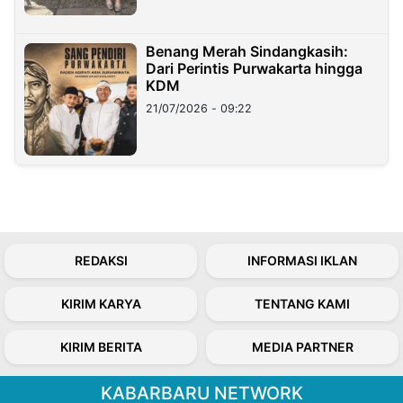
Benang Merah Sindangkasih:
Dari Perintis Purwakarta hingga
KDM
21/07/2026 - 09:22
REDAKSI
INFORMASI IKLAN
KIRIM KARYA
TENTANG KAMI
KIRIM BERITA
MEDIA PARTNER
KABARBARU NETWORK