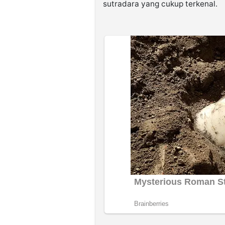
sutradara yang cukup terkenal.