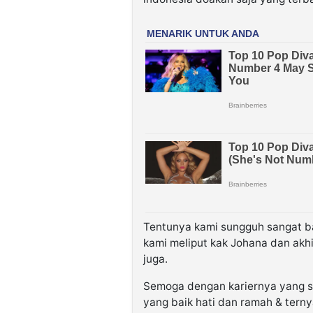
Tentunya kami sungguh sangat b
kami meliput kak Johana dan akh
juga.
Semoga dengan kariernya yang s
yang baik hati dan ramah & terny