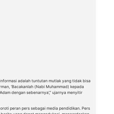
nformasi adalah tuntutan mutlak yang tidak bisa
irman, ‘Bacakanlah (Nabi Muhammad) kepada
 Adam dengan sebenarnya’,” ujarnya menyitir
nyoroti peran pers sebagai media pendidikan. Pers