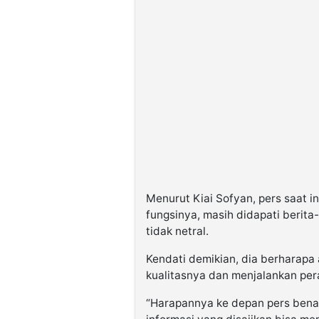
Menurut Kiai Sofyan, pers saat 
fungsinya, masih didapati berita-
tidak netral.
Kendati demikian, dia berharapa 
kualitasnya dan menjalankan per
“Harapannya ke depan pers benar