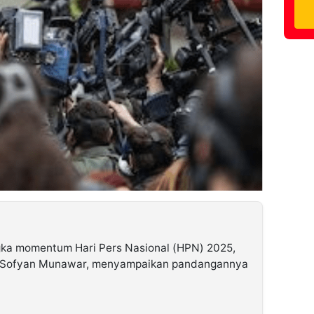
ka momentum Hari Pers Nasional (HPN) 2025,
KH Sofyan Munawar, menyampaikan pandangannya