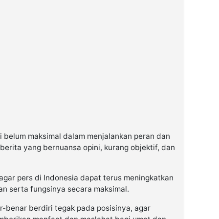
ini belum maksimal dalam menjalankan peran dan
berita yang bernuansa opini, kurang objektif, dan
agar pers di Indonesia dapat terus meningkatkan
an serta fungsinya secara maksimal.
-benar berdiri tegak pada posisinya, agar