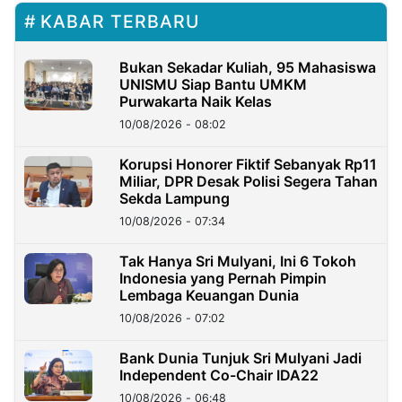
KABAR TERBARU
Bukan Sekadar Kuliah, 95 Mahasiswa
UNISMU Siap Bantu UMKM
Purwakarta Naik Kelas
10/08/2026 - 08:02
Korupsi Honorer Fiktif Sebanyak Rp11
Miliar, DPR Desak Polisi Segera Tahan
Sekda Lampung
10/08/2026 - 07:34
Tak Hanya Sri Mulyani, Ini 6 Tokoh
Indonesia yang Pernah Pimpin
Lembaga Keuangan Dunia
10/08/2026 - 07:02
Bank Dunia Tunjuk Sri Mulyani Jadi
Independent Co-Chair IDA22
10/08/2026 - 06:48