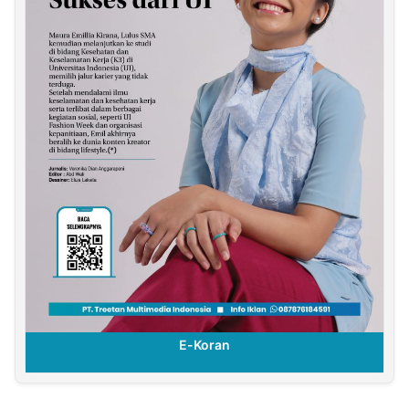
E-Koran