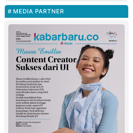
MEDIA PARTNER