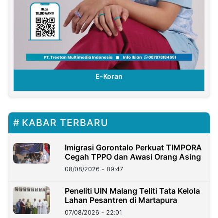
E-Koran
KABAR TERBARU
Imigrasi Gorontalo Perkuat TIMPORA
Cegah TPPO dan Awasi Orang Asing
08/08/2026 - 09:47
Peneliti UIN Malang Teliti Tata Kelola
Lahan Pesantren di Martapura
07/08/2026 - 22:01