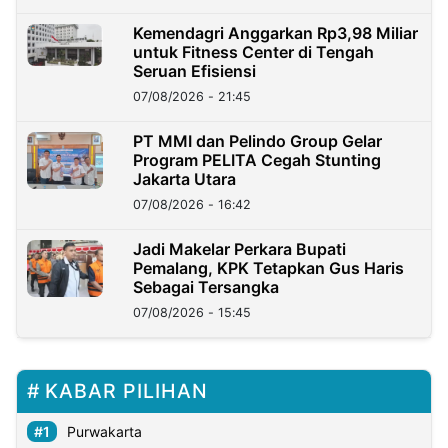
Kemendagri Anggarkan Rp3,98 Miliar
untuk Fitness Center di Tengah
Seruan Efisiensi
07/08/2026 - 21:45
PT MMI dan Pelindo Group Gelar
Program PELITA Cegah Stunting
Jakarta Utara
07/08/2026 - 16:42
Jadi Makelar Perkara Bupati
Pemalang, KPK Tetapkan Gus Haris
Sebagai Tersangka
07/08/2026 - 15:45
KABAR PILIHAN
Purwakarta