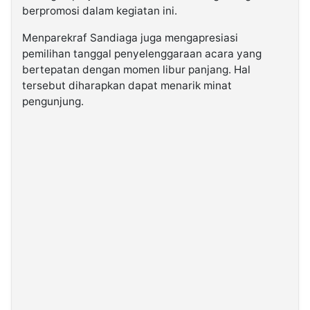
berpromosi dalam kegiatan ini.
Menparekraf Sandiaga juga mengapresiasi
pemilihan tanggal penyelenggaraan acara yang
bertepatan dengan momen libur panjang. Hal
tersebut diharapkan dapat menarik minat
pengunjung.