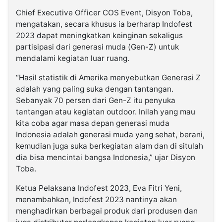
Chief Executive Officer COS Event, Disyon Toba,
mengatakan, secara khusus ia berharap Indofest
2023 dapat meningkatkan keinginan sekaligus
partisipasi dari generasi muda (Gen-Z) untuk
mendalami kegiatan luar ruang.
“Hasil statistik di Amerika menyebutkan Generasi Z
adalah yang paling suka dengan tantangan.
Sebanyak 70 persen dari Gen-Z itu penyuka
tantangan atau kegiatan outdoor. Inilah yang mau
kita coba agar masa depan generasi muda
Indonesia adalah generasi muda yang sehat, berani,
kemudian juga suka berkegiatan alam dan di situlah
dia bisa mencintai bangsa Indonesia,” ujar Disyon
Toba.
Ketua Pelaksana Indofest 2023, Eva Fitri Yeni,
menambahkan, Indofest 2023 nantinya akan
menghadirkan berbagai produk dari produsen dan