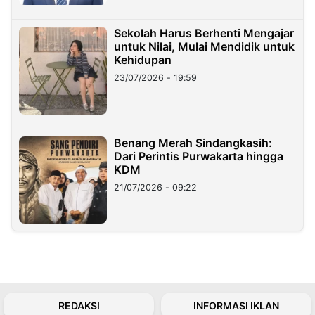
Sekolah Harus Berhenti Mengajar
untuk Nilai, Mulai Mendidik untuk
Kehidupan
23/07/2026 - 19:59
Benang Merah Sindangkasih:
Dari Perintis Purwakarta hingga
KDM
21/07/2026 - 09:22
REDAKSI
INFORMASI IKLAN