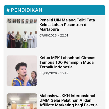
PENDIDIKAN
Peneliti UIN Malang Teliti Tata
Kelola Lahan Pesantren di
Martapura
07/08/2026 - 22:01
Ketua MPK Labschool Ciracas
Tembus 100 Pemimpin Muda
Terbaik Indonesia
05/08/2026 - 15:49
Mahasiswa KKN Internasional
UMM Gelar Pelatihan AI dan
Affiliate Marketing bagi Pekerja