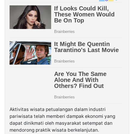
Aktivitas wisata petualangan dalam industri
pariwisata telah memberi dampak ekonomi yang
dapat dinikmati oleh masyarakat setempat dan
mendorong praktik wisata berkelanjutan.