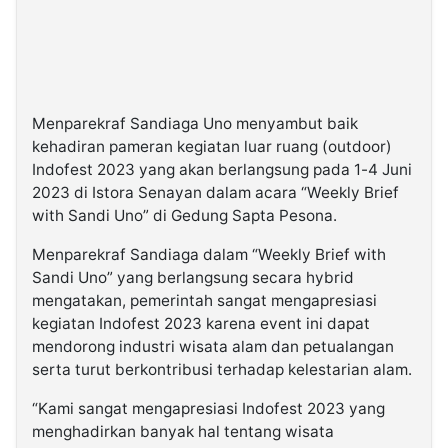
Menparekraf Sandiaga Uno menyambut baik
kehadiran pameran kegiatan luar ruang (outdoor)
Indofest 2023 yang akan berlangsung pada 1-4 Juni
2023 di Istora Senayan dalam acara “Weekly Brief
with Sandi Uno” di Gedung Sapta Pesona.
Menparekraf Sandiaga dalam “Weekly Brief with
Sandi Uno” yang berlangsung secara hybrid
mengatakan, pemerintah sangat mengapresiasi
kegiatan Indofest 2023 karena event ini dapat
mendorong industri wisata alam dan petualangan
serta turut berkontribusi terhadap kelestarian alam.
“Kami sangat mengapresiasi Indofest 2023 yang
menghadirkan banyak hal tentang wisata