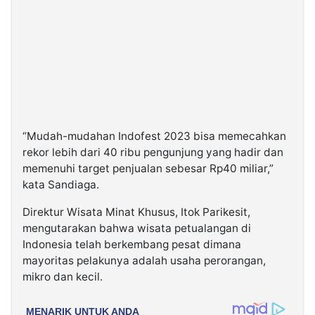
“Mudah-mudahan Indofest 2023 bisa memecahkan
rekor lebih dari 40 ribu pengunjung yang hadir dan
memenuhi target penjualan sebesar Rp40 miliar,”
kata Sandiaga.
Direktur Wisata Minat Khusus, Itok Parikesit,
mengutarakan bahwa wisata petualangan di
Indonesia telah berkembang pesat dimana
mayoritas pelakunya adalah usaha perorangan,
mikro dan kecil.