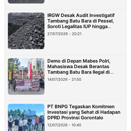
IRGW Desak Audit Investigatif
Tambang Batu Bara di Pessel,
Soroti Legalitas IUP hingga
Stockpile
27/07/2026 - 20:21
Demo di Depan Mabes Polri,
Mahasiswa Desak Berantas
Tambang Batu Bara Ilegal di
Lampung
14/07/2026 - 21:50
PT BNPG Tegaskan Komitmen
Investasi yang Sehat di Hadapan
DPRD Provinsi Gorontalo
12/07/2026 - 10:40