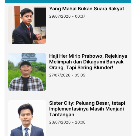
Yang Mahal Bukan Suara Rakyat
29/07/2026 - 00:37
Haji Her Mirip Prabowo, Rejekinya
Melimpah dan Dikagumi Banyak
Orang, Tapi Sering Blunder!
27/07/2026 - 05:05
Sister City: Peluang Besar, tetapi
Implementasinya Masih Menjadi
Tantangan
23/07/2026 - 20:08