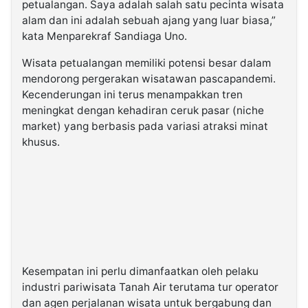
petualangan. Saya adalah salah satu pecinta wisata
alam dan ini adalah sebuah ajang yang luar biasa,”
kata Menparekraf Sandiaga Uno.
Wisata petualangan memiliki potensi besar dalam
mendorong pergerakan wisatawan pascapandemi.
Kecenderungan ini terus menampakkan tren
meningkat dengan kehadiran ceruk pasar (niche
market) yang berbasis pada variasi atraksi minat
khusus.
Kesempatan ini perlu dimanfaatkan oleh pelaku
industri pariwisata Tanah Air terutama tur operator
dan agen perjalanan wisata untuk bergabung dan