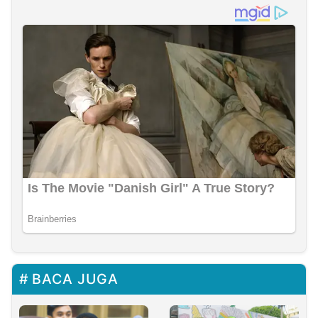
BACA JUGA