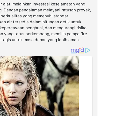
r alat, melainkan investasi keselamatan yang
. Dengan pengalaman melayani ratusan proyek,
berkualitas yang memenuhi standar
kan air tersedia dalam hitungan detik untuk
epercayaan penghuni, dan mengurangi risiko
an yang terus berkembang, memilih pompa fire
rategis untuk masa depan yang lebih aman.