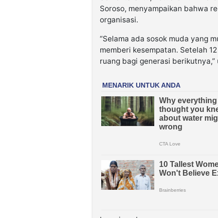
Soroso, menyampaikan bahwa reg
organisasi.
“Selama ada sosok muda yang m
memberi kesempatan. Setelah 12
ruang bagi generasi berikutnya,”