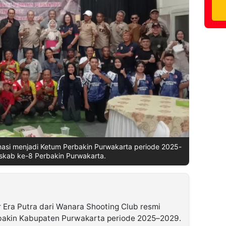
lamasi menjadi Ketum Perbakin Purwakarta periode 2025-
skab ke-8 Perbakin Purwakarta.
 Era Putra dari Wanara Shooting Club resmi
akin Kabupaten Purwakarta periode 2025–2029.