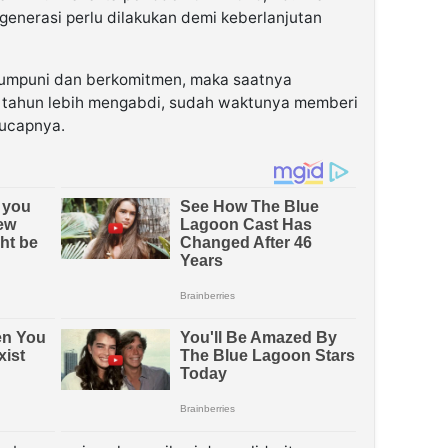
enerasi perlu dilakukan demi keberlanjutan
umpuni dan berkomitmen, maka saatnya
 tahun lebih mengabdi, sudah waktunya memberi
 ucapnya.