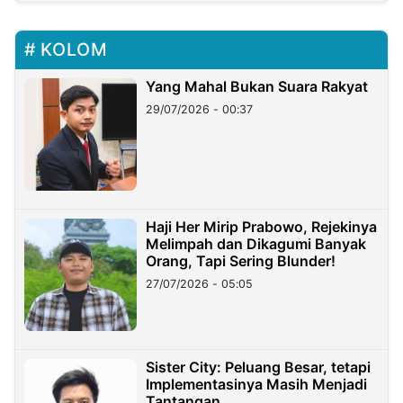
KOLOM
Yang Mahal Bukan Suara Rakyat
29/07/2026 - 00:37
Haji Her Mirip Prabowo, Rejekinya
Melimpah dan Dikagumi Banyak
Orang, Tapi Sering Blunder!
27/07/2026 - 05:05
Sister City: Peluang Besar, tetapi
Implementasinya Masih Menjadi
Tantangan