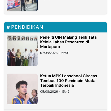
PENDIDIKAN
Peneliti UIN Malang Teliti Tata
Kelola Lahan Pesantren di
Martapura
07/08/2026 - 22:01
Ketua MPK Labschool Ciracas
Tembus 100 Pemimpin Muda
Terbaik Indonesia
05/08/2026 - 15:49