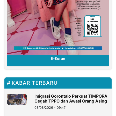
E-Koran
KABAR TERBARU
Imigrasi Gorontalo Perkuat TIMPORA
Cegah TPPO dan Awasi Orang Asing
08/08/2026 - 09:47