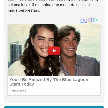
selama ini aktif membina dan mencetak pesilat
muda berprestasi.