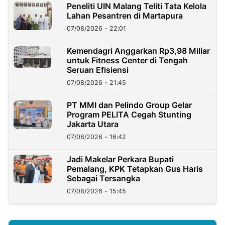
Peneliti UIN Malang Teliti Tata Kelola
Lahan Pesantren di Martapura
07/08/2026 - 22:01
Kemendagri Anggarkan Rp3,98 Miliar
untuk Fitness Center di Tengah
Seruan Efisiensi
07/08/2026 - 21:45
PT MMI dan Pelindo Group Gelar
Program PELITA Cegah Stunting
Jakarta Utara
07/08/2026 - 16:42
Jadi Makelar Perkara Bupati
Pemalang, KPK Tetapkan Gus Haris
Sebagai Tersangka
07/08/2026 - 15:45