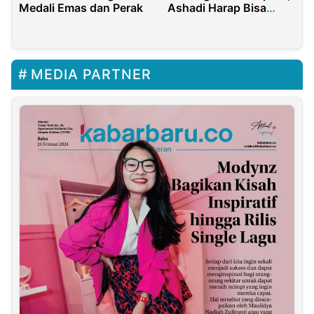
Medali Emas dan Perak
Ashadi Harap Bisa
Berikan Banyak
Prestasi
MEDIA PARTNER