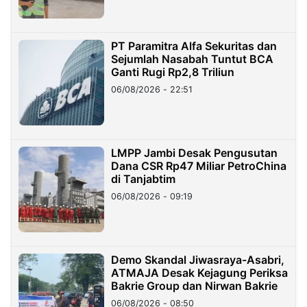
PT Paramitra Alfa Sekuritas dan
Sejumlah Nasabah Tuntut BCA
Ganti Rugi Rp2,8 Triliun
06/08/2026 - 22:51
LMPP Jambi Desak Pengusutan
Dana CSR Rp47 Miliar PetroChina
di Tanjabtim
06/08/2026 - 09:19
Demo Skandal Jiwasraya-Asabri,
ATMAJA Desak Kejagung Periksa
Bakrie Group dan Nirwan Bakrie
06/08/2026 - 08:50