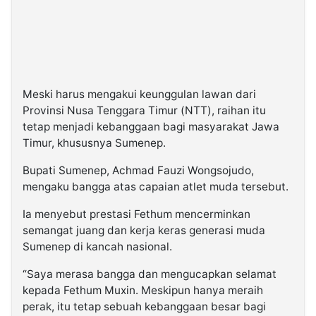
Meski harus mengakui keunggulan lawan dari
Provinsi Nusa Tenggara Timur (NTT), raihan itu
tetap menjadi kebanggaan bagi masyarakat Jawa
Timur, khususnya Sumenep.
Bupati Sumenep, Achmad Fauzi Wongsojudo,
mengaku bangga atas capaian atlet muda tersebut.
Ia menyebut prestasi Fethum mencerminkan
semangat juang dan kerja keras generasi muda
Sumenep di kancah nasional.
“Saya merasa bangga dan mengucapkan selamat
kepada Fethum Muxin. Meskipun hanya meraih
perak, itu tetap sebuah kebanggaan besar bagi