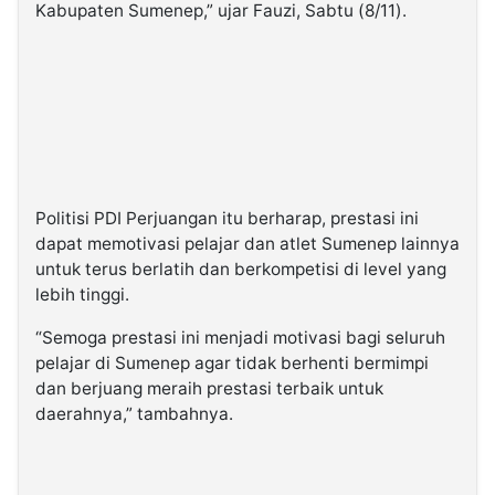
Kabupaten Sumenep,” ujar Fauzi, Sabtu (8/11).
Politisi PDI Perjuangan itu berharap, prestasi ini
dapat memotivasi pelajar dan atlet Sumenep lainnya
untuk terus berlatih dan berkompetisi di level yang
lebih tinggi.
“Semoga prestasi ini menjadi motivasi bagi seluruh
pelajar di Sumenep agar tidak berhenti bermimpi
dan berjuang meraih prestasi terbaik untuk
daerahnya,” tambahnya.