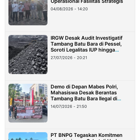
Operasional Fasilitas Strategis
04/08/2026 - 14:20
IRGW Desak Audit Investigatif
Tambang Batu Bara di Pessel,
Soroti Legalitas IUP hingga
Stockpile
27/07/2026 - 20:21
Demo di Depan Mabes Polri,
Mahasiswa Desak Berantas
Tambang Batu Bara Ilegal di
Lampung
14/07/2026 - 21:50
PT BNPG Tegaskan Komitmen