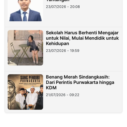
23/07/2026 - 20:08
Sekolah Harus Berhenti Mengajar
untuk Nilai, Mulai Mendidik untuk
Kehidupan
23/07/2026 - 19:59
Benang Merah Sindangkasih:
Dari Perintis Purwakarta hingga
KDM
21/07/2026 - 09:22