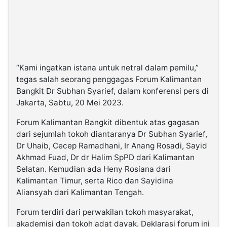
“Kami ingatkan istana untuk netral dalam pemilu,”
tegas salah seorang penggagas Forum Kalimantan
Bangkit Dr Subhan Syarief, dalam konferensi pers di
Jakarta, Sabtu, 20 Mei 2023.
Forum Kalimantan Bangkit dibentuk atas gagasan
dari sejumlah tokoh diantaranya Dr Subhan Syarief,
Dr Uhaib, Cecep Ramadhani, Ir Anang Rosadi, Sayid
Akhmad Fuad, Dr dr Halim SpPD dari Kalimantan
Selatan. Kemudian ada Heny Rosiana dari
Kalimantan Timur, serta Rico dan Sayidina
Aliansyah dari Kalimantan Tengah.
Forum terdiri dari perwakilan tokoh masyarakat,
akademisi dan tokoh adat dayak. Deklarasi forum ini