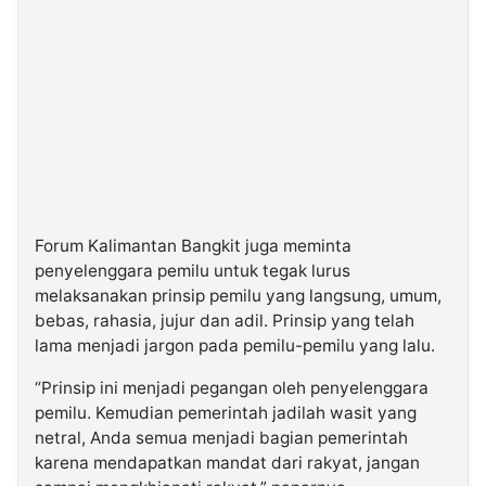
Forum Kalimantan Bangkit juga meminta
penyelenggara pemilu untuk tegak lurus
melaksanakan prinsip pemilu yang langsung, umum,
bebas, rahasia, jujur dan adil. Prinsip yang telah
lama menjadi jargon pada pemilu-pemilu yang lalu.
“Prinsip ini menjadi pegangan oleh penyelenggara
pemilu. Kemudian pemerintah jadilah wasit yang
netral, Anda semua menjadi bagian pemerintah
karena mendapatkan mandat dari rakyat, jangan