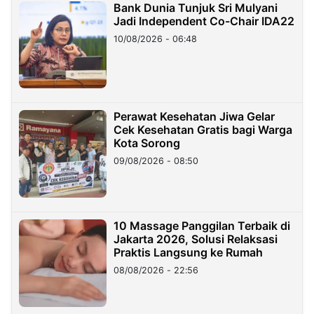
Bank Dunia Tunjuk Sri Mulyani
Jadi Independent Co-Chair IDA22
10/08/2026 - 06:48
Perawat Kesehatan Jiwa Gelar
Cek Kesehatan Gratis bagi Warga
Kota Sorong
09/08/2026 - 08:50
10 Massage Panggilan Terbaik di
Jakarta 2026, Solusi Relaksasi
Praktis Langsung ke Rumah
08/08/2026 - 22:56