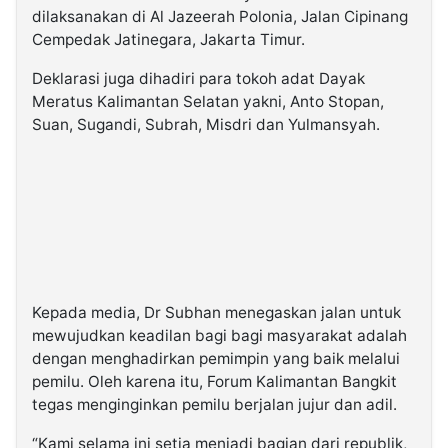
dilaksanakan di Al Jazeerah Polonia, Jalan Cipinang
Cempedak Jatinegara, Jakarta Timur.
Deklarasi juga dihadiri para tokoh adat Dayak
Meratus Kalimantan Selatan yakni, Anto Stopan,
Suan, Sugandi, Subrah, Misdri dan Yulmansyah.
Kepada media, Dr Subhan menegaskan jalan untuk
mewujudkan keadilan bagi bagi masyarakat adalah
dengan menghadirkan pemimpin yang baik melalui
pemilu. Oleh karena itu, Forum Kalimantan Bangkit
tegas menginginkan pemilu berjalan jujur dan adil.
“Kami selama ini setia menjadi bagian dari republik,