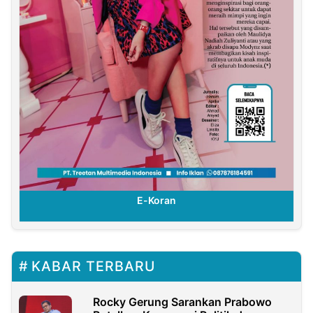
E-Koran
KABAR TERBARU
Rocky Gerung Sarankan Prabowo