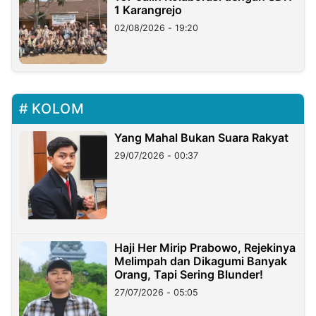
1 Karangrejo
02/08/2026 - 19:20
KOLOM
Yang Mahal Bukan Suara Rakyat
29/07/2026 - 00:37
Haji Her Mirip Prabowo, Rejekinya
Melimpah dan Dikagumi Banyak
Orang, Tapi Sering Blunder!
27/07/2026 - 05:05