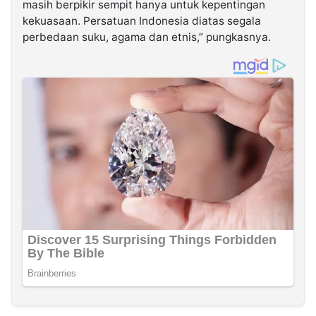
masih berpikir sempit hanya untuk kepentingan
kekuasaan. Persatuan Indonesia diatas segala
perbedaan suku, agama dan etnis,” pungkasnya.