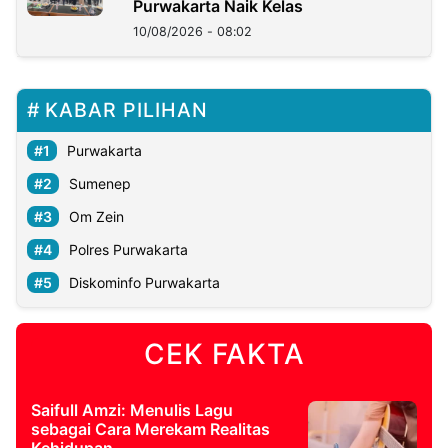
Purwakarta Naik Kelas
10/08/2026 - 08:02
KABAR PILIHAN
Purwakarta
Sumenep
Om Zein
Polres Purwakarta
Diskominfo Purwakarta
CEK FAKTA
Saifull Amzi: Menulis Lagu
sebagai Cara Merekam Realitas