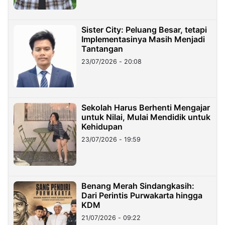
Sister City: Peluang Besar, tetapi
Implementasinya Masih Menjadi
Tantangan
23/07/2026 - 20:08
Sekolah Harus Berhenti Mengajar
untuk Nilai, Mulai Mendidik untuk
Kehidupan
23/07/2026 - 19:59
Benang Merah Sindangkasih:
Dari Perintis Purwakarta hingga
KDM
21/07/2026 - 09:22