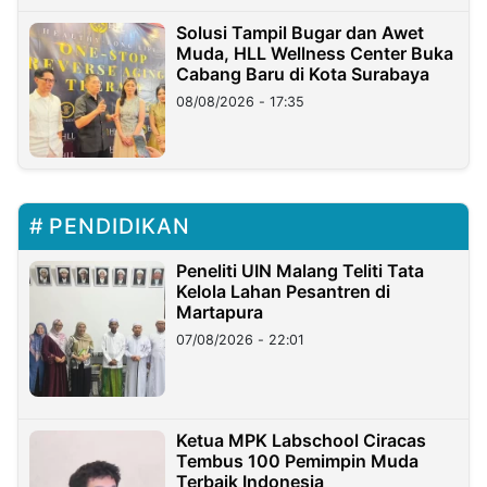
Solusi Tampil Bugar dan Awet
Muda, HLL Wellness Center Buka
Cabang Baru di Kota Surabaya
08/08/2026 - 17:35
PENDIDIKAN
Peneliti UIN Malang Teliti Tata
Kelola Lahan Pesantren di
Martapura
07/08/2026 - 22:01
Ketua MPK Labschool Ciracas
Tembus 100 Pemimpin Muda
Terbaik Indonesia