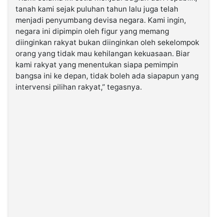
tanah kami sejak puluhan tahun lalu juga telah
menjadi penyumbang devisa negara. Kami ingin,
negara ini dipimpin oleh figur yang memang
diinginkan rakyat bukan diinginkan oleh sekelompok
orang yang tidak mau kehilangan kekuasaan. Biar
kami rakyat yang menentukan siapa pemimpin
bangsa ini ke depan, tidak boleh ada siapapun yang
intervensi pilihan rakyat,” tegasnya.