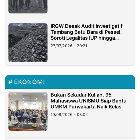
IRGW Desak Audit Investigatif
Tambang Batu Bara di Pessel,
Soroti Legalitas IUP hingga
Stockpile
27/07/2026 - 20:21
EKONOMI
Bukan Sekadar Kuliah, 95
Mahasiswa UNISMU Siap Bantu
UMKM Purwakarta Naik Kelas
10/08/2026 - 08:02