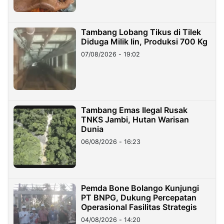
Tambang Lobang Tikus di Tilek
Diduga Milik Iin, Produksi 700 Kg
07/08/2026 - 19:02
Tambang Emas Ilegal Rusak
TNKS Jambi, Hutan Warisan
Dunia
06/08/2026 - 16:23
Pemda Bone Bolango Kunjungi
PT BNPG, Dukung Percepatan
Operasional Fasilitas Strategis
04/08/2026 - 14:20