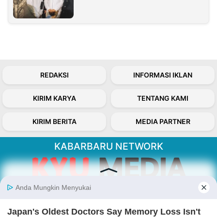
REDAKSI
INFORMASI IKLAN
KIRIM KARYA
TENTANG KAMI
KIRIM BERITA
MEDIA PARTNER
KABARBARU NETWORK
About Our Kabarbaru.co