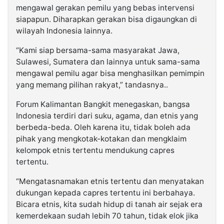
mengawal gerakan pemilu yang bebas intervensi
siapapun. Diharapkan gerakan bisa digaungkan di
wilayah Indonesia lainnya.
“Kami siap bersama-sama masyarakat Jawa,
Sulawesi, Sumatera dan lainnya untuk sama-sama
mengawal pemilu agar bisa menghasilkan pemimpin
yang memang pilihan rakyat,” tandasnya..
Forum Kalimantan Bangkit menegaskan, bangsa
Indonesia terdiri dari suku, agama, dan etnis yang
berbeda-beda. Oleh karena itu, tidak boleh ada
pihak yang mengkotak-kotakan dan mengklaim
kelompok etnis tertentu mendukung capres
tertentu.
“Mengatasnamakan etnis tertentu dan menyatakan
dukungan kepada capres tertentu ini berbahaya.
Bicara etnis, kita sudah hidup di tanah air sejak era
kemerdekaan sudah lebih 70 tahun, tidak elok jika