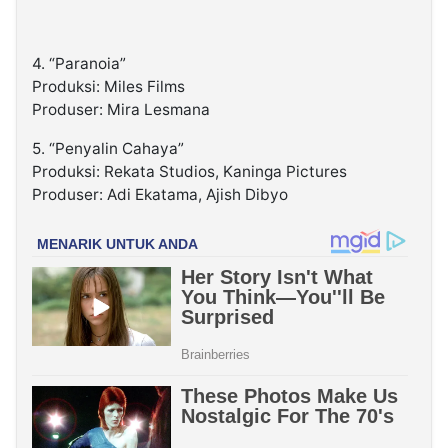
4. “Paranoia”
Produksi: Miles Films
Produser: Mira Lesmana
5. “Penyalin Cahaya”
Produksi: Rekata Studios, Kaninga Pictures
Produser: Adi Ekatama, Ajish Dibyo