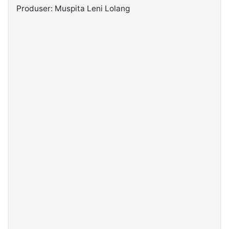
Produser: Muspita Leni Lolang