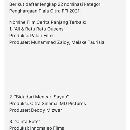
Berikut daftar lengkap 22 nominasi kategori
Penghargaan Piala Citra FFI 2021:
Nomine Film Cerita Panjang Terbaik:
1. “Ali & Ratu Ratu Queens”
Produksi: Palari Films
Produser: Muhammad Zaidy, Meiske Taurisia
2. “Bidadari Mencari Sayap”
Produksi: Citra Sinema, MD Pictures
Produser: Deddy Mizwar
3. “Cinta Bete”
Produksi: Innomaleo Films