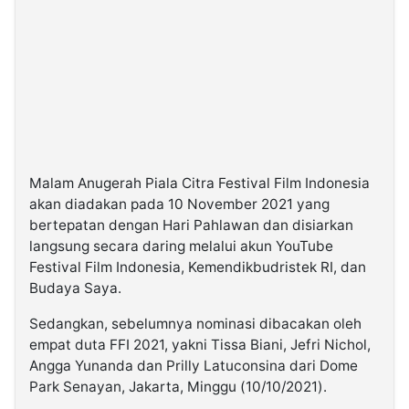
Malam Anugerah Piala Citra Festival Film Indonesia
akan diadakan pada 10 November 2021 yang
bertepatan dengan Hari Pahlawan dan disiarkan
langsung secara daring melalui akun YouTube
Festival Film Indonesia, Kemendikbudristek RI, dan
Budaya Saya.
Sedangkan, sebelumnya nominasi dibacakan oleh
empat duta FFI 2021, yakni Tissa Biani, Jefri Nichol,
Angga Yunanda dan Prilly Latuconsina dari Dome
Park Senayan, Jakarta, Minggu (10/10/2021).