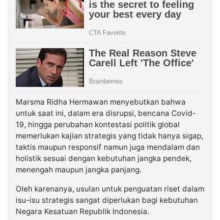
Marsma Ridha Hermawan menyebutkan bahwa
untuk saat ini, dalam era disrupsi, bencana Covid-
19, hingga perubahan kontestasi politik global
memerlukan kajian strategis yang tidak hanya sigap,
taktis maupun responsif namun juga mendalam dan
holistik sesuai dengan kebutuhan jangka pendek,
menengah maupun jangka panjang.
Oleh karenanya, usulan untuk penguatan riset dalam
isu-isu strategis sangat diperlukan bagi kebutuhan
Negara Kesatuan Republik Indonesia.