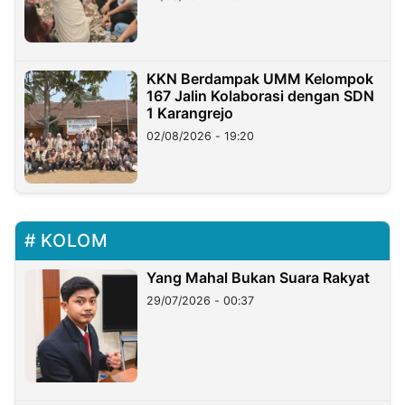
KKN Berdampak UMM Kelompok
167 Jalin Kolaborasi dengan SDN
1 Karangrejo
02/08/2026 - 19:20
KOLOM
Yang Mahal Bukan Suara Rakyat
29/07/2026 - 00:37