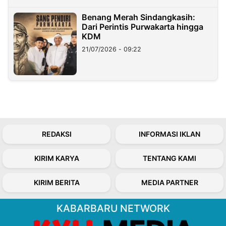
Benang Merah Sindangkasih:
Dari Perintis Purwakarta hingga
KDM
21/07/2026 - 09:22
REDAKSI
INFORMASI IKLAN
KIRIM KARYA
TENTANG KAMI
KIRIM BERITA
MEDIA PARTNER
KABARBARU NETWORK