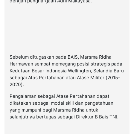
dengan penghargaan Adhi Makayasa.
Sebelum ditugaskan pada BAIS, Marsma Ridha
Hermawan sempat memegang posisi strategis pada
Kedutaan Besar Indonesia Wellington, Selandia Baru
sebagai Atas Pertahanan atau Atase Militer (2015-
2020).
Pengalaman sebagai Atase Pertahanan dapat
dikatakan sebagai modal skill dan pengetahuan
yang mumpuni bagi Marsma Ridha untuk
selanjutnya bertugas sebagai Direktur B Bais TNI.