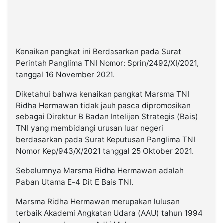
Kenaikan pangkat ini Berdasarkan pada Surat
Perintah Panglima TNI Nomor: Sprin/2492/XI/2021,
tanggal 16 November 2021.
Diketahui bahwa kenaikan pangkat Marsma TNI
Ridha Hermawan tidak jauh pasca dipromosikan
sebagai Direktur B Badan Intelijen Strategis (Bais)
TNI yang membidangi urusan luar negeri
berdasarkan pada Surat Keputusan Panglima TNI
Nomor Kep/943/X/2021 tanggal 25 Oktober 2021.
Sebelumnya Marsma Ridha Hermawan adalah
Paban Utama E-4 Dit E Bais TNI.
Marsma Ridha Hermawan merupakan lulusan
terbaik Akademi Angkatan Udara (AAU) tahun 1994