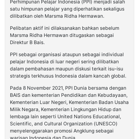
Perhimpunan Pelajar Indonesia (PPI) menjadi salah
satu himpunan pelajar yang diperhatikan sekaligus
dilibatkan oleh Marsma Ridha Hermawan.
Pelibatan aktif ini dilaksanakan bahkan sebelum
Marsma Ridha Hermawan ditugaskan sebagai
Direktur B Bais.
PPI sebagai organisasi ataupun sebagai individual
pelajar Indonesia di luar negeri sering dilibatkan
dalam pembahasan maupun diskusi terkait isu-isu
strategis terkhusus Indonesia dalam kancah global.
Pada 8 November 2021, PPI Dunia bersama dengan
BAIS dan kementerian Pendidikan dan Kebudayaan,
Kementerian Luar Negeri, Kementerian Badan Usaha
Milik Negara, Kementerian Lingkungan Hidup dan
lembaga lain seperti United Nations Educational,
Scientific, and Cultural Organization (UNESCO)
menyelenggarakan promosi Angklung sebagai
warisan Indonesia dan Dunia.