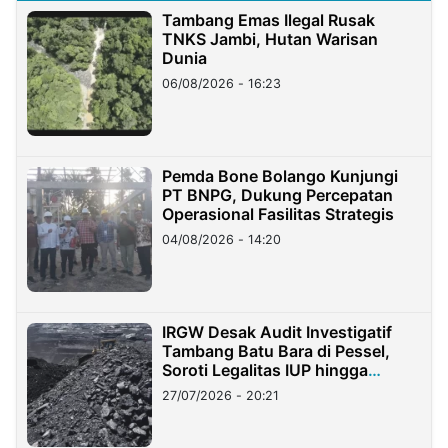
Tambang Emas Ilegal Rusak
TNKS Jambi, Hutan Warisan
Dunia
06/08/2026 - 16:23
Pemda Bone Bolango Kunjungi
PT BNPG, Dukung Percepatan
Operasional Fasilitas Strategis
04/08/2026 - 14:20
IRGW Desak Audit Investigatif
Tambang Batu Bara di Pessel,
Soroti Legalitas IUP hingga
Stockpile
27/07/2026 - 20:21