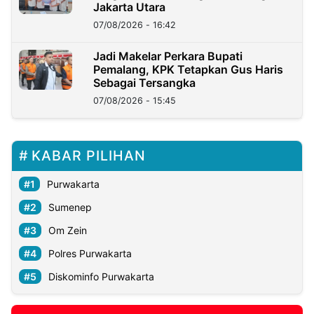
Jakarta Utara
07/08/2026 - 16:42
Jadi Makelar Perkara Bupati
Pemalang, KPK Tetapkan Gus Haris
Sebagai Tersangka
07/08/2026 - 15:45
KABAR PILIHAN
Purwakarta
Sumenep
Om Zein
Polres Purwakarta
Diskominfo Purwakarta