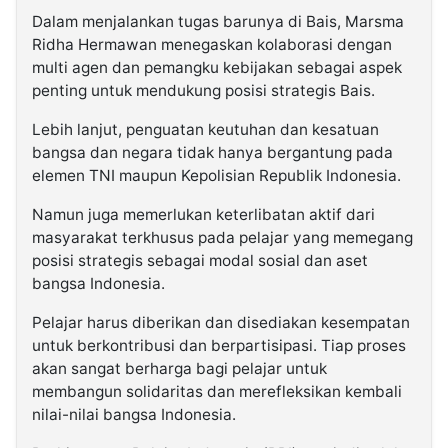
Dalam menjalankan tugas barunya di Bais, Marsma
Ridha Hermawan menegaskan kolaborasi dengan
multi agen dan pemangku kebijakan sebagai aspek
penting untuk mendukung posisi strategis Bais.
Lebih lanjut, penguatan keutuhan dan kesatuan
bangsa dan negara tidak hanya bergantung pada
elemen TNI maupun Kepolisian Republik Indonesia.
Namun juga memerlukan keterlibatan aktif dari
masyarakat terkhusus pada pelajar yang memegang
posisi strategis sebagai modal sosial dan aset
bangsa Indonesia.
Pelajar harus diberikan dan disediakan kesempatan
untuk berkontribusi dan berpartisipasi. Tiap proses
akan sangat berharga bagi pelajar untuk
membangun solidaritas dan merefleksikan kembali
nilai-nilai bangsa Indonesia.