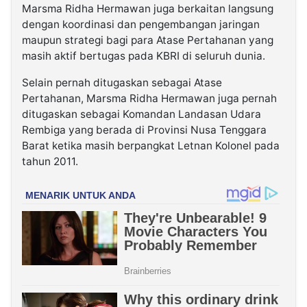
Marsma Ridha Hermawan juga berkaitan langsung
dengan koordinasi dan pengembangan jaringan
maupun strategi bagi para Atase Pertahanan yang
masih aktif bertugas pada KBRI di seluruh dunia.
Selain pernah ditugaskan sebagai Atase
Pertahanan, Marsma Ridha Hermawan juga pernah
ditugaskan sebagai Komandan Landasan Udara
Rembiga yang berada di Provinsi Nusa Tenggara
Barat ketika masih berpangkat Letnan Kolonel pada
tahun 2011.