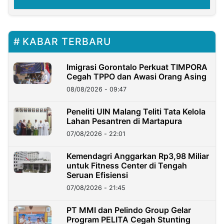
KABAR TERBARU
Imigrasi Gorontalo Perkuat TIMPORA
Cegah TPPO dan Awasi Orang Asing
08/08/2026 - 09:47
Peneliti UIN Malang Teliti Tata Kelola
Lahan Pesantren di Martapura
07/08/2026 - 22:01
Kemendagri Anggarkan Rp3,98 Miliar
untuk Fitness Center di Tengah
Seruan Efisiensi
07/08/2026 - 21:45
PT MMI dan Pelindo Group Gelar
Program PELITA Cegah Stunting