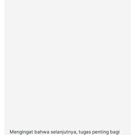
Mengingat bahwa selanjutnya, tugas penting bagi