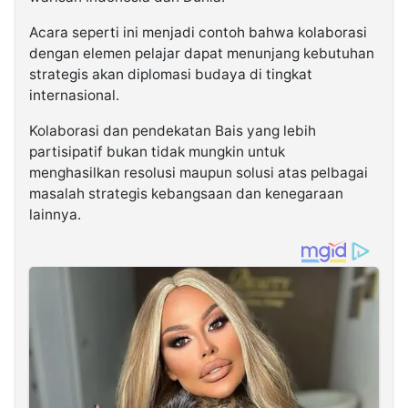
Acara seperti ini menjadi contoh bahwa kolaborasi
dengan elemen pelajar dapat menunjang kebutuhan
strategis akan diplomasi budaya di tingkat
internasional.
Kolaborasi dan pendekatan Bais yang lebih
partisipatif bukan tidak mungkin untuk
menghasilkan resolusi maupun solusi atas pelbagai
masalah strategis kebangsaan dan kenegaraan
lainnya.