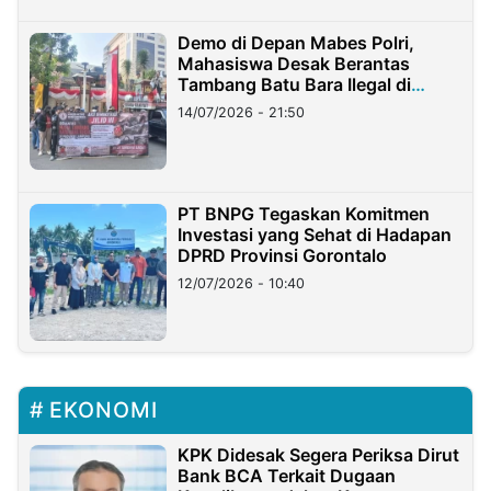
Demo di Depan Mabes Polri,
Mahasiswa Desak Berantas
Tambang Batu Bara Ilegal di
Lampung
14/07/2026 - 21:50
PT BNPG Tegaskan Komitmen
Investasi yang Sehat di Hadapan
DPRD Provinsi Gorontalo
12/07/2026 - 10:40
EKONOMI
KPK Didesak Segera Periksa Dirut
Bank BCA Terkait Dugaan