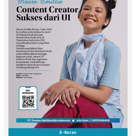
E-Koran