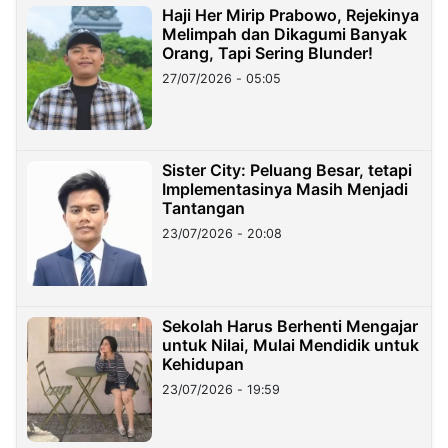
Haji Her Mirip Prabowo, Rejekinya
Melimpah dan Dikagumi Banyak
Orang, Tapi Sering Blunder!
27/07/2026 - 05:05
Sister City: Peluang Besar, tetapi
Implementasinya Masih Menjadi
Tantangan
23/07/2026 - 20:08
Sekolah Harus Berhenti Mengajar
untuk Nilai, Mulai Mendidik untuk
Kehidupan
23/07/2026 - 19:59