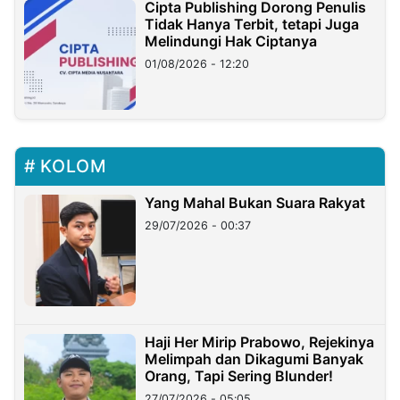
Cipta Publishing Dorong Penulis
Tidak Hanya Terbit, tetapi Juga
Melindungi Hak Ciptanya
01/08/2026 - 12:20
KOLOM
Yang Mahal Bukan Suara Rakyat
29/07/2026 - 00:37
Haji Her Mirip Prabowo, Rejekinya
Melimpah dan Dikagumi Banyak
Orang, Tapi Sering Blunder!
27/07/2026 - 05:05