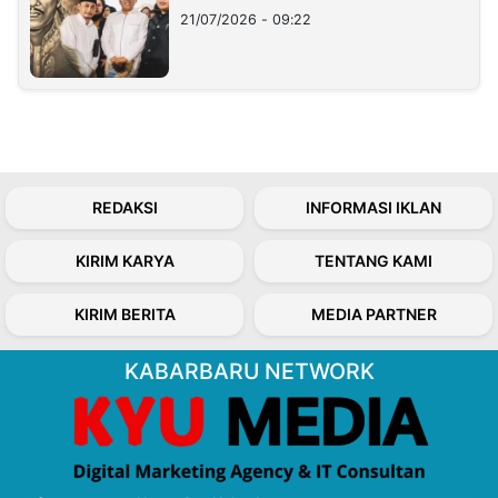
21/07/2026 - 09:22
REDAKSI
INFORMASI IKLAN
KIRIM KARYA
TENTANG KAMI
KIRIM BERITA
MEDIA PARTNER
KABARBARU NETWORK