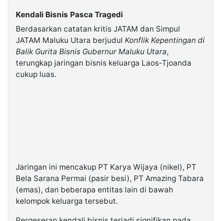
Kendali Bisnis Pasca Tragedi
Berdasarkan catatan kritis JATAM dan Simpul
JATAM Maluku Utara berjudul
Konflik Kepentingan di
Balik Gurita Bisnis Gubernur Maluku Utara
,
terungkap jaringan bisnis keluarga Laos-Tjoanda
cukup luas.
Jaringan ini mencakup PT Karya Wijaya (nikel), PT
Bela Sarana Permai (pasir besi), PT Amazing Tabara
(emas), dan beberapa entitas lain di bawah
kelompok keluarga tersebut.
Pergeseran kendali bisnis terjadi signifikan pada