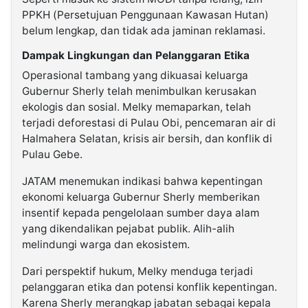
PPKH (Persetujuan Penggunaan Kawasan Hutan)
belum lengkap, dan tidak ada jaminan reklamasi.
Dampak Lingkungan dan Pelanggaran Etika
Operasional tambang yang dikuasai keluarga
Gubernur Sherly telah menimbulkan kerusakan
ekologis dan sosial. Melky memaparkan, telah
terjadi deforestasi di Pulau Obi, pencemaran air di
Halmahera Selatan, krisis air bersih, dan konflik di
Pulau Gebe.
JATAM menemukan indikasi bahwa kepentingan
ekonomi keluarga Gubernur Sherly memberikan
insentif kepada pengelolaan sumber daya alam
yang dikendalikan pejabat publik. Alih-alih
melindungi warga dan ekosistem.
Dari perspektif hukum, Melky menduga terjadi
pelanggaran etika dan potensi konflik kepentingan.
Karena Sherly merangkap jabatan sebagai kepala