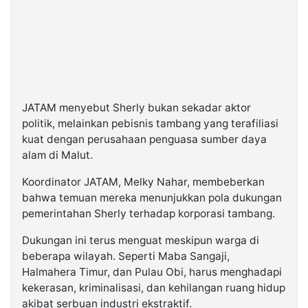
JATAM menyebut Sherly bukan sekadar aktor
politik, melainkan pebisnis tambang yang terafiliasi
kuat dengan perusahaan penguasa sumber daya
alam di Malut.
Koordinator JATAM, Melky Nahar, membeberkan
bahwa temuan mereka menunjukkan pola dukungan
pemerintahan Sherly terhadap korporasi tambang.
Dukungan ini terus menguat meskipun warga di
beberapa wilayah. Seperti Maba Sangaji,
Halmahera Timur, dan Pulau Obi, harus menghadapi
kekerasan, kriminalisasi, dan kehilangan ruang hidup
akibat serbuan industri ekstraktif.