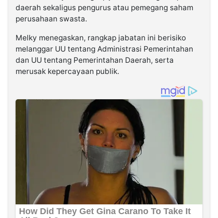
daerah sekaligus pengurus atau pemegang saham
perusahaan swasta.
Melky menegaskan, rangkap jabatan ini berisiko
melanggar UU tentang Administrasi Pemerintahan
dan UU tentang Pemerintahan Daerah, serta
merusak kepercayaan publik.