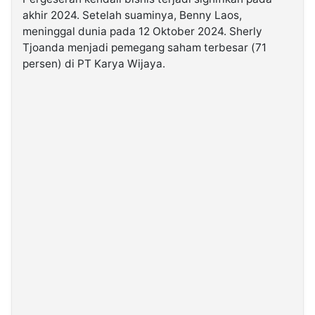
akhir 2024. Setelah suaminya, Benny Laos,
meninggal dunia pada 12 Oktober 2024. Sherly
Tjoanda menjadi pemegang saham terbesar (71
persen) di PT Karya Wijaya.