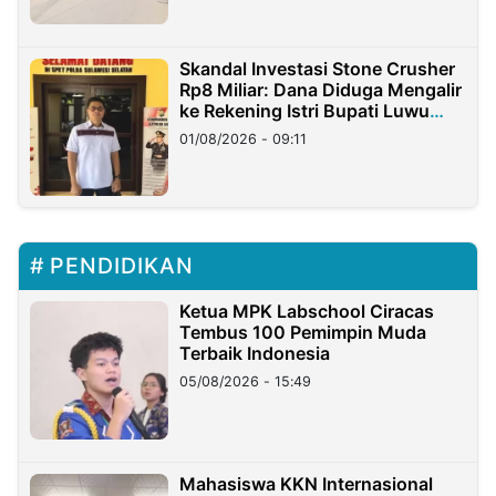
Skandal Investasi Stone Crusher
Rp8 Miliar: Dana Diduga Mengalir
ke Rekening Istri Bupati Luwu
Timur
01/08/2026 - 09:11
PENDIDIKAN
Ketua MPK Labschool Ciracas
Tembus 100 Pemimpin Muda
Terbaik Indonesia
05/08/2026 - 15:49
Mahasiswa KKN Internasional