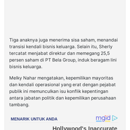
Tiga anaknya juga menerima sisa saham, menandai
transisi kendali bisnis keluarga. Selain itu, Sherly
tercatat menjabat direktur dan memegang 25,5
persen saham di PT Bela Group, induk beragam lini
bisnis keluarga.
Melky Nahar mengatakan, kepemilikan mayoritas
dan kendali operasional yang erat dengan pejabat
publik ini memunculkan isu konflik kepentingan
antara jabatan politik dan kepemilikan perusahaan
tambang.