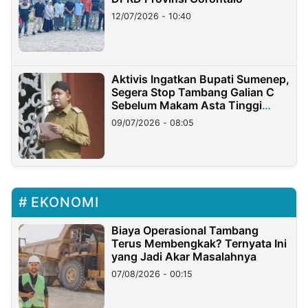
12/07/2026 - 10:40
Aktivis Ingatkan Bupati Sumenep,
Segera Stop Tambang Galian C
Sebelum Makam Asta Tinggi
Longsor
09/07/2026 - 08:05
EKONOMI
Biaya Operasional Tambang
Terus Membengkak? Ternyata Ini
yang Jadi Akar Masalahnya
07/08/2026 - 00:15