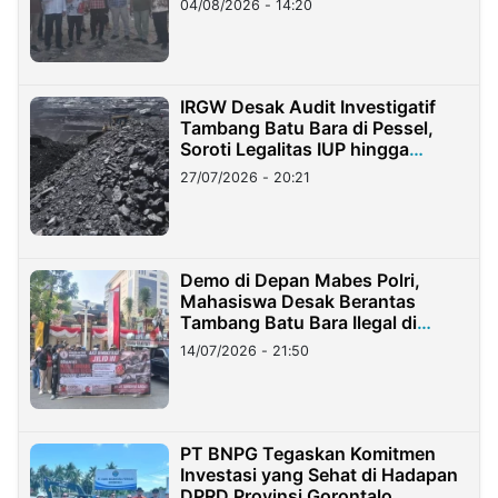
04/08/2026 - 14:20
IRGW Desak Audit Investigatif
Tambang Batu Bara di Pessel,
Soroti Legalitas IUP hingga
Stockpile
27/07/2026 - 20:21
Demo di Depan Mabes Polri,
Mahasiswa Desak Berantas
Tambang Batu Bara Ilegal di
Lampung
14/07/2026 - 21:50
PT BNPG Tegaskan Komitmen
Investasi yang Sehat di Hadapan
DPRD Provinsi Gorontalo