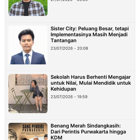
Sister City: Peluang Besar, tetapi
Implementasinya Masih Menjadi
Tantangan
23/07/2026 - 20:08
Sekolah Harus Berhenti Mengajar
untuk Nilai, Mulai Mendidik untuk
Kehidupan
23/07/2026 - 19:59
Benang Merah Sindangkasih:
Dari Perintis Purwakarta hingga
KDM