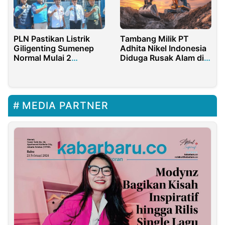
PLN Pastikan Listrik
Tambang Milik PT
Giligenting Sumenep
Adhita Nikel Indonesia
Normal Mulai 2
Diduga Rusak Alam di
Agustus 2025
Halmahera
MEDIA PARTNER