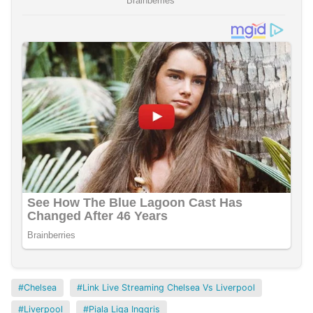
Chelsea
Link Live Streaming Chelsea Vs Liverpool
Liverpool
Piala Liga Inggris