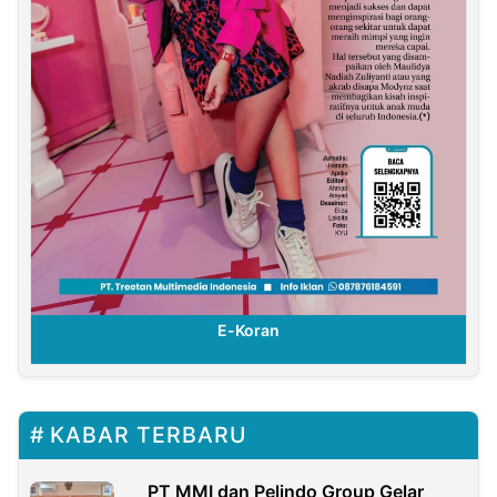
E-Koran
KABAR TERBARU
PT MMI dan Pelindo Group Gelar