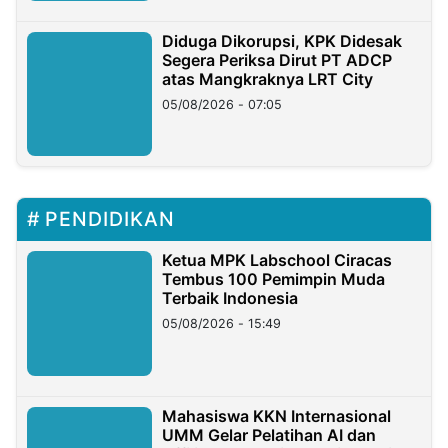
Diduga Dikorupsi, KPK Didesak
Segera Periksa Dirut PT ADCP
atas Mangkraknya LRT City
05/08/2026 - 07:05
PENDIDIKAN
Ketua MPK Labschool Ciracas
Tembus 100 Pemimpin Muda
Terbaik Indonesia
05/08/2026 - 15:49
Mahasiswa KKN Internasional
UMM Gelar Pelatihan AI dan