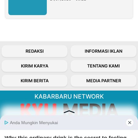
REDAKSI
INFORMASI IKLAN
KIRIM KARYA
TENTANG KAMI
KIRIM BERITA
MEDIA PARTNER
KABARBARU NETWORK
About Our Kabarbaru.co