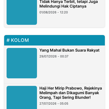
Tidak Hanya Terbit, tetapi Juga
Melindungi Hak Ciptanya
01/08/2026 - 12:20
KOLOM
Yang Mahal Bukan Suara Rakyat
29/07/2026 - 00:37
Haji Her Mirip Prabowo, Rejekinya
Melimpah dan Dikagumi Banyak
Orang, Tapi Sering Blunder!
27/07/2026 - 05:05