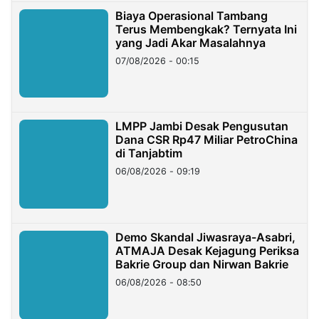
Biaya Operasional Tambang
Terus Membengkak? Ternyata Ini
yang Jadi Akar Masalahnya
07/08/2026 - 00:15
LMPP Jambi Desak Pengusutan
Dana CSR Rp47 Miliar PetroChina
di Tanjabtim
06/08/2026 - 09:19
Demo Skandal Jiwasraya-Asabri,
ATMAJA Desak Kejagung Periksa
Bakrie Group dan Nirwan Bakrie
06/08/2026 - 08:50