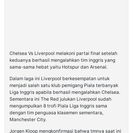
Chelsea Vs Liverpool melakoni partai final setelah
keduanya berhasil mengalahkan tim inggris yang
sama-sama hebat yaitu Hotspur dan Arsenal.
Dalam laga ini Liverpool berkesempatan untuk
menjadi salah satu klub pemigang Piala terbanyak
Liga Inggris apabila berhasil mengalahkan Chelsea.
Sementara ini The Red julukan Liverpool sudah
mengumpulkan 8 trofi Piala Liga Inggris sama
dengan tim penguasa klasemen sementara,
Manchester City.
Jorgen Kloop mengkonfirmasi bahwa tmnya saat ini