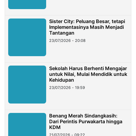
Sister City: Peluang Besar, tetapi
Implementasinya Masih Menjadi
Tantangan
23/07/2026 - 20:08
Sekolah Harus Berhenti Mengajar
untuk Nilai, Mulai Mendidik untuk
Kehidupan
23/07/2026 - 19:59
Benang Merah Sindangkasih:
Dari Perintis Purwakarta hingga
KDM
21/07/2026 - 09:22