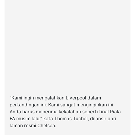
“Kami ingin mengalahkan Liverpool dalam
pertandingan ini. Kami sangat menginginkan ini.
Anda harus menerima kekalahan seperti final Piala
FA musim lalu,” kata Thomas Tuchel, dilansir dari
laman resmi Chelsea.