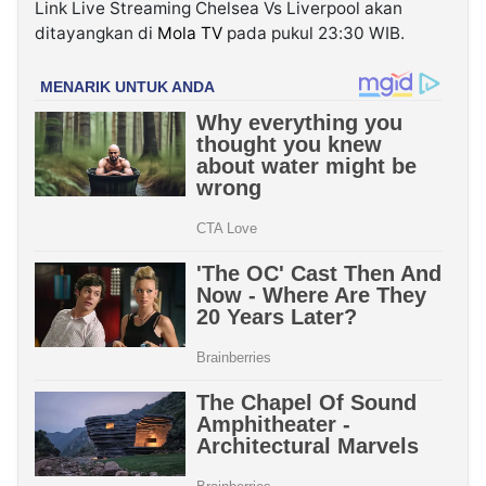
Link Live Streaming Chelsea Vs Liverpool akan
ditayangkan di
Mola TV
pada pukul 23:30 WIB.