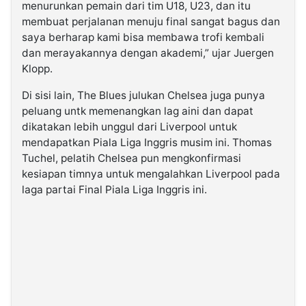
menurunkan pemain dari tim U18, U23, dan itu
membuat perjalanan menuju final sangat bagus dan
saya berharap kami bisa membawa trofi kembali
dan merayakannya dengan akademi,” ujar Juergen
Klopp.
Di sisi lain, The Blues julukan Chelsea juga punya
peluang untk memenangkan lag aini dan dapat
dikatakan lebih unggul dari Liverpool untuk
mendapatkan Piala Liga Inggris musim ini. Thomas
Tuchel, pelatih Chelsea pun mengkonfirmasi
kesiapan timnya untuk mengalahkan Liverpool pada
laga partai Final Piala Liga Inggris ini.