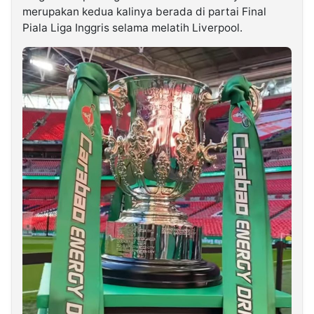
merupakan kedua kalinya berada di partai Final
Piala Liga Inggris selama melatih Liverpool.