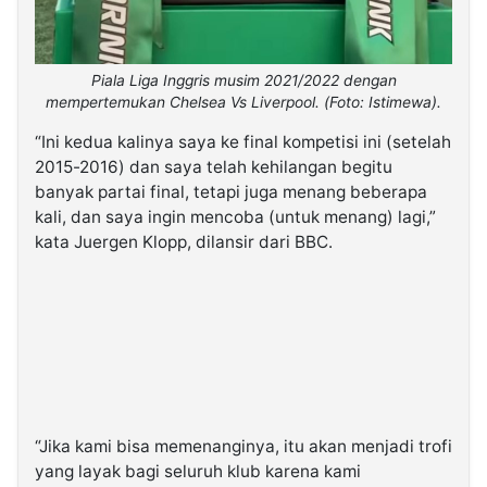
Piala Liga Inggris musim 2021/2022 dengan
mempertemukan Chelsea Vs Liverpool. (Foto: Istimewa).
“Ini kedua kalinya saya ke final kompetisi ini (setelah
2015-2016) dan saya telah kehilangan begitu
banyak partai final, tetapi juga menang beberapa
kali, dan saya ingin mencoba (untuk menang) lagi,”
kata Juergen Klopp, dilansir dari BBC.
“Jika kami bisa memenanginya, itu akan menjadi trofi
yang layak bagi seluruh klub karena kami