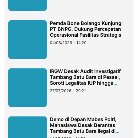
Pemda Bone Bolango Kunjungi
PT BNPG, Dukung Percepatan
Operasional Fasilitas Strategis
04/08/2026 - 14:20
IRGW Desak Audit Investigatif
Tambang Batu Bara di Pessel,
Soroti Legalitas IUP hingga
Stockpile
27/07/2026 - 20:21
Demo di Depan Mabes Polri,
Mahasiswa Desak Berantas
Tambang Batu Bara Ilegal di
Lampung