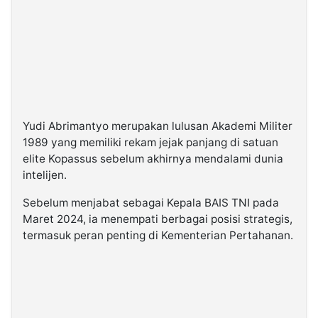
Yudi Abrimantyo merupakan lulusan Akademi Militer
1989 yang memiliki rekam jejak panjang di satuan
elite Kopassus sebelum akhirnya mendalami dunia
intelijen.
Sebelum menjabat sebagai Kepala BAIS TNI pada
Maret 2024, ia menempati berbagai posisi strategis,
termasuk peran penting di Kementerian Pertahanan.