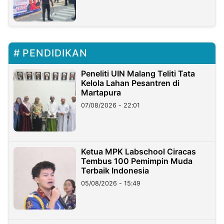
PENDIDIKAN
Peneliti UIN Malang Teliti Tata
Kelola Lahan Pesantren di
Martapura
07/08/2026 - 22:01
Ketua MPK Labschool Ciracas
Tembus 100 Pemimpin Muda
Terbaik Indonesia
05/08/2026 - 15:49