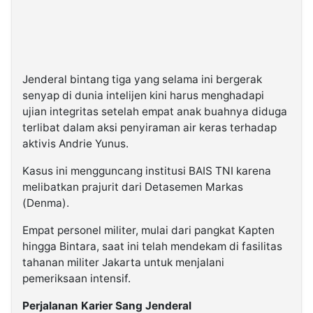
Jenderal bintang tiga yang selama ini bergerak
senyap di dunia intelijen kini harus menghadapi
ujian integritas setelah empat anak buahnya diduga
terlibat dalam aksi penyiraman air keras terhadap
aktivis Andrie Yunus.
Kasus ini mengguncang institusi BAIS TNI karena
melibatkan prajurit dari Detasemen Markas
(Denma).
Empat personel militer, mulai dari pangkat Kapten
hingga Bintara, saat ini telah mendekam di fasilitas
tahanan militer Jakarta untuk menjalani
pemeriksaan intensif.
Perjalanan Karier Sang Jenderal