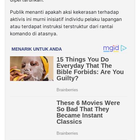
Publik menanti apakah aksi kekerasan terhadap
aktivis ini murni inisiatif individu pelaku lapangan
atau terdapat instruksi terstruktur dari rantai
komando di atasnya.