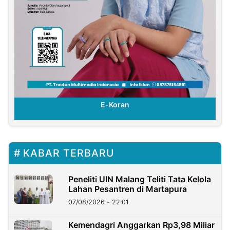
E-Koran
KABAR TERBARU
Peneliti UIN Malang Teliti Tata Kelola
Lahan Pesantren di Martapura
07/08/2026 - 22:01
Kemendagri Anggarkan Rp3,98 Miliar