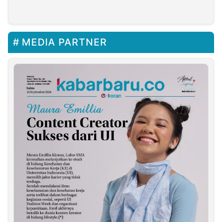
China
MEDIA PARTNER