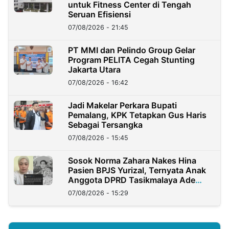
untuk Fitness Center di Tengah
Seruan Efisiensi
07/08/2026 - 21:45
PT MMI dan Pelindo Group Gelar
Program PELITA Cegah Stunting
Jakarta Utara
07/08/2026 - 16:42
Jadi Makelar Perkara Bupati
Pemalang, KPK Tetapkan Gus Haris
Sebagai Tersangka
07/08/2026 - 15:45
Sosok Norma Zahara Nakes Hina
Pasien BPJS Yurizal, Ternyata Anak
Anggota DPRD Tasikmalaya Ade
Lukman
07/08/2026 - 15:29