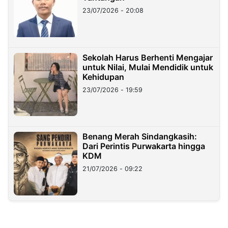
23/07/2026 - 20:08
Sekolah Harus Berhenti Mengajar
untuk Nilai, Mulai Mendidik untuk
Kehidupan
23/07/2026 - 19:59
Benang Merah Sindangkasih:
Dari Perintis Purwakarta hingga
KDM
21/07/2026 - 09:22