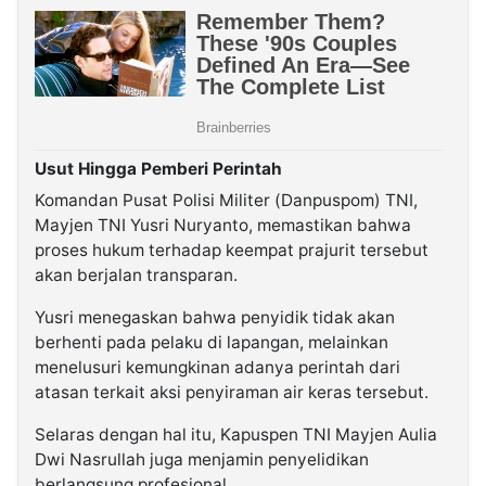
Usut Hingga Pemberi Perintah
Komandan Pusat Polisi Militer (Danpuspom) TNI,
Mayjen TNI Yusri Nuryanto, memastikan bahwa
proses hukum terhadap keempat prajurit tersebut
akan berjalan transparan.
Yusri menegaskan bahwa penyidik tidak akan
berhenti pada pelaku di lapangan, melainkan
menelusuri kemungkinan adanya perintah dari
atasan terkait aksi penyiraman air keras tersebut.
Selaras dengan hal itu, Kapuspen TNI Mayjen Aulia
Dwi Nasrullah juga menjamin penyelidikan
berlangsung profesional.