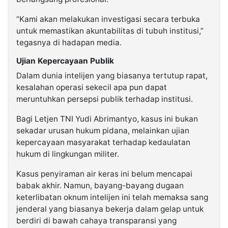
“Kami akan melakukan investigasi secara terbuka
untuk memastikan akuntabilitas di tubuh institusi,”
tegasnya di hadapan media.
Ujian Kepercayaan Publik
Dalam dunia intelijen yang biasanya tertutup rapat,
kesalahan operasi sekecil apa pun dapat
meruntuhkan persepsi publik terhadap institusi.
Bagi Letjen TNI Yudi Abrimantyo, kasus ini bukan
sekadar urusan hukum pidana, melainkan ujian
kepercayaan masyarakat terhadap kedaulatan
hukum di lingkungan militer.
Kasus penyiraman air keras ini belum mencapai
babak akhir. Namun, bayang-bayang dugaan
keterlibatan oknum intelijen ini telah memaksa sang
jenderal yang biasanya bekerja dalam gelap untuk
berdiri di bawah cahaya transparansi yang