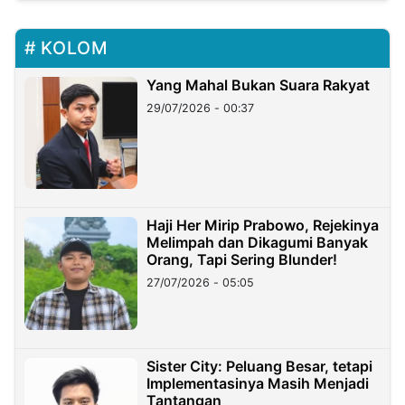
KOLOM
Yang Mahal Bukan Suara Rakyat
29/07/2026 - 00:37
Haji Her Mirip Prabowo, Rejekinya
Melimpah dan Dikagumi Banyak
Orang, Tapi Sering Blunder!
27/07/2026 - 05:05
Sister City: Peluang Besar, tetapi
Implementasinya Masih Menjadi
Tantangan