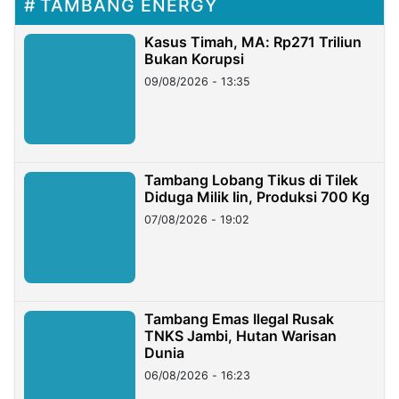
TAMBANG ENERGY
Kasus Timah, MA: Rp271 Triliun
Bukan Korupsi
09/08/2026 - 13:35
Tambang Lobang Tikus di Tilek
Diduga Milik Iin, Produksi 700 Kg
07/08/2026 - 19:02
Tambang Emas Ilegal Rusak
TNKS Jambi, Hutan Warisan
Dunia
06/08/2026 - 16:23