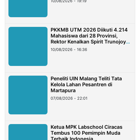
10/08/2026 - 19:19
PKKMB UTM 2026 Diikuti 4.214
Mahasiswa dari 28 Provinsi,
Rektor Kenalkan Spirit Trunojoyo
Masa Kini
10/08/2026 - 16:36
Peneliti UIN Malang Teliti Tata
Kelola Lahan Pesantren di
Martapura
07/08/2026 - 22:01
Ketua MPK Labschool Ciracas
Tembus 100 Pemimpin Muda
Terbaik Indonesia