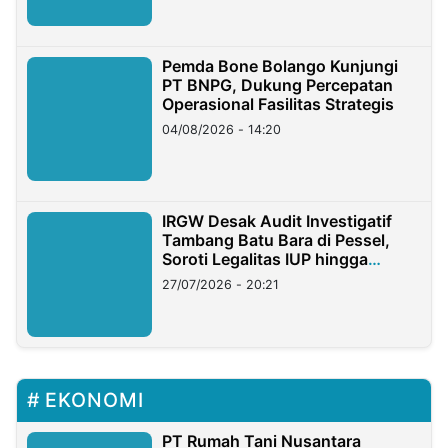
Pemda Bone Bolango Kunjungi
PT BNPG, Dukung Percepatan
Operasional Fasilitas Strategis
04/08/2026 - 14:20
IRGW Desak Audit Investigatif
Tambang Batu Bara di Pessel,
Soroti Legalitas IUP hingga
Stockpile
27/07/2026 - 20:21
EKONOMI
PT Rumah Tani Nusantara