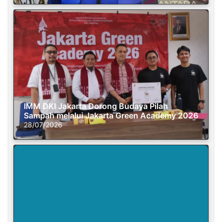
IMM DKI Jakarta Dorong Budaya Pilah
Sampah melalui Jakarta Green Academy 2026
28/07/2026