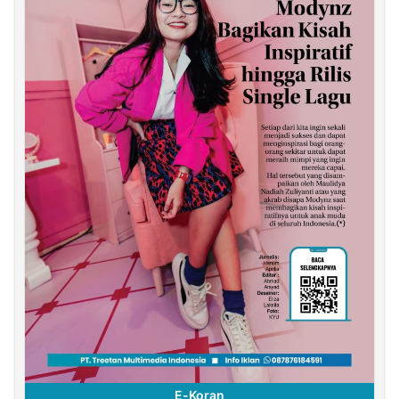
E-Koran