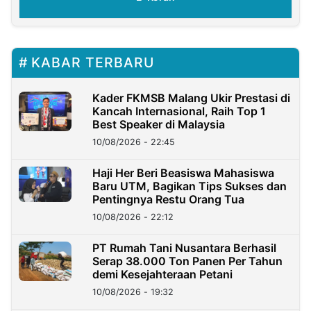
KABAR TERBARU
Kader FKMSB Malang Ukir Prestasi di
Kancah Internasional, Raih Top 1
Best Speaker di Malaysia
10/08/2026 - 22:45
Haji Her Beri Beasiswa Mahasiswa
Baru UTM, Bagikan Tips Sukses dan
Pentingnya Restu Orang Tua
10/08/2026 - 22:12
PT Rumah Tani Nusantara Berhasil
Serap 38.000 Ton Panen Per Tahun
demi Kesejahteraan Petani
10/08/2026 - 19:32