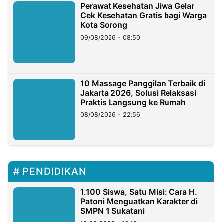
Perawat Kesehatan Jiwa Gelar
Cek Kesehatan Gratis bagi Warga
Kota Sorong
09/08/2026 - 08:50
10 Massage Panggilan Terbaik di
Jakarta 2026, Solusi Relaksasi
Praktis Langsung ke Rumah
08/08/2026 - 22:56
PENDIDIKAN
1.100 Siswa, Satu Misi: Cara H.
Patoni Menguatkan Karakter di
SMPN 1 Sukatani