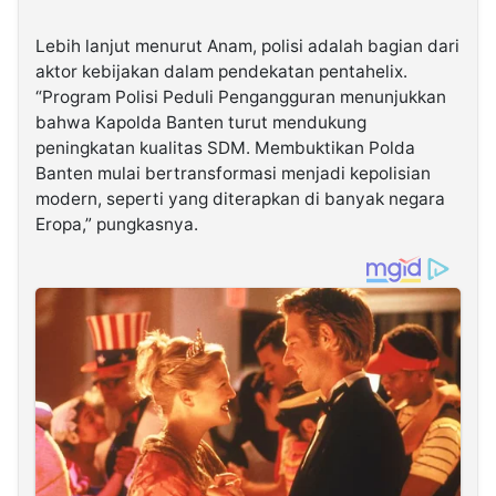
Lebih lanjut menurut Anam, polisi adalah bagian dari
aktor kebijakan dalam pendekatan pentahelix.
“Program Polisi Peduli Pengangguran menunjukkan
bahwa Kapolda Banten turut mendukung
peningkatan kualitas SDM. Membuktikan Polda
Banten mulai bertransformasi menjadi kepolisian
modern, seperti yang diterapkan di banyak negara
Eropa,” pungkasnya.