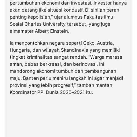
pertumbuhan ekonomi dan investasi. Investor hanya
akan datang jika situasi kondusif. Di sinilah peran
penting kepolisian,” ujar alumnus Fakultas Ilmu
Sosial Charles University tersebut, yang juga
almamater Albert Einstein.
Ia mencontohkan negara seperti Ceko, Austria,
Hungaria, dan wilayah Skandinavia yang memiliki
tingkat kriminalitas sangat rendah. “Warga merasa
aman, bebas berkreasi, dan berinovasi. Ini
mendorong ekonomi tumbuh dan pembangunan
maju. Banten perlu meniru langkah ini agar menjadi
provinsi yang lebih progresif,” tambah mantan
Koordinator PPI Dunia 2020–2021 itu.