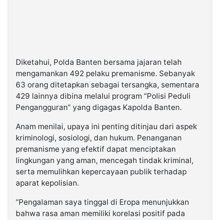
Diketahui, Polda Banten bersama jajaran telah
mengamankan 492 pelaku premanisme. Sebanyak
63 orang ditetapkan sebagai tersangka, sementara
429 lainnya dibina melalui program “Polisi Peduli
Pengangguran” yang digagas Kapolda Banten.
Anam menilai, upaya ini penting ditinjau dari aspek
kriminologi, sosiologi, dan hukum. Penanganan
premanisme yang efektif dapat menciptakan
lingkungan yang aman, mencegah tindak kriminal,
serta memulihkan kepercayaan publik terhadap
aparat kepolisian.
“Pengalaman saya tinggal di Eropa menunjukkan
bahwa rasa aman memiliki korelasi positif pada