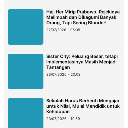
Haji Her Mirip Prabowo, Rejekinya
Melimpah dan Dikagumi Banyak
Orang, Tapi Sering Blunder!
27/07/2026 - 05:05
Sister City: Peluang Besar, tetapi
Implementasinya Masih Menjadi
Tantangan
23/07/2026 - 20:08
Sekolah Harus Berhenti Mengajar
untuk Nilai, Mulai Mendidik untuk
Kehidupan
23/07/2026 - 19:59