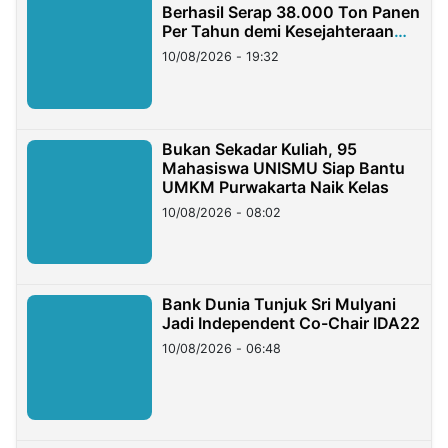
Berhasil Serap 38.000 Ton Panen
Per Tahun demi Kesejahteraan
Petani
10/08/2026 - 19:32
Bukan Sekadar Kuliah, 95
Mahasiswa UNISMU Siap Bantu
UMKM Purwakarta Naik Kelas
10/08/2026 - 08:02
Bank Dunia Tunjuk Sri Mulyani
Jadi Independent Co-Chair IDA22
10/08/2026 - 06:48