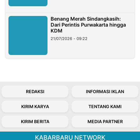
Benang Merah Sindangkasih:
Dari Perintis Purwakarta hingga
KDM
21/07/2026 - 09:22
REDAKSI
INFORMASI IKLAN
KIRIM KARYA
TENTANG KAMI
KIRIM BERITA
MEDIA PARTNER
KABARBARU NETWORK