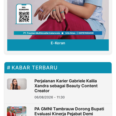
E-Koran
KABAR TERBARU
Perjalanan Karier Gabriele Kalila
Xandra sebagai Beauty Content
Creator
06/08/2026 - 11:30
PA GMNI Tambrauw Dorong Bupati
Evaluasi Kinerja Pejabat Demi