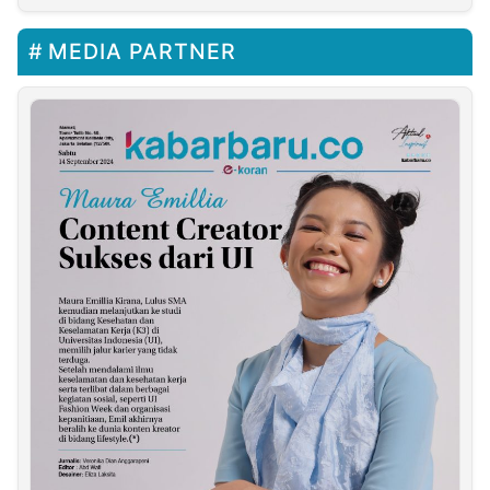
MEDIA PARTNER