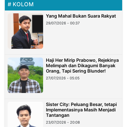
KOLOM
Yang Mahal Bukan Suara Rakyat
29/07/2026 - 00:37
Haji Her Mirip Prabowo, Rejekinya
Melimpah dan Dikagumi Banyak
Orang, Tapi Sering Blunder!
27/07/2026 - 05:05
Sister City: Peluang Besar, tetapi
Implementasinya Masih Menjadi
Tantangan
23/07/2026 - 20:08