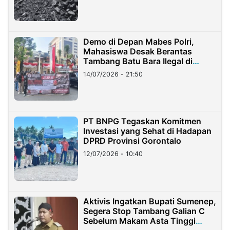
Demo di Depan Mabes Polri,
Mahasiswa Desak Berantas
Tambang Batu Bara Ilegal di
Lampung
14/07/2026 - 21:50
PT BNPG Tegaskan Komitmen
Investasi yang Sehat di Hadapan
DPRD Provinsi Gorontalo
12/07/2026 - 10:40
Aktivis Ingatkan Bupati Sumenep,
Segera Stop Tambang Galian C
Sebelum Makam Asta Tinggi