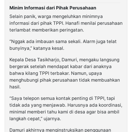
Minim Informasi dari Pihak Perusahaan
Selain panik, warga mengeluhkan minimnya
informasi dari pihak TPPI. Hanafi menilai perusahaan
terlambat memberikan peringatan.
“Nggak ada imbauan sama sekali. Alarm juga telat
bunyinya,” katanya kesal.
Kepala Desa Tasikharjo, Damuri, mengaku langsung
bergerak setelah mendapat kabar dari anaknya
bahwa kilang TPPI terbakar. Namun, upaya
menghubungi pihak perusahaan tidak membuahkan
hasil.
“Saya telepon semua kontak penting di TPPI, tapi
tidak ada yang menjawab. Harusnya ada koordinasi,
minimal memberi tahu kami di desa agar bisa ambil
langkah cepat,” ujarnya.
Damuri akhirnya menginstruksikan penggunaan