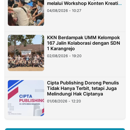
melalui Workshop Konten Kreatif
di Taiwan
04/08/2026 - 10:27
KKN Berdampak UMM Kelompok
167 Jalin Kolaborasi dengan SDN
1 Karangrejo
02/08/2026 - 19:20
Cipta Publishing Dorong Penulis
Tidak Hanya Terbit, tetapi Juga
Melindungi Hak Ciptanya
01/08/2026 - 12:20