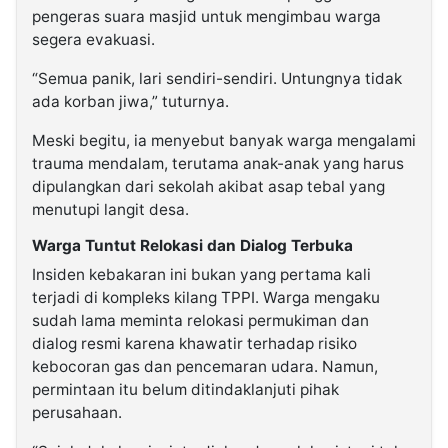
pengeras suara masjid untuk mengimbau warga
segera evakuasi.
“Semua panik, lari sendiri-sendiri. Untungnya tidak
ada korban jiwa,” tuturnya.
Meski begitu, ia menyebut banyak warga mengalami
trauma mendalam, terutama anak-anak yang harus
dipulangkan dari sekolah akibat asap tebal yang
menutupi langit desa.
Warga Tuntut Relokasi dan Dialog Terbuka
Insiden kebakaran ini bukan yang pertama kali
terjadi di kompleks kilang TPPI. Warga mengaku
sudah lama meminta relokasi permukiman dan
dialog resmi karena khawatir terhadap risiko
kebocoran gas dan pencemaran udara. Namun,
permintaan itu belum ditindaklanjuti pihak
perusahaan.