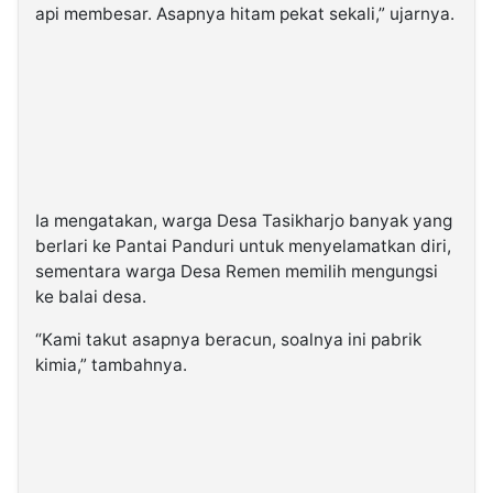
api membesar. Asapnya hitam pekat sekali,” ujarnya.
Ia mengatakan, warga Desa Tasikharjo banyak yang
berlari ke Pantai Panduri untuk menyelamatkan diri,
sementara warga Desa Remen memilih mengungsi
ke balai desa.
“Kami takut asapnya beracun, soalnya ini pabrik
kimia,” tambahnya.