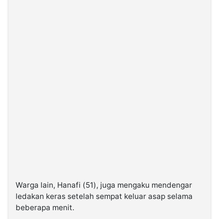
Warga lain, Hanafi (51), juga mengaku mendengar
ledakan keras setelah sempat keluar asap selama
beberapa menit.