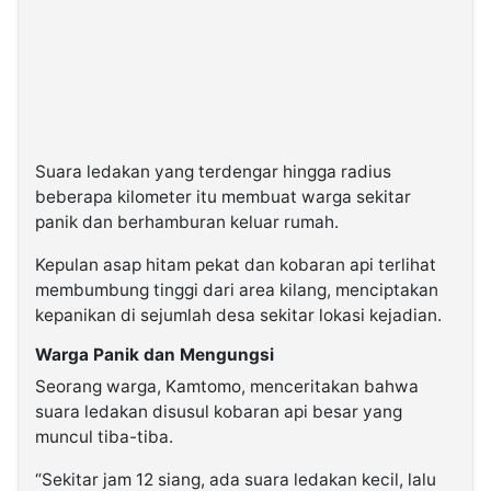
Suara ledakan yang terdengar hingga radius
beberapa kilometer itu membuat warga sekitar
panik dan berhamburan keluar rumah.
Kepulan asap hitam pekat dan kobaran api terlihat
membumbung tinggi dari area kilang, menciptakan
kepanikan di sejumlah desa sekitar lokasi kejadian.
Warga Panik dan Mengungsi
Seorang warga, Kamtomo, menceritakan bahwa
suara ledakan disusul kobaran api besar yang
muncul tiba-tiba.
“Sekitar jam 12 siang, ada suara ledakan kecil, lalu