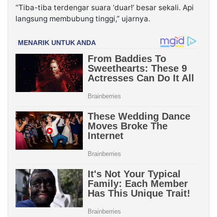
“Tiba-tiba terdengar suara ‘duar!’ besar sekali. Api
langsung membubung tinggi,” ujarnya.