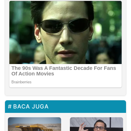
BACA JUGA