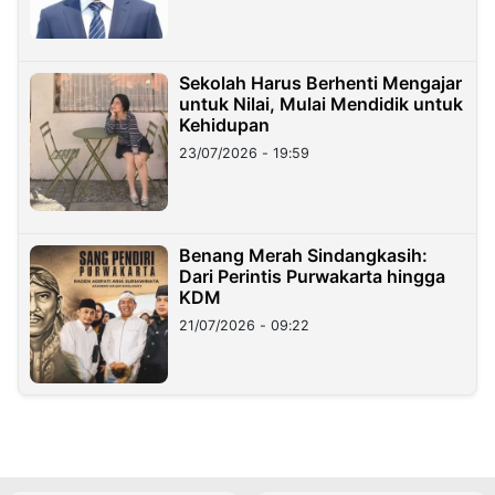
Sekolah Harus Berhenti Mengajar
untuk Nilai, Mulai Mendidik untuk
Kehidupan
23/07/2026 - 19:59
Benang Merah Sindangkasih:
Dari Perintis Purwakarta hingga
KDM
21/07/2026 - 09:22