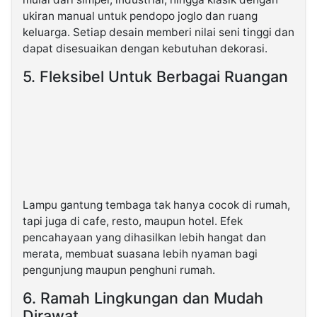
ukiran manual untuk pendopo joglo dan ruang
keluarga. Setiap desain memberi nilai seni tinggi dan
dapat disesuaikan dengan kebutuhan dekorasi.
5. Fleksibel Untuk Berbagai Ruangan
Lampu gantung tembaga tak hanya cocok di rumah,
tapi juga di cafe, resto, maupun hotel. Efek
pencahayaan yang dihasilkan lebih hangat dan
merata, membuat suasana lebih nyaman bagi
pengunjung maupun penghuni rumah.
6. Ramah Lingkungan dan Mudah
Dirawat