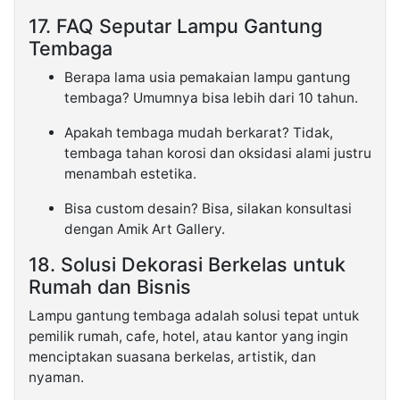
17. FAQ Seputar Lampu Gantung
Tembaga
Berapa lama usia pemakaian lampu gantung
tembaga? Umumnya bisa lebih dari 10 tahun.
Apakah tembaga mudah berkarat? Tidak,
tembaga tahan korosi dan oksidasi alami justru
menambah estetika.
Bisa custom desain? Bisa, silakan konsultasi
dengan Amik Art Gallery.
18. Solusi Dekorasi Berkelas untuk
Rumah dan Bisnis
Lampu gantung tembaga adalah solusi tepat untuk
pemilik rumah, cafe, hotel, atau kantor yang ingin
menciptakan suasana berkelas, artistik, dan
nyaman.