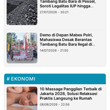
Tambang Batu Bara di Pessel,
Soroti Legalitas IUP hingga
Stockpile
27/07/2026 - 20:21
Demo di Depan Mabes Polri,
Mahasiswa Desak Berantas
Tambang Batu Bara Ilegal di
Lampung
14/07/2026 - 21:50
EKONOMI
10 Massage Panggilan Terbaik di
Jakarta 2026, Solusi Relaksasi
Praktis Langsung ke Rumah
08/08/2026 - 22:56