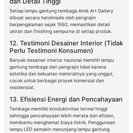
dan Detail Tinggi
Setiap lampu gantung tembaga Amik Art Gallery
dibuat secara handmade oleh pengrajin
berpengalaman sejak 1992, memastikan detail
ukiran dan finishing sempurna di setiap produk.
12. Testimoni Desainer Interior (Tidak
Perlu Testimoni Konsumen)
Banyak desainer interior nasional memilih lampu
gantung tembaga dari pengrajin lokal karena
estetika dan kekuatan materialnya yang unggul,
cocok untuk berbagai proyek komersial dan
residensial.
13. Efisiensi Energi dan Pencahayaan
Tembaga memiliki konduktivitas termal tinggi
sehingga pencahayaan lebih merata dan efisien,
membantu menghemat biaya listrik. Penggunaan
lampu LED semakin menunjang lampu gantung