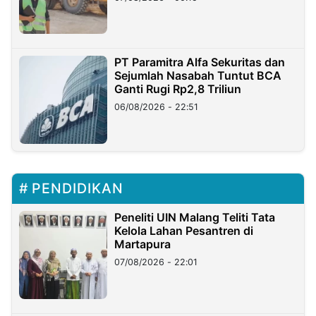
PT Paramitra Alfa Sekuritas dan
Sejumlah Nasabah Tuntut BCA
Ganti Rugi Rp2,8 Triliun
06/08/2026 - 22:51
PENDIDIKAN
Peneliti UIN Malang Teliti Tata
Kelola Lahan Pesantren di
Martapura
07/08/2026 - 22:01