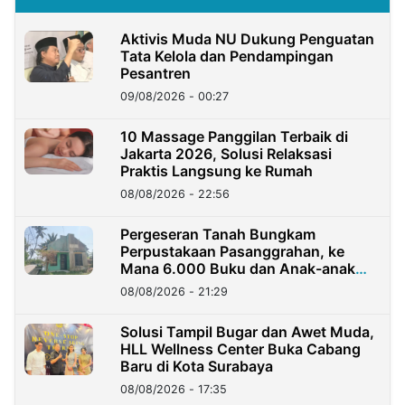
Aktivis Muda NU Dukung Penguatan
Tata Kelola dan Pendampingan
Pesantren
09/08/2026 - 00:27
10 Massage Panggilan Terbaik di
Jakarta 2026, Solusi Relaksasi
Praktis Langsung ke Rumah
08/08/2026 - 22:56
Pergeseran Tanah Bungkam
Perpustakaan Pasanggrahan, ke
Mana 6.000 Buku dan Anak-anak
Kini?
08/08/2026 - 21:29
Solusi Tampil Bugar dan Awet Muda,
HLL Wellness Center Buka Cabang
Baru di Kota Surabaya
08/08/2026 - 17:35