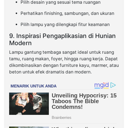
Pilih desain yang sesuai tema ruangan
Perhatikan finishing, sambungan, dan ukuran
Pilih lampu yang dilengkapi fitur keamanan
9. Inspirasi Pengaplikasian di Hunian
Modern
Lampu gantung tembaga sangat ideal untuk ruang
tamu, ruang makan, foyer, hingga ruang kerja. Dapat
dikombinasikan dengan furniture kayu, marmer, atau
beton untuk efek dramatis dan modern.