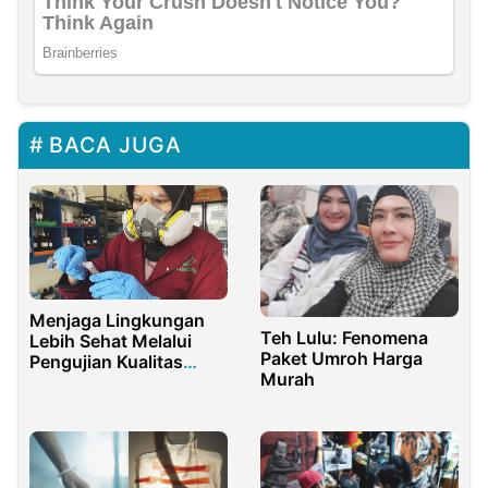
BACA JUGA
Menjaga Lingkungan
Teh Lulu: Fenomena
Lebih Sehat Melalui
Paket Umroh Harga
Pengujian Kualitas
Murah
Udara