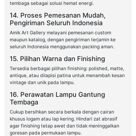
tembaga sebagai solusi hemat energi.
14. Proses Pemesanan Mudah,
Pengiriman Seluruh Indonesia
Amik Art Gallery melayani pemesanan custom
maupun katalog, dengan pengiriman terjamin ke
seluruh Indonesia menggunakan packing aman.
15. Pilihan Warna dan Finishing
Tersedia berbagai pilihan finishing: polished, matte,
antique, atau dilapisi patina untuk menambah kesan
vintage dan unik pada lampu.
16. Perawatan Lampu Gantung
Tembaga
Cukup bersihkan secara berkala dengan cairan
khusus logam atau lap kering. Hindari zat abrasif
agar finishing tetap awet dan tidak meninggalkan
goresan pada permukaan lampu.