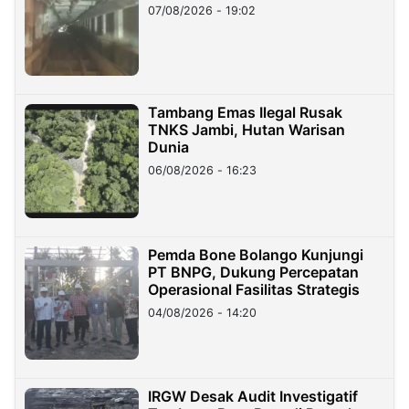
07/08/2026 - 19:02
Tambang Emas Ilegal Rusak
TNKS Jambi, Hutan Warisan
Dunia
06/08/2026 - 16:23
Pemda Bone Bolango Kunjungi
PT BNPG, Dukung Percepatan
Operasional Fasilitas Strategis
04/08/2026 - 14:20
IRGW Desak Audit Investigatif