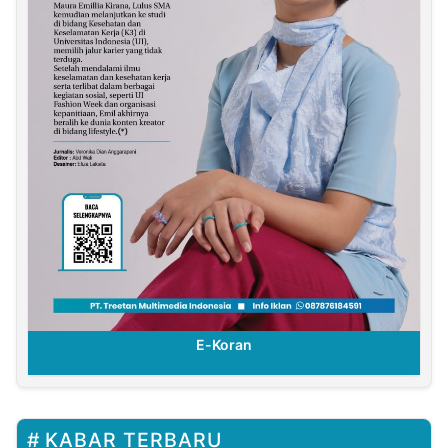
E-Koran
KABAR TERBARU