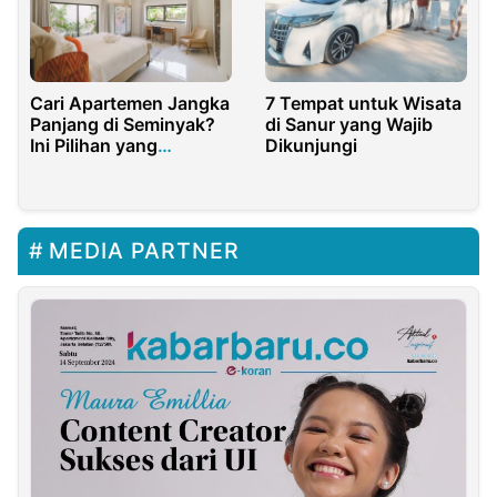
7 Tempat untuk Wisata
Cari Apartemen Jangka
di Sanur yang Wajib
Panjang di Seminyak?
Dikunjungi
Ini Pilihan yang
Strategis
MEDIA PARTNER