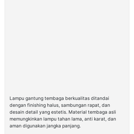
Lampu gantung tembaga berkualitas ditandai
dengan finishing halus, sambungan rapat, dan
desain detail yang estetis. Material tembaga asli
memungkinkan lampu tahan lama, anti karat, dan
aman digunakan jangka panjang.