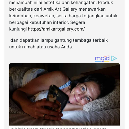
menambah nilai estetika dan kehangatan. Produk
berkualitas dari Amik Art Gallery menawarkan
keindahan, keawetan, serta harga terjangkau untuk
berbagai kebutuhan interior. Segera
kunjungi
https://amikartgallery.com/
dan dapatkan lampu gantung tembaga terbaik
untuk rumah atau usaha Anda.