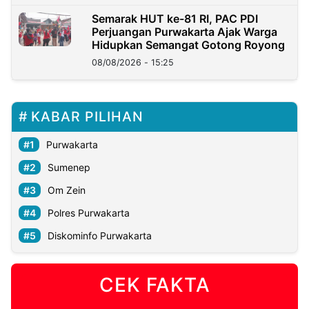
Semarak HUT ke-81 RI, PAC PDI
Perjuangan Purwakarta Ajak Warga
Hidupkan Semangat Gotong Royong
08/08/2026 - 15:25
KABAR PILIHAN
Purwakarta
Sumenep
Om Zein
Polres Purwakarta
Diskominfo Purwakarta
CEK FAKTA