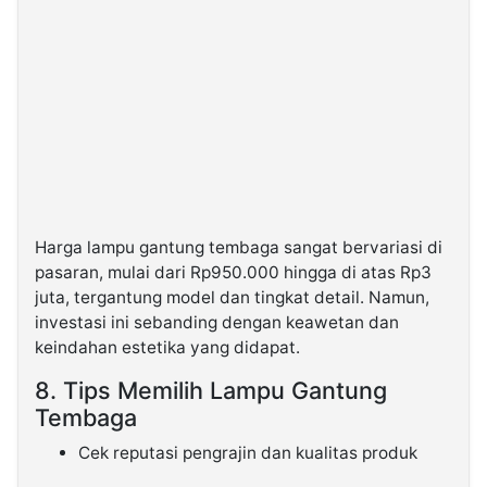
Harga lampu gantung tembaga sangat bervariasi di
pasaran, mulai dari Rp950.000 hingga di atas Rp3
juta, tergantung model dan tingkat detail. Namun,
investasi ini sebanding dengan keawetan dan
keindahan estetika yang didapat.
8. Tips Memilih Lampu Gantung
Tembaga
Cek reputasi pengrajin dan kualitas produk