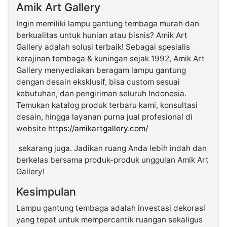
Amik Art Gallery
Ingin memiliki lampu gantung tembaga murah dan
berkualitas untuk hunian atau bisnis? Amik Art
Gallery adalah solusi terbaik! Sebagai spesialis
kerajinan tembaga & kuningan sejak 1992, Amik Art
Gallery menyediakan beragam lampu gantung
dengan desain eksklusif, bisa custom sesuai
kebutuhan, dan pengiriman seluruh Indonesia.
Temukan katalog produk terbaru kami, konsultasi
desain, hingga layanan purna jual profesional di
website
https://amikartgallery.com/
sekarang juga. Jadikan ruang Anda lebih indah dan
berkelas bersama produk-produk unggulan Amik Art
Gallery!
Kesimpulan
Lampu gantung tembaga adalah investasi dekorasi
yang tepat untuk mempercantik ruangan sekaligus