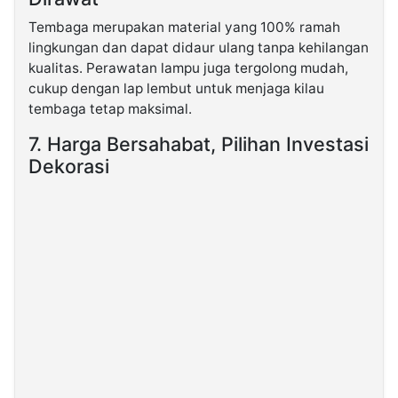
Tembaga merupakan material yang 100% ramah
lingkungan dan dapat didaur ulang tanpa kehilangan
kualitas. Perawatan lampu juga tergolong mudah,
cukup dengan lap lembut untuk menjaga kilau
tembaga tetap maksimal.
7. Harga Bersahabat, Pilihan Investasi
Dekorasi