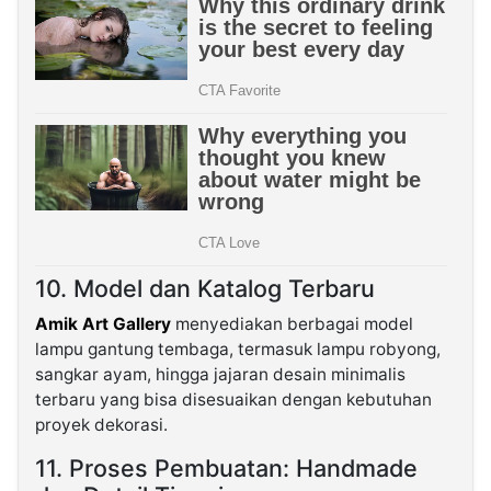
10. Model dan Katalog Terbaru
Amik Art Gallery
menyediakan berbagai model
lampu gantung tembaga, termasuk lampu robyong,
sangkar ayam, hingga jajaran desain minimalis
terbaru yang bisa disesuaikan dengan kebutuhan
proyek dekorasi.
11. Proses Pembuatan: Handmade