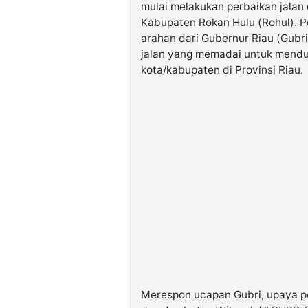
mulai melakukan perbaikan jalan di
Kabupaten Rokan Hulu (Rohul). P
arahan dari Gubernur Riau (Gubri
jalan yang memadai untuk menduk
kota/kabupaten di Provinsi Riau.
Merespon ucapan Gubri, upaya pe