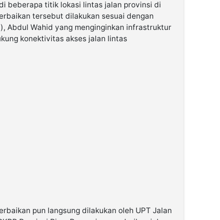
 beberapa titik lokasi lintas jalan provinsi di
erbaikan tersebut dilakukan sesuai dengan
), Abdul Wahid yang menginginkan infrastruktur
ung konektivitas akses jalan lintas
rbaikan pun langsung dilakukan oleh UPT Jalan