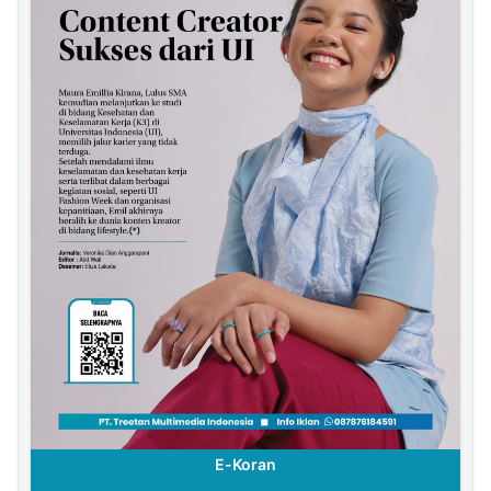
E-Koran