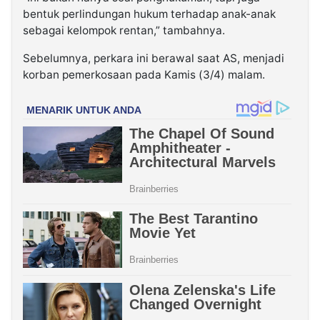
bentuk perlindungan hukum terhadap anak-anak
sebagai kelompok rentan,” tambahnya.
Sebelumnya, perkara ini berawal saat AS, menjadi
korban pemerkosaan pada Kamis (3/4) malam.