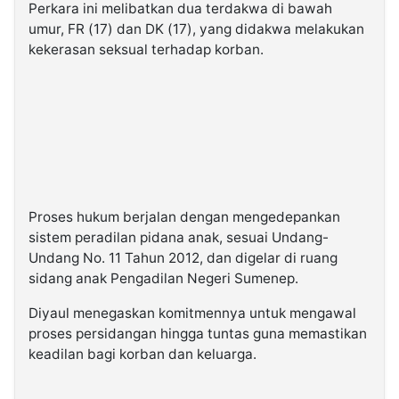
Perkara ini melibatkan dua terdakwa di bawah
umur, FR (17) dan DK (17), yang didakwa melakukan
kekerasan seksual terhadap korban.
Proses hukum berjalan dengan mengedepankan
sistem peradilan pidana anak, sesuai Undang-
Undang No. 11 Tahun 2012, dan digelar di ruang
sidang anak Pengadilan Negeri Sumenep.
Diyaul menegaskan komitmennya untuk mengawal
proses persidangan hingga tuntas guna memastikan
keadilan bagi korban dan keluarga.