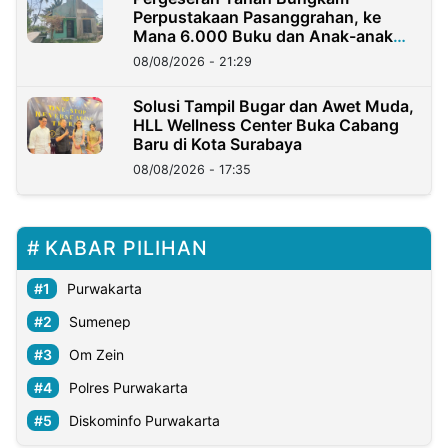
Perpustakaan Pasanggrahan, ke
Mana 6.000 Buku dan Anak-anak
Kini?
08/08/2026 - 21:29
Solusi Tampil Bugar dan Awet Muda,
HLL Wellness Center Buka Cabang
Baru di Kota Surabaya
08/08/2026 - 17:35
KABAR PILIHAN
Purwakarta
Sumenep
Om Zein
Polres Purwakarta
Diskominfo Purwakarta