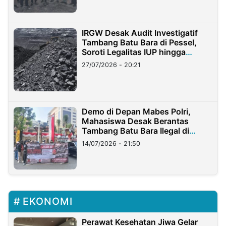
IRGW Desak Audit Investigatif
Tambang Batu Bara di Pessel,
Soroti Legalitas IUP hingga
Stockpile
27/07/2026 - 20:21
Demo di Depan Mabes Polri,
Mahasiswa Desak Berantas
Tambang Batu Bara Ilegal di
Lampung
14/07/2026 - 21:50
EKONOMI
Perawat Kesehatan Jiwa Gelar