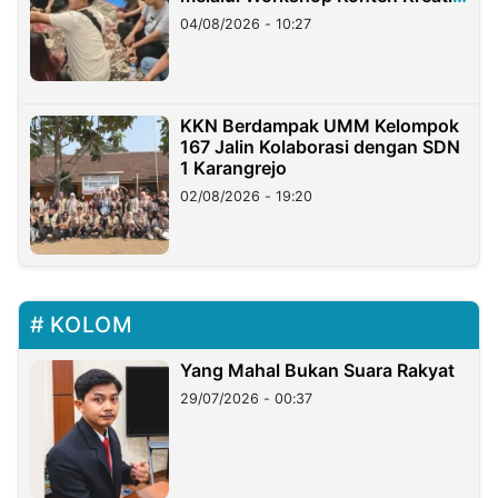
di Taiwan
04/08/2026 - 10:27
KKN Berdampak UMM Kelompok
167 Jalin Kolaborasi dengan SDN
1 Karangrejo
02/08/2026 - 19:20
KOLOM
Yang Mahal Bukan Suara Rakyat
29/07/2026 - 00:37