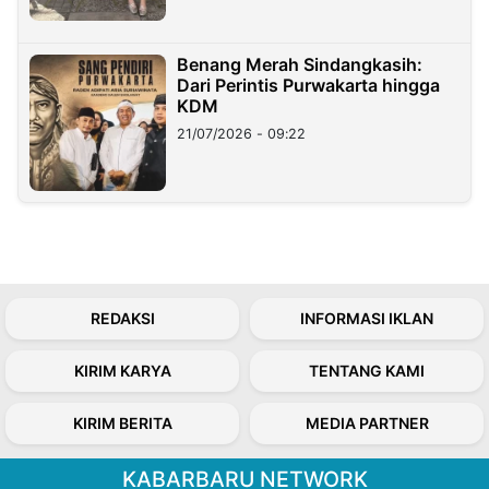
Benang Merah Sindangkasih:
Dari Perintis Purwakarta hingga
KDM
21/07/2026 - 09:22
REDAKSI
INFORMASI IKLAN
KIRIM KARYA
TENTANG KAMI
KIRIM BERITA
MEDIA PARTNER
KABARBARU NETWORK