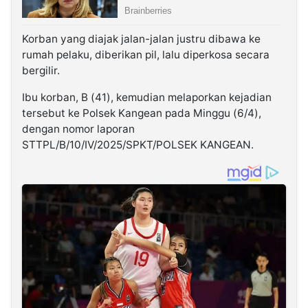
Korban yang diajak jalan-jalan justru dibawa ke
rumah pelaku, diberikan pil, lalu diperkosa secara
bergilir.
Ibu korban, B (41), kemudian melaporkan kejadian
tersebut ke Polsek Kangean pada Minggu (6/4),
dengan nomor laporan
STTPL/B/10/IV/2025/SPKT/POLSEK KANGEAN.