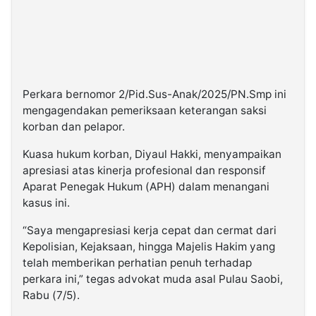
Perkara bernomor 2/Pid.Sus-Anak/2025/PN.Smp ini
mengagendakan pemeriksaan keterangan saksi
korban dan pelapor.
Kuasa hukum korban, Diyaul Hakki, menyampaikan
apresiasi atas kinerja profesional dan responsif
Aparat Penegak Hukum (APH) dalam menangani
kasus ini.
“Saya mengapresiasi kerja cepat dan cermat dari
Kepolisian, Kejaksaan, hingga Majelis Hakim yang
telah memberikan perhatian penuh terhadap
perkara ini,” tegas advokat muda asal Pulau Saobi,
Rabu (7/5).