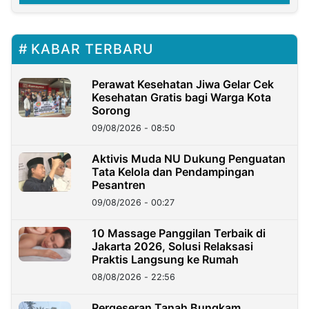
KABAR TERBARU
Perawat Kesehatan Jiwa Gelar Cek
Kesehatan Gratis bagi Warga Kota
Sorong
09/08/2026 - 08:50
Aktivis Muda NU Dukung Penguatan
Tata Kelola dan Pendampingan
Pesantren
09/08/2026 - 00:27
10 Massage Panggilan Terbaik di
Jakarta 2026, Solusi Relaksasi
Praktis Langsung ke Rumah
08/08/2026 - 22:56
Pergeseran Tanah Bungkam