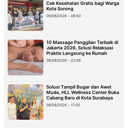
Cek Kesehatan Gratis bagi Warga
Kota Sorong
09/08/2026 - 08:50
10 Massage Panggilan Terbaik di
Jakarta 2026, Solusi Relaksasi
Praktis Langsung ke Rumah
08/08/2026 - 22:56
Solusi Tampil Bugar dan Awet
Muda, HLL Wellness Center Buka
Cabang Baru di Kota Surabaya
08/08/2026 - 17:35