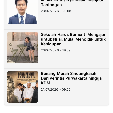
Tantangan
23/07/2026 - 20:08
Sekolah Harus Berhenti Mengajar
untuk Nilai, Mulai Mendidik untuk
Kehidupan
23/07/2026 - 19:59
Benang Merah Sindangkasih:
Dari Perintis Purwakarta hingga
KDM
21/07/2026 - 09:22