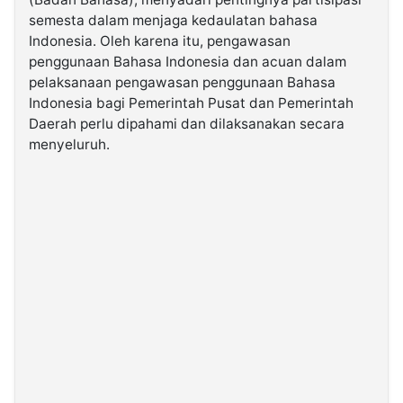
semesta dalam menjaga kedaulatan bahasa
Indonesia. Oleh karena itu, pengawasan
©
Kabarbaru.co
penggunaan Bahasa Indonesia dan acuan dalam
-
2026
pelaksanaan pengawasan penggunaan Bahasa
Indonesia bagi Pemerintah Pusat dan Pemerintah
Daerah perlu dipahami dan dilaksanakan secara
PT.
Kabarbaru
menyeluruh.
Media
Holding