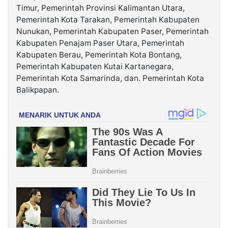
Timur, Pemerintah Provinsi Kalimantan Utara,
Pemerintah Kota Tarakan, Pemerintah Kabupaten
Nunukan, Pemerintah Kabupaten Paser, Pemerintah
Kabupaten Penajam Paser Utara, Pemerintah
Kabupaten Berau, Pemerintah Kota Bontang,
Pemerintah Kabupaten Kutai Kartanegara,
Pemerintah Kota Samarinda, dan. Pemerintah Kota
Balikpapan.