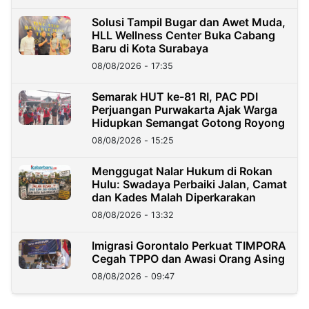
Solusi Tampil Bugar dan Awet Muda,
HLL Wellness Center Buka Cabang
Baru di Kota Surabaya
08/08/2026 - 17:35
Semarak HUT ke-81 RI, PAC PDI
Perjuangan Purwakarta Ajak Warga
Hidupkan Semangat Gotong Royong
08/08/2026 - 15:25
Menggugat Nalar Hukum di Rokan
Hulu: Swadaya Perbaiki Jalan, Camat
dan Kades Malah Diperkarakan
08/08/2026 - 13:32
Imigrasi Gorontalo Perkuat TIMPORA
Cegah TPPO dan Awasi Orang Asing
08/08/2026 - 09:47