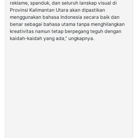
reklame, spanduk, dan seluruh lanskap visual di
Provinsi Kalimantan Utara akan dipastikan
menggunakan bahasa Indonesia secara baik dan
benar sebagai bahasa utama tanpa menghilangkan
kreativitas namun tetap berpegang teguh dengan
kaidah-kaidah yang ada,” ungkapnya.