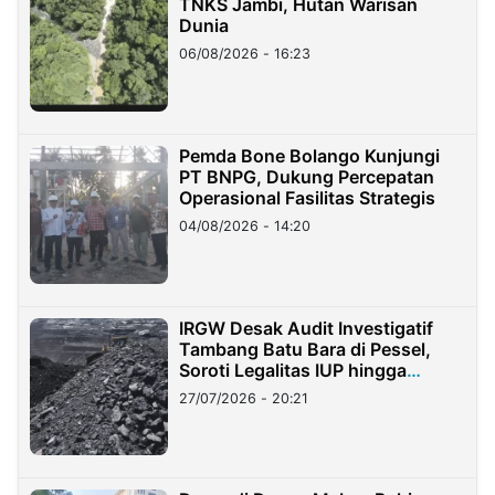
TNKS Jambi, Hutan Warisan
Dunia
06/08/2026 - 16:23
Pemda Bone Bolango Kunjungi
PT BNPG, Dukung Percepatan
Operasional Fasilitas Strategis
04/08/2026 - 14:20
IRGW Desak Audit Investigatif
Tambang Batu Bara di Pessel,
Soroti Legalitas IUP hingga
Stockpile
27/07/2026 - 20:21