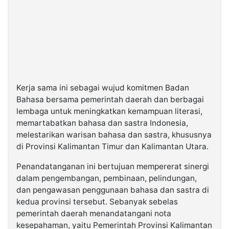
Kerja sama ini sebagai wujud komitmen Badan
Bahasa bersama pemerintah daerah dan berbagai
lembaga untuk meningkatkan kemampuan literasi,
memartabatkan bahasa dan sastra Indonesia,
melestarikan warisan bahasa dan sastra, khususnya
di Provinsi Kalimantan Timur dan Kalimantan Utara.
Penandatanganan ini bertujuan mempererat sinergi
dalam pengembangan, pembinaan, pelindungan,
dan pengawasan penggunaan bahasa dan sastra di
kedua provinsi tersebut. Sebanyak sebelas
pemerintah daerah menandatangani nota
kesepahaman, yaitu Pemerintah Provinsi Kalimantan