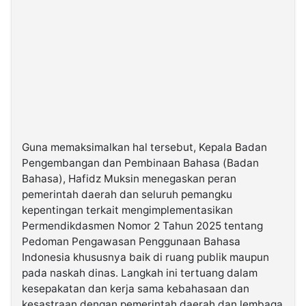
Guna memaksimalkan hal tersebut, Kepala Badan
Pengembangan dan Pembinaan Bahasa (Badan
Bahasa), Hafidz Muksin menegaskan peran
pemerintah daerah dan seluruh pemangku
kepentingan terkait mengimplementasikan
Permendikdasmen Nomor 2 Tahun 2025 tentang
Pedoman Pengawasan Penggunaan Bahasa
Indonesia khususnya baik di ruang publik maupun
pada naskah dinas. Langkah ini tertuang dalam
kesepakatan dan kerja sama kebahasaan dan
kesastraan dengan pemerintah daerah dan lembaga