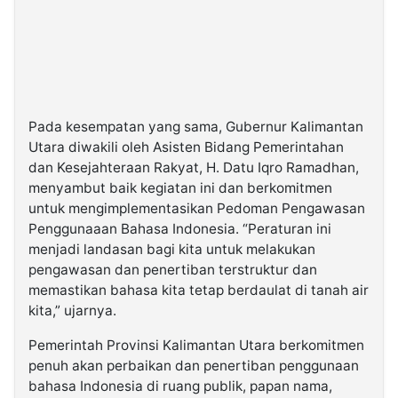
Pada kesempatan yang sama, Gubernur Kalimantan
Utara diwakili oleh Asisten Bidang Pemerintahan
dan Kesejahteraan Rakyat, H. Datu Iqro Ramadhan,
menyambut baik kegiatan ini dan berkomitmen
untuk mengimplementasikan Pedoman Pengawasan
Penggunaaan Bahasa Indonesia. “Peraturan ini
menjadi landasan bagi kita untuk melakukan
pengawasan dan penertiban terstruktur dan
memastikan bahasa kita tetap berdaulat di tanah air
kita,” ujarnya.
Pemerintah Provinsi Kalimantan Utara berkomitmen
penuh akan perbaikan dan penertiban penggunaan
bahasa Indonesia di ruang publik, papan nama,