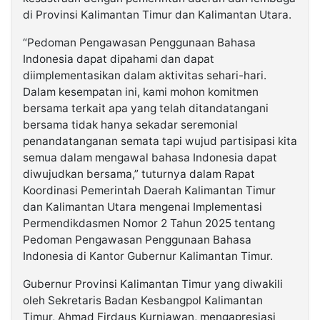
di Provinsi Kalimantan Timur dan Kalimantan Utara.
“Pedoman Pengawasan Penggunaan Bahasa
Indonesia dapat dipahami dan dapat
diimplementasikan dalam aktivitas sehari-hari.
Dalam kesempatan ini, kami mohon komitmen
bersama terkait apa yang telah ditandatangani
bersama tidak hanya sekadar seremonial
penandatanganan semata tapi wujud partisipasi kita
semua dalam mengawal bahasa Indonesia dapat
diwujudkan bersama,” tuturnya dalam Rapat
Koordinasi Pemerintah Daerah Kalimantan Timur
dan Kalimantan Utara mengenai Implementasi
Permendikdasmen Nomor 2 Tahun 2025 tentang
Pedoman Pengawasan Penggunaan Bahasa
Indonesia di Kantor Gubernur Kalimantan Timur.
Gubernur Provinsi Kalimantan Timur yang diwakili
oleh Sekretaris Badan Kesbangpol Kalimantan
Timur, Ahmad Firdaus Kurniawan, mengapresiasi