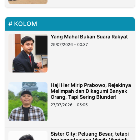
KOLOM
Yang Mahal Bukan Suara Rakyat
29/07/2026 - 00:37
Haji Her Mirip Prabowo, Rejekinya
Melimpah dan Dikagumi Banyak
Orang, Tapi Sering Blunder!
27/07/2026 - 05:05
Sister City: Peluang Besar, tetapi
Implementasinya Masih Menjadi