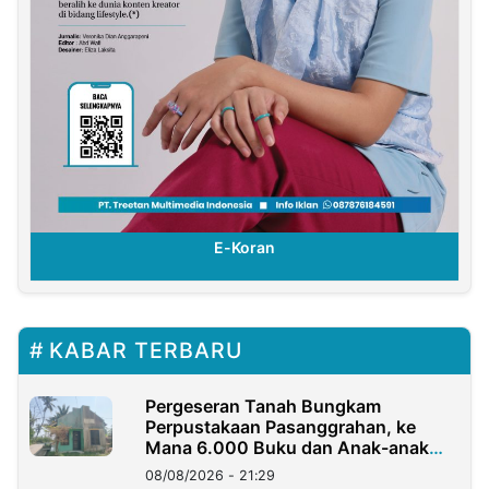
E-Koran
KABAR TERBARU
Pergeseran Tanah Bungkam
Perpustakaan Pasanggrahan, ke
Mana 6.000 Buku dan Anak-anak
Kini?
08/08/2026 - 21:29