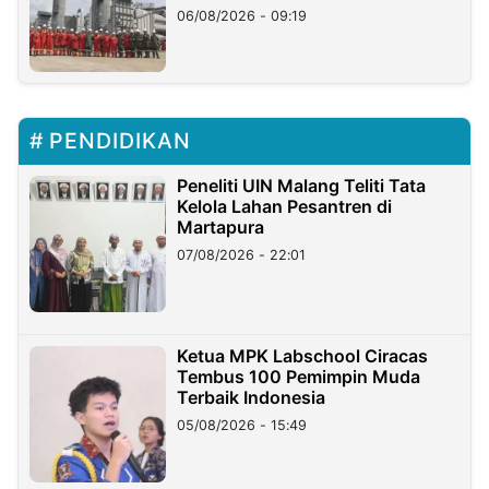
06/08/2026 - 09:19
PENDIDIKAN
Peneliti UIN Malang Teliti Tata
Kelola Lahan Pesantren di
Martapura
07/08/2026 - 22:01
Ketua MPK Labschool Ciracas
Tembus 100 Pemimpin Muda
Terbaik Indonesia
05/08/2026 - 15:49