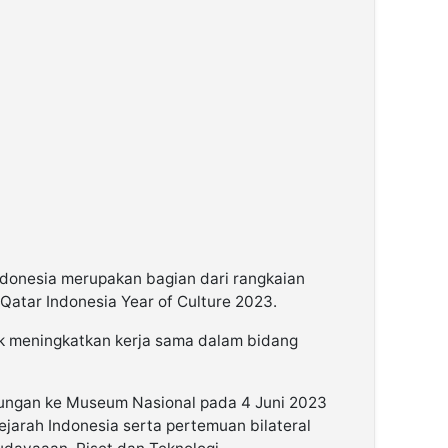
donesia merupakan bagian dari rangkaian
 Qatar Indonesia Year of Culture 2023.
uk meningkatkan kerja sama dalam bidang
jungan ke Museum Nasional pada 4 Juni 2023
ejarah Indonesia serta pertemuan bilateral