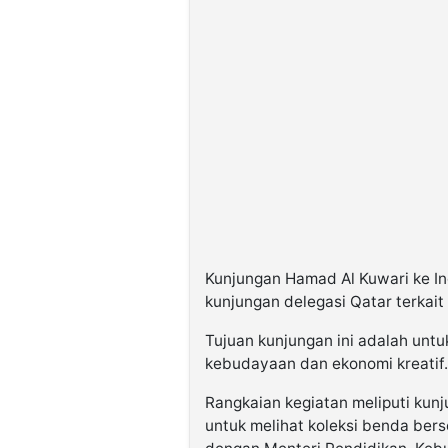
Kunjungan Hamad Al Kuwari ke In
kunjungan delegasi Qatar terkait
Tujuan kunjungan ini adalah unt
kebudayaan dan ekonomi kreatif.
Rangkaian kegiatan meliputi kun
untuk melihat koleksi benda bers