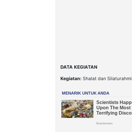
DATA KEGIATAN
Kegiatan:
Shalat dan Silaturahmi 