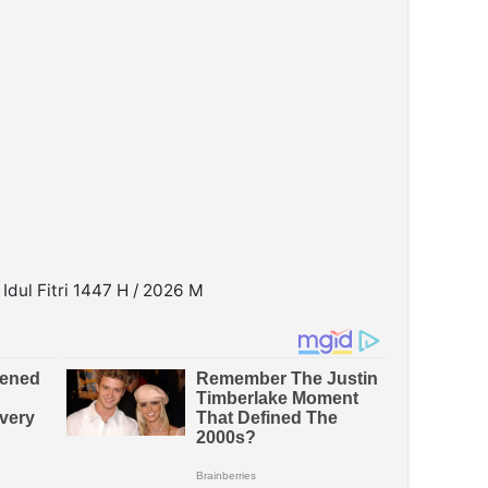
Idul Fitri 1447 H / 2026 M