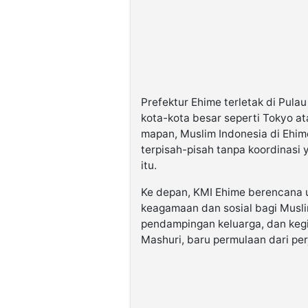
Prefektur Ehime terletak di Pula
kota-kota besar seperti Tokyo a
mapan, Muslim Indonesia di Ehim
terpisah-pisah tanpa koordinasi
itu.
Ke depan, KMI Ehime berencana 
keagamaan dan sosial bagi Muslim
pendampingan keluarga, dan kegia
Mashuri, baru permulaan dari per