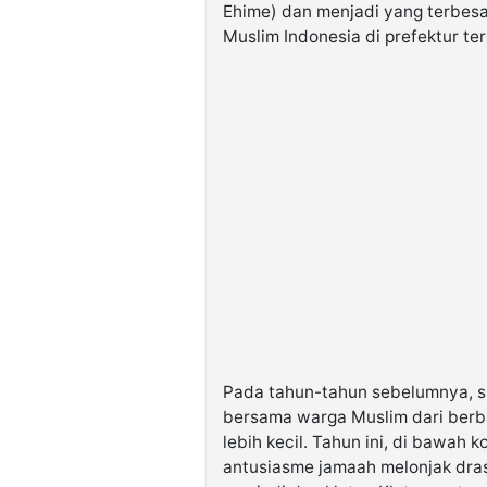
Ehime) dan menjadi yang terbesa
Muslim Indonesia di prefektur te
Pada tahun-tahun sebelumnya, sh
bersama warga Muslim dari berb
lebih kecil. Tahun ini, di bawah 
antusiasme jamaah melonjak dras