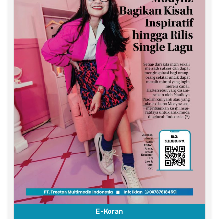
E-Koran