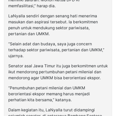
memfasilitasi,” harap dia.
LaNyalla sendiri dengan senang hati menerima
masukan dan aspirasi tersebut. Ia berkomitmen
penuh untuk mendukung sektor pariwisata,
pertanian dan UMKM.
“Selain adat dan budaya, saya juga concern
terhadap sektor pariwisata, pertanian dan UMKM,”
ujarnya.
Senator asal Jawa Timur itu juga berkomitmen untuk
ikut mendorong pertumbuhan petani milenial dan
mendorong agar UMKM bisa berorientasi ekspor.
“Penumbuhan petani milenial dan UMKM
berorientasi ekspor memang harus menjadi
perhatian kita bersama,” katanya.
Dalam kegiatan itu, LaNyalla turut didampingi
sejumlah senator, di antaranya Bambang Santoso