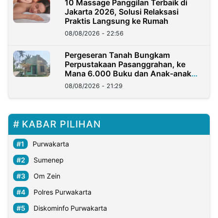
10 Massage Panggilan Terbaik di
Jakarta 2026, Solusi Relaksasi
Praktis Langsung ke Rumah
08/08/2026 - 22:56
Pergeseran Tanah Bungkam
Perpustakaan Pasanggrahan, ke
Mana 6.000 Buku dan Anak-anak
Kini?
08/08/2026 - 21:29
KABAR PILIHAN
Purwakarta
Sumenep
Om Zein
Polres Purwakarta
Diskominfo Purwakarta