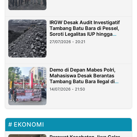
IRGW Desak Audit Investigatif
Tambang Batu Bara di Pessel,
Soroti Legalitas IUP hingga
Stockpile
27/07/2026 - 20:21
Demo di Depan Mabes Polri,
Mahasiswa Desak Berantas
Tambang Batu Bara Ilegal di
Lampung
14/07/2026 - 21:50
EKONOMI
Perawat Kesehatan Jiwa Gelar