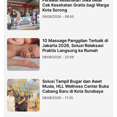
Cek Kesehatan Gratis bagi Warga
Kota Sorong
09/08/2026 - 08:50
10 Massage Panggilan Terbaik di
Jakarta 2026, Solusi Relaksasi
Praktis Langsung ke Rumah
08/08/2026 - 22:56
Solusi Tampil Bugar dan Awet
Muda, HLL Wellness Center Buka
Cabang Baru di Kota Surabaya
08/08/2026 - 17:35