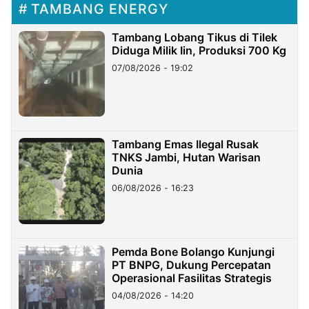
TAMBANG ENERGY
Tambang Lobang Tikus di Tilek
Diduga Milik Iin, Produksi 700 Kg
07/08/2026 - 19:02
Tambang Emas Ilegal Rusak
TNKS Jambi, Hutan Warisan
Dunia
06/08/2026 - 16:23
Pemda Bone Bolango Kunjungi
PT BNPG, Dukung Percepatan
Operasional Fasilitas Strategis
04/08/2026 - 14:20