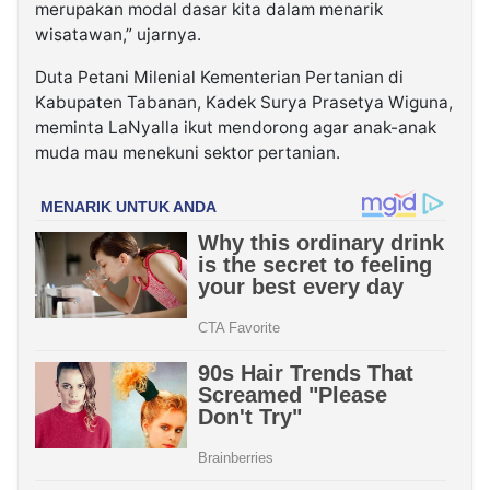
merupakan modal dasar kita dalam menarik
wisatawan,” ujarnya.
Duta Petani Milenial Kementerian Pertanian di
Kabupaten Tabanan, Kadek Surya Prasetya Wiguna,
meminta LaNyalla ikut mendorong agar anak-anak
muda mau menekuni sektor pertanian.