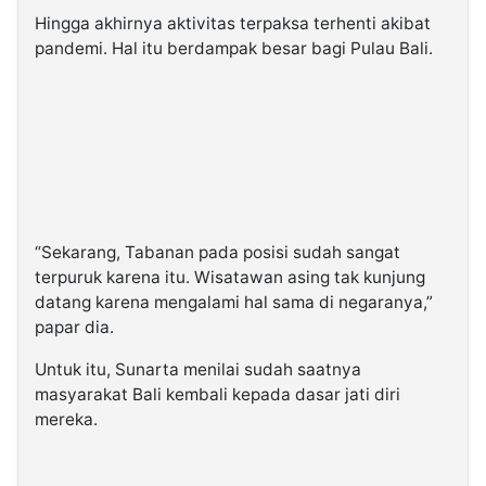
Hingga akhirnya aktivitas terpaksa terhenti akibat
pandemi. Hal itu berdampak besar bagi Pulau Bali.
“Sekarang, Tabanan pada posisi sudah sangat
terpuruk karena itu. Wisatawan asing tak kunjung
datang karena mengalami hal sama di negaranya,”
papar dia.
Untuk itu, Sunarta menilai sudah saatnya
masyarakat Bali kembali kepada dasar jati diri
mereka.