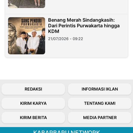
Benang Merah Sindangkasih:
Dari Perintis Purwakarta hingga
KDM
21/07/2026 - 09:22
REDAKSI
INFORMASI IKLAN
KIRIM KARYA
TENTANG KAMI
KIRIM BERITA
MEDIA PARTNER
KABARBARU NETWORK