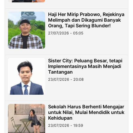
Haji Her Mirip Prabowo, Rejekinya
Melimpah dan Dikagumi Banyak
Orang, Tapi Sering Blunder!
27/07/2026 - 05:05
Sister City: Peluang Besar, tetapi
Implementasinya Masih Menjadi
Tantangan
23/07/2026 - 20:08
Sekolah Harus Berhenti Mengajar
untuk Nilai, Mulai Mendidik untuk
Kehidupan
23/07/2026 - 19:59