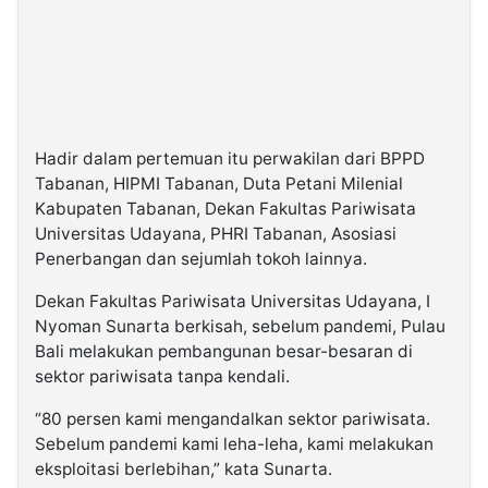
Hadir dalam pertemuan itu perwakilan dari BPPD
Tabanan, HIPMI Tabanan, Duta Petani Milenial
Kabupaten Tabanan, Dekan Fakultas Pariwisata
Universitas Udayana, PHRI Tabanan, Asosiasi
Penerbangan dan sejumlah tokoh lainnya.
Dekan Fakultas Pariwisata Universitas Udayana, I
Nyoman Sunarta berkisah, sebelum pandemi, Pulau
Bali melakukan pembangunan besar-besaran di
sektor pariwisata tanpa kendali.
“80 persen kami mengandalkan sektor pariwisata.
Sebelum pandemi kami leha-leha, kami melakukan
eksploitasi berlebihan,” kata Sunarta.