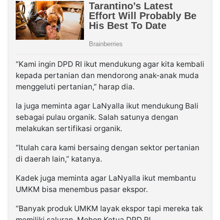
“Kami ingin DPD RI ikut mendukung agar kita kembali
kepada pertanian dan mendorong anak-anak muda
menggeluti pertanian,” harap dia.
Ia juga meminta agar LaNyalla ikut mendukung Bali
sebagai pulau organik. Salah satunya dengan
melakukan sertifikasi organik.
“Itulah cara kami bersaing dengan sektor pertanian
di daerah lain,” katanya.
Kadek juga meminta agar LaNyalla ikut membantu
UMKM bisa menembus pasar ekspor.
“Banyak produk UMKM layak ekspor tapi mereka tak
memiliki saluran. Mohon Ketua DPD RI