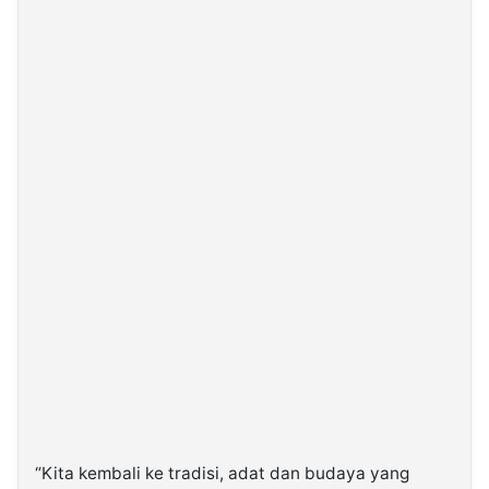
“Kita kembali ke tradisi, adat dan budaya yang