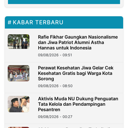
KABAR TERBARU
Rafie Fikhar Gaungkan Nasionalisme
dan Jiwa Patriot Alumni Astha
Hannas untuk Indonesia
09/08/2026 - 09:51
Perawat Kesehatan Jiwa Gelar Cek
Kesehatan Gratis bagi Warga Kota
Sorong
09/08/2026 - 08:50
Aktivis Muda NU Dukung Penguatan
Tata Kelola dan Pendampingan
Pesantren
09/08/2026 - 00:27