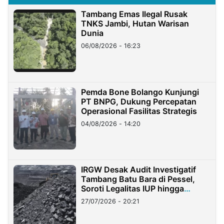
Tambang Emas Ilegal Rusak
TNKS Jambi, Hutan Warisan
Dunia
06/08/2026 - 16:23
Pemda Bone Bolango Kunjungi
PT BNPG, Dukung Percepatan
Operasional Fasilitas Strategis
04/08/2026 - 14:20
IRGW Desak Audit Investigatif
Tambang Batu Bara di Pessel,
Soroti Legalitas IUP hingga
Stockpile
27/07/2026 - 20:21