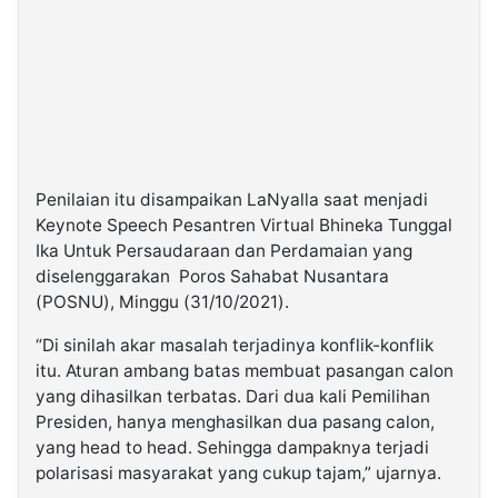
Penilaian itu disampaikan LaNyalla saat menjadi
Keynote Speech Pesantren Virtual Bhineka Tunggal
Ika Untuk Persaudaraan dan Perdamaian yang
diselenggarakan Poros Sahabat Nusantara
(POSNU), Minggu (31/10/2021).
“Di sinilah akar masalah terjadinya konflik-konflik
itu. Aturan ambang batas membuat pasangan calon
yang dihasilkan terbatas. Dari dua kali Pemilihan
Presiden, hanya menghasilkan dua pasang calon,
yang head to head. Sehingga dampaknya terjadi
polarisasi masyarakat yang cukup tajam,” ujarnya.