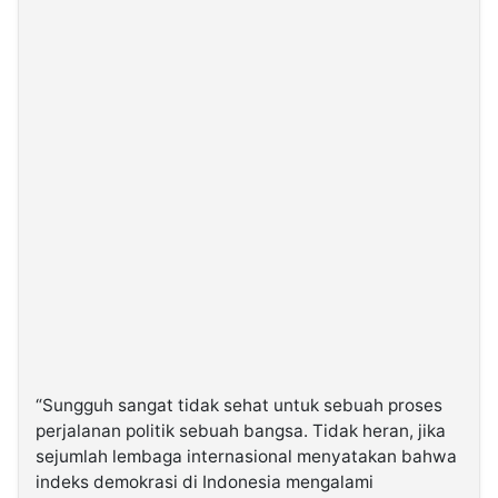
“Sungguh sangat tidak sehat untuk sebuah proses
perjalanan politik sebuah bangsa. Tidak heran, jika
sejumlah lembaga internasional menyatakan bahwa
indeks demokrasi di Indonesia mengalami