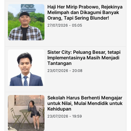
Haji Her Mirip Prabowo, Rejekinya
Melimpah dan Dikagumi Banyak
Orang, Tapi Sering Blunder!
27/07/2026 - 05:05
Sister City: Peluang Besar, tetapi
Implementasinya Masih Menjadi
Tantangan
23/07/2026 - 20:08
Sekolah Harus Berhenti Mengajar
untuk Nilai, Mulai Mendidik untuk
Kehidupan
23/07/2026 - 19:59