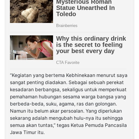
“Kegiatan yang bertema Kebhinekaan menurut saya
sangat penting diadakan. Sebagai sebuah perekat
kesadaran berbangsa, sekaligus untuk memperkuat
pemahaman hubungan sesama warga bangsa yang
berbeda-beda, suku, agama, ras dan golongan.
Namun itu belum akar persoalan. Yang diperlukan
sekarang adalah mengubah hulu-nya itu sehingga
semua akan tuntas,” tegas Ketua Pemuda Pancasila
Jawa Timur itu.