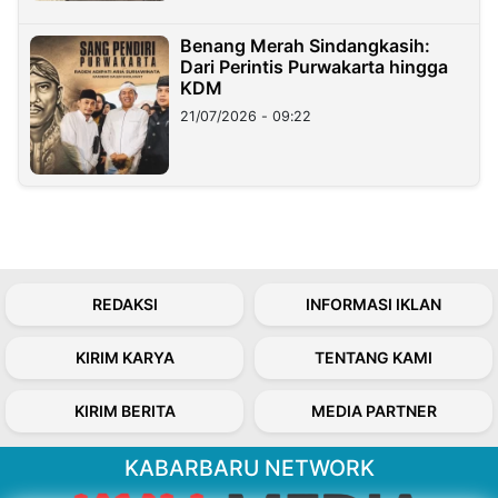
Benang Merah Sindangkasih:
Dari Perintis Purwakarta hingga
KDM
21/07/2026 - 09:22
REDAKSI
INFORMASI IKLAN
KIRIM KARYA
TENTANG KAMI
KIRIM BERITA
MEDIA PARTNER
KABARBARU NETWORK