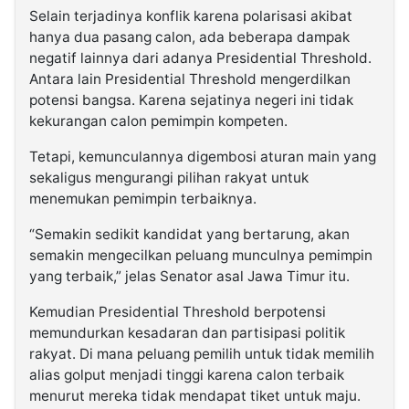
Selain terjadinya konflik karena polarisasi akibat
hanya dua pasang calon, ada beberapa dampak
negatif lainnya dari adanya Presidential Threshold.
Antara lain Presidential Threshold mengerdilkan
potensi bangsa. Karena sejatinya negeri ini tidak
kekurangan calon pemimpin kompeten.
Tetapi, kemunculannya digembosi aturan main yang
sekaligus mengurangi pilihan rakyat untuk
menemukan pemimpin terbaiknya.
“Semakin sedikit kandidat yang bertarung, akan
semakin mengecilkan peluang munculnya pemimpin
yang terbaik,” jelas Senator asal Jawa Timur itu.
Kemudian Presidential Threshold berpotensi
memundurkan kesadaran dan partisipasi politik
rakyat. Di mana peluang pemilih untuk tidak memilih
alias golput menjadi tinggi karena calon terbaik
menurut mereka tidak mendapat tiket untuk maju.