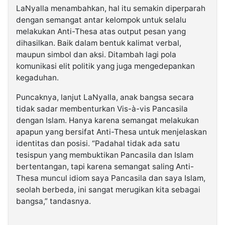
LaNyalla menambahkan, hal itu semakin diperparah
dengan semangat antar kelompok untuk selalu
melakukan Anti-Thesa atas output pesan yang
dihasilkan. Baik dalam bentuk kalimat verbal,
maupun simbol dan aksi. Ditambah lagi pola
komunikasi elit politik yang juga mengedepankan
kegaduhan.
Puncaknya, lanjut LaNyalla, anak bangsa secara
tidak sadar membenturkan Vis-à-vis Pancasila
dengan Islam. Hanya karena semangat melakukan
apapun yang bersifat Anti-Thesa untuk menjelaskan
identitas dan posisi. “Padahal tidak ada satu
tesispun yang membuktikan Pancasila dan Islam
bertentangan, tapi karena semangat saling Anti-
Thesa muncul idiom saya Pancasila dan saya Islam,
seolah berbeda, ini sangat merugikan kita sebagai
bangsa,” tandasnya.