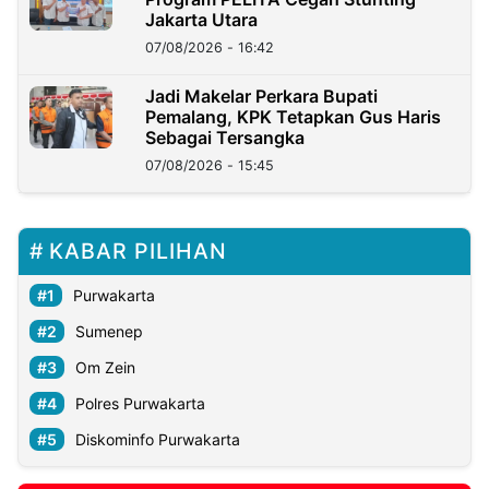
Jakarta Utara
07/08/2026 - 16:42
Jadi Makelar Perkara Bupati
Pemalang, KPK Tetapkan Gus Haris
Sebagai Tersangka
07/08/2026 - 15:45
KABAR PILIHAN
Purwakarta
Sumenep
Om Zein
Polres Purwakarta
Diskominfo Purwakarta