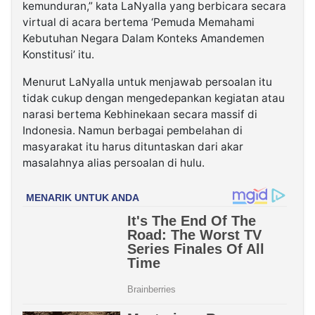
kemunduran,” kata LaNyalla yang berbicara secara
virtual di acara bertema ‘Pemuda Memahami
Kebutuhan Negara Dalam Konteks Amandemen
Konstitusi’ itu.
Menurut LaNyalla untuk menjawab persoalan itu
tidak cukup dengan mengedepankan kegiatan atau
narasi bertema Kebhinekaan secara massif di
Indonesia. Namun berbagai pembelahan di
masyarakat itu harus dituntaskan dari akar
masalahnya alias persoalan di hulu.