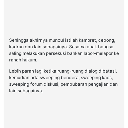
Sehingga akhirnya muncul istilah kampret, cebong,
kadrun dan lain sebagainya. Sesama anak bangsa
saling melakukan persekusi bahkan lapor-melapor ke
ranah hukum.
Lebih parah lagi ketika ruang-ruang dialog dibatasi,
kemudian ada sweeping bendera, sweeping kaos,
sweeping forum diskusi, pembubaran pengajian dan
lain sebagainya.