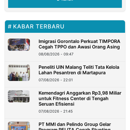
KABAR TERBARU
Imigrasi Gorontalo Perkuat TIMPORA
Cegah TPPO dan Awasi Orang Asing
08/08/2026 - 09:47
Peneliti UIN Malang Teliti Tata Kelola
Lahan Pesantren di Martapura
07/08/2026 - 22:01
Kemendagri Anggarkan Rp3,98 Miliar
untuk Fitness Center di Tengah
Seruan Efisiensi
07/08/2026 - 21:45
PT MMI dan Pelindo Group Gelar
Program PELITA Cegah Stunting