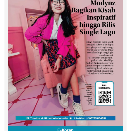
E-Koran