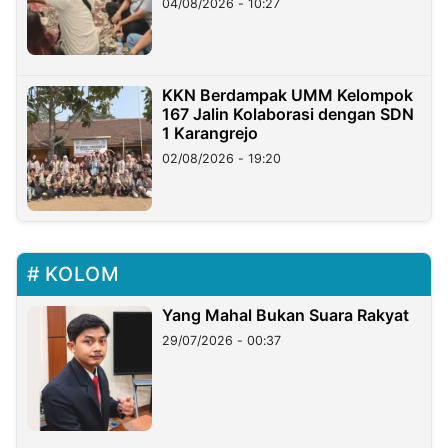
04/08/2026 - 10:27
KKN Berdampak UMM Kelompok
167 Jalin Kolaborasi dengan SDN
1 Karangrejo
02/08/2026 - 19:20
KOLOM
Yang Mahal Bukan Suara Rakyat
29/07/2026 - 00:37