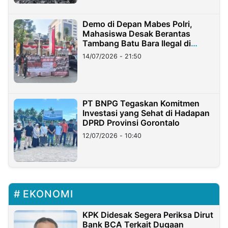
Demo di Depan Mabes Polri,
Mahasiswa Desak Berantas
Tambang Batu Bara Ilegal di
Lampung
14/07/2026 - 21:50
PT BNPG Tegaskan Komitmen
Investasi yang Sehat di Hadapan
DPRD Provinsi Gorontalo
12/07/2026 - 10:40
EKONOMI
KPK Didesak Segera Periksa Dirut
Bank BCA Terkait Dugaan