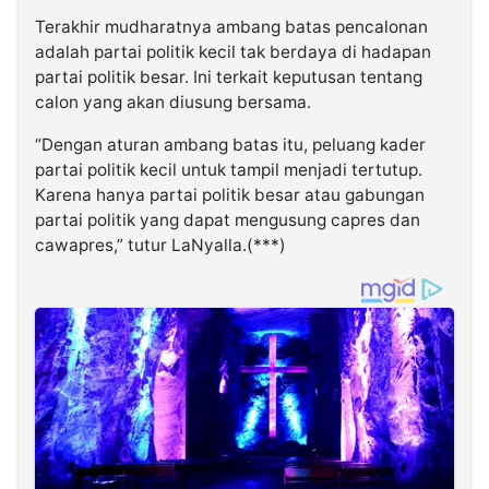
Terakhir mudharatnya ambang batas pencalonan
adalah partai politik kecil tak berdaya di hadapan
partai politik besar. Ini terkait keputusan tentang
calon yang akan diusung bersama.
“Dengan aturan ambang batas itu, peluang kader
partai politik kecil untuk tampil menjadi tertutup.
Karena hanya partai politik besar atau gabungan
partai politik yang dapat mengusung capres dan
cawapres,” tutur LaNyalla.(***)