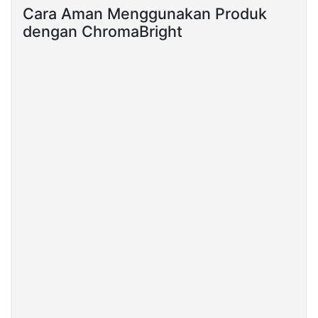
Cara Aman Menggunakan Produk
dengan ChromaBright