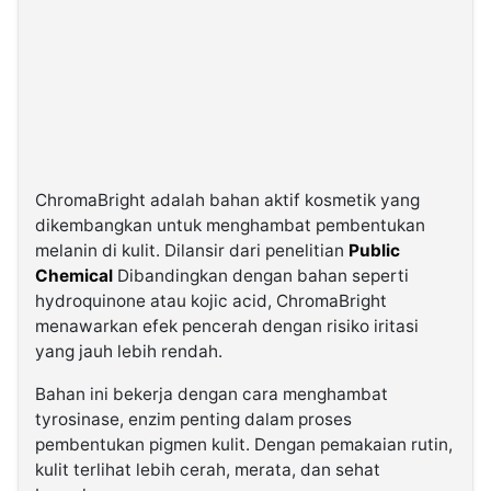
ChromaBright adalah bahan aktif kosmetik yang
dikembangkan untuk menghambat pembentukan
melanin di kulit. Dilansir dari penelitian
Public
Chemical
Dibandingkan dengan bahan seperti
hydroquinone atau kojic acid, ChromaBright
menawarkan efek pencerah dengan risiko iritasi
yang jauh lebih rendah.
Bahan ini bekerja dengan cara menghambat
tyrosinase, enzim penting dalam proses
pembentukan pigmen kulit. Dengan pemakaian rutin,
kulit terlihat lebih cerah, merata, dan sehat