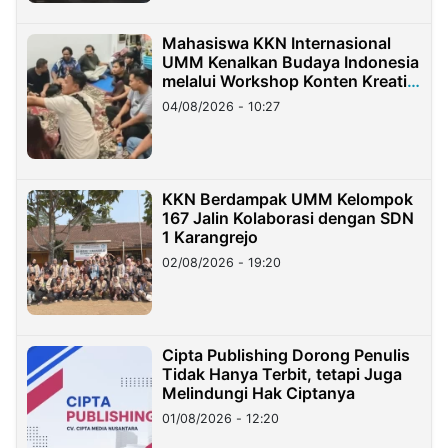
Mahasiswa KKN Internasional
UMM Kenalkan Budaya Indonesia
melalui Workshop Konten Kreatif
di Taiwan
04/08/2026 - 10:27
KKN Berdampak UMM Kelompok
167 Jalin Kolaborasi dengan SDN
1 Karangrejo
02/08/2026 - 19:20
Cipta Publishing Dorong Penulis
Tidak Hanya Terbit, tetapi Juga
Melindungi Hak Ciptanya
01/08/2026 - 12:20