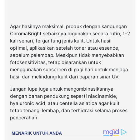
Agar hasilnya maksimal, produk dengan kandungan
ChromaBright sebaiknya digunakan secara rutin, 1–2
kali sehari, tergantung jenis kulit. Untuk hasil
optimal, aplikasikan setelah toner atau essence,
sebelum pelembap. Meskipun tidak menyebabkan
fotosensitivitas, tetap disarankan untuk
menggunakan sunscreen di pagi hari untuk menjaga
hasil dan melindungi kulit dari paparan sinar UV.
Jangan lupa juga untuk mengombinasikannya
dengan bahan pendukung seperti niacinamide,
hyaluronic acid, atau centella asiatica agar kulit
tetap tenang, lembap, dan terhidrasi selama proses
pencerahan.