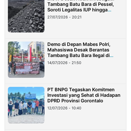
Tambang Batu Bara di Pessel,
Soroti Legalitas IUP hingga
Stockpile
27/07/2026 - 20:21
Demo di Depan Mabes Polri,
Mahasiswa Desak Berantas
Tambang Batu Bara Ilegal di
Lampung
14/07/2026 - 21:50
PT BNPG Tegaskan Komitmen
Investasi yang Sehat di Hadapan
DPRD Provinsi Gorontalo
12/07/2026 - 10:40