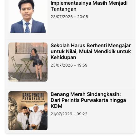
Implementasinya Masih Menjadi
Tantangan
23/07/2026 - 20:08
Sekolah Harus Berhenti Mengajar
untuk Nilai, Mulai Mendidik untuk
Kehidupan
23/07/2026 - 19:59
Benang Merah Sindangkasih:
Dari Perintis Purwakarta hingga
KDM
21/07/2026 - 09:22