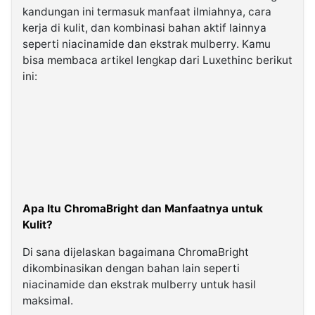
kandungan ini termasuk manfaat ilmiahnya, cara
kerja di kulit, dan kombinasi bahan aktif lainnya
seperti niacinamide dan ekstrak mulberry. Kamu
bisa membaca artikel lengkap dari Luxethinc berikut
ini:
Apa Itu ChromaBright dan Manfaatnya untuk
Kulit?
Di sana dijelaskan bagaimana ChromaBright
dikombinasikan dengan bahan lain seperti
niacinamide dan ekstrak mulberry untuk hasil
maksimal.