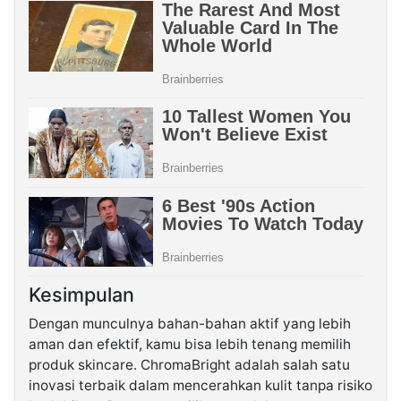
Kesimpulan
Dengan munculnya bahan-bahan aktif yang lebih
aman dan efektif, kamu bisa lebih tenang memilih
produk skincare. ChromaBright adalah salah satu
inovasi terbaik dalam mencerahkan kulit tanpa risiko