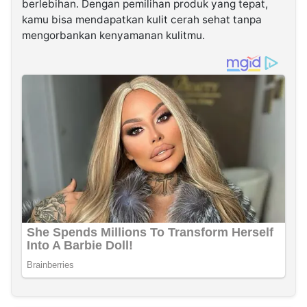
berlebihan. Dengan pemilihan produk yang tepat,
kamu bisa mendapatkan kulit cerah sehat tanpa
mengorbankan kenyamanan kulitmu.