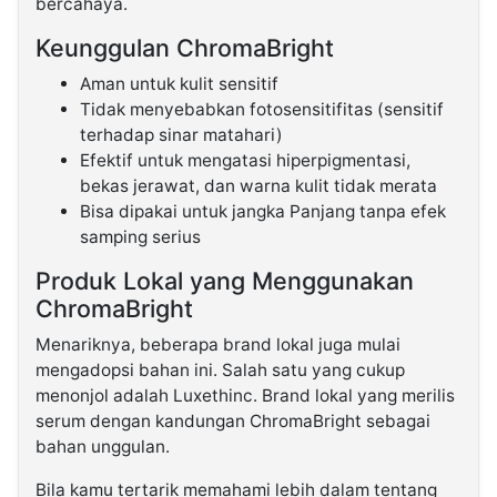
bercahaya.
Keunggulan ChromaBright
Aman untuk kulit sensitif
Tidak menyebabkan fotosensitifitas (sensitif
terhadap sinar matahari)
Efektif untuk mengatasi hiperpigmentasi,
bekas jerawat, dan warna kulit tidak merata
Bisa dipakai untuk jangka Panjang tanpa efek
samping serius
Produk Lokal yang Menggunakan
ChromaBright
Menariknya, beberapa brand lokal juga mulai
mengadopsi bahan ini. Salah satu yang cukup
menonjol adalah Luxethinc. Brand lokal yang merilis
serum dengan kandungan ChromaBright sebagai
bahan unggulan.
Bila kamu tertarik memahami lebih dalam tentang