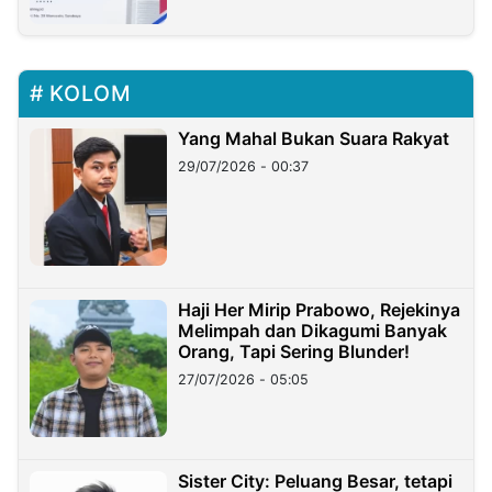
KOLOM
Yang Mahal Bukan Suara Rakyat
29/07/2026 - 00:37
Haji Her Mirip Prabowo, Rejekinya
Melimpah dan Dikagumi Banyak
Orang, Tapi Sering Blunder!
27/07/2026 - 05:05
Sister City: Peluang Besar, tetapi