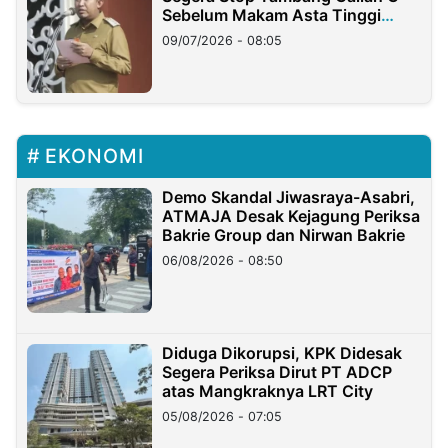
Sebelum Makam Asta Tinggi
Longsor
09/07/2026 - 08:05
EKONOMI
Demo Skandal Jiwasraya-Asabri,
ATMAJA Desak Kejagung Periksa
Bakrie Group dan Nirwan Bakrie
06/08/2026 - 08:50
Diduga Dikorupsi, KPK Didesak
Segera Periksa Dirut PT ADCP
atas Mangkraknya LRT City
05/08/2026 - 07:05