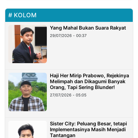
KOLOM
Yang Mahal Bukan Suara Rakyat
29/07/2026 - 00:37
Haji Her Mirip Prabowo, Rejekinya
Melimpah dan Dikagumi Banyak
Orang, Tapi Sering Blunder!
27/07/2026 - 05:05
Sister City: Peluang Besar, tetapi
Implementasinya Masih Menjadi
Tantangan