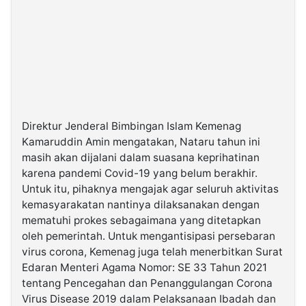
Direktur Jenderal Bimbingan Islam Kemenag
Kamaruddin Amin mengatakan, Nataru tahun ini
masih akan dijalani dalam suasana keprihatinan
karena pandemi Covid-19 yang belum berakhir.
Untuk itu, pihaknya mengajak agar seluruh aktivitas
kemasyarakatan nantinya dilaksanakan dengan
mematuhi prokes sebagaimana yang ditetapkan
oleh pemerintah. Untuk mengantisipasi persebaran
virus corona, Kemenag juga telah menerbitkan Surat
Edaran Menteri Agama Nomor: SE 33 Tahun 2021
tentang Pencegahan dan Penanggulangan Corona
Virus Disease 2019 dalam Pelaksanaan Ibadah dan