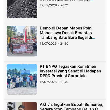
Stockpile
27/07/2026 - 20:21
Demo di Depan Mabes Polri,
Mahasiswa Desak Berantas
Tambang Batu Bara Ilegal di
Lampung
14/07/2026 - 21:50
PT BNPG Tegaskan Komitmen
Investasi yang Sehat di Hadapan
DPRD Provinsi Gorontalo
12/07/2026 - 10:40
Aktivis Ingatkan Bupati Sumenep,
Segera Stop Tambang Galian C