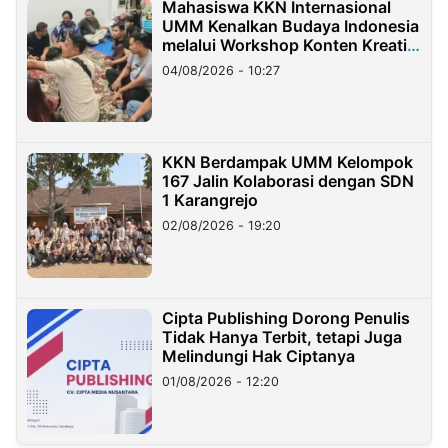
Mahasiswa KKN Internasional
UMM Kenalkan Budaya Indonesia
melalui Workshop Konten Kreatif
di Taiwan
04/08/2026 - 10:27
KKN Berdampak UMM Kelompok
167 Jalin Kolaborasi dengan SDN
1 Karangrejo
02/08/2026 - 19:20
Cipta Publishing Dorong Penulis
Tidak Hanya Terbit, tetapi Juga
Melindungi Hak Ciptanya
01/08/2026 - 12:20