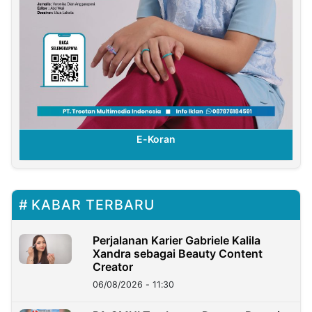
E-Koran
KABAR TERBARU
Perjalanan Karier Gabriele Kalila
Xandra sebagai Beauty Content
Creator
06/08/2026 - 11:30