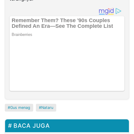
Gus menag
Nataru
BACA JUGA