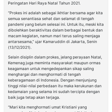
Peringatan Hari Raya Natal Tahun 2021.
“Prokes ini adalah sebagai ikhtiar bersama agar kita
semua senantiasa sehat dan selamat di tengah
pandemi yang belum selesai ini. Untuk itu, meski kita
dibolehkan beraktivitas dalam berbagai bentuk dan
macam kegiatan, namun mari terus saling menjaga
antarsesama,” ujar Kamaruddin di Jakarta, Senin
(13/12/2021).
Selain disiplin dalam prokes, jelang perayaan Natal,
Kemenag juga meminta masyarakat maupun ormas
keagamaan untuk mengedepankan sikap saling
menghargai dan menghormati di tengah
keberagamaan di Indonesia. Dengan menjunjung
tinggi nilai-nilai perbedaan itu maka kerukunan dan
kedamaian yang selama ini sudah tercipta dengan
baik juga tetap akan terjaga.
“Mari kita menghormati umat Kristiani yang