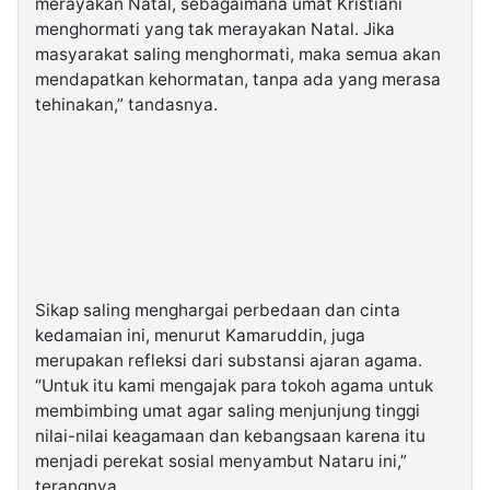
merayakan Natal, sebagaimana umat Kristiani
menghormati yang tak merayakan Natal. Jika
masyarakat saling menghormati, maka semua akan
mendapatkan kehormatan, tanpa ada yang merasa
tehinakan,” tandasnya.
Sikap saling menghargai perbedaan dan cinta
kedamaian ini, menurut Kamaruddin, juga
merupakan refleksi dari substansi ajaran agama.
“Untuk itu kami mengajak para tokoh agama untuk
membimbing umat agar saling menjunjung tinggi
nilai-nilai keagamaan dan kebangsaan karena itu
menjadi perekat sosial menyambut Nataru ini,”
terangnya.