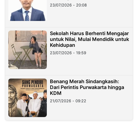
23/07/2026 - 20:08
Sekolah Harus Berhenti Mengajar
untuk Nilai, Mulai Mendidik untuk
Kehidupan
23/07/2026 - 19:59
Benang Merah Sindangkasih:
Dari Perintis Purwakarta hingga
KDM
21/07/2026 - 09:22