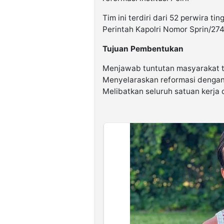
Tim ini terdiri dari 52 perwira t
Perintah Kapolri Nomor Sprin/27
Tujuan Pembentukan
Menjawab tuntutan masyarakat te
Menyelaraskan reformasi dengan
Melibatkan seluruh satuan kerja 