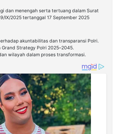
inggi dan menengah serta tertuang dalam Surat
49/IX/2025 tertanggal 17 September 2025
rhadap akuntabilitas dan transparansi Polri.
 Grand Strategy Polri 2025–2045.
dan wilayah dalam proses transformasi.