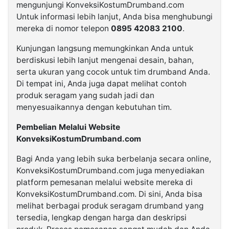
mengunjungi KonveksiKostumDrumband.com
Untuk informasi lebih lanjut, Anda bisa menghubungi
mereka di nomor telepon
0895 42083 2100
.
Kunjungan langsung memungkinkan Anda untuk
berdiskusi lebih lanjut mengenai desain, bahan,
serta ukuran yang cocok untuk tim drumband Anda.
Di tempat ini, Anda juga dapat melihat contoh
produk seragam yang sudah jadi dan
menyesuaikannya dengan kebutuhan tim.
Pembelian Melalui Website
KonveksiKostumDrumband.com
Bagi Anda yang lebih suka berbelanja secara online,
KonveksiKostumDrumband.com juga menyediakan
platform pemesanan melalui website mereka di
KonveksiKostumDrumband.com. Di sini, Anda bisa
melihat berbagai produk seragam drumband yang
tersedia, lengkap dengan harga dan deskripsi