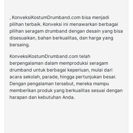
, KonveksiKostumDrumband.com bisa menjadi
pilihan terbaik. Konveksi ini menawarkan berbagai
pilihan seragam drumband dengan desain yang bisa
disesuaikan, bahan berkualitas, dan harga yang
bersaing.
KonveksiKostumDrumband.com telah
berpengalaman dalam memproduksi seragam
drumband untuk berbagai keperluan, mulai dari
acara sekolah, parade, hingga pertunjukan besar.
Dengan pengalaman tersebut, mereka mampu
memberikan produk yang berkualitas sesuai dengan
harapan dan kebutuhan Anda.