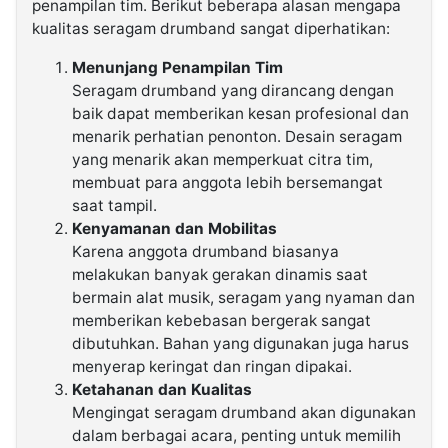
penampilan tim. Berikut beberapa alasan mengapa
kualitas seragam drumband sangat diperhatikan:
Menunjang Penampilan Tim
Seragam drumband yang dirancang dengan
baik dapat memberikan kesan profesional dan
menarik perhatian penonton. Desain seragam
yang menarik akan memperkuat citra tim,
membuat para anggota lebih bersemangat
saat tampil.
Kenyamanan dan Mobilitas
Karena anggota drumband biasanya
melakukan banyak gerakan dinamis saat
bermain alat musik, seragam yang nyaman dan
memberikan kebebasan bergerak sangat
dibutuhkan. Bahan yang digunakan juga harus
menyerap keringat dan ringan dipakai.
Ketahanan dan Kualitas
Mengingat seragam drumband akan digunakan
dalam berbagai acara, penting untuk memilih