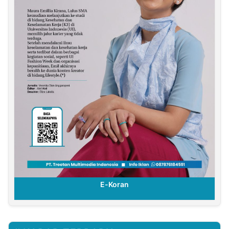
E-Koran