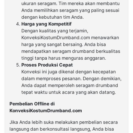
ukuran seragam. Tim mereka akan membantu
Anda memilihkan seragam yang paling sesuai
dengan kebutuhan tim Anda.
Harga yang Kompetitif
Dengan kualitas yang terjamin,
KonveksiKostumDrumband.com menawarkan
harga yang sangat bersaing. Anda bisa
mendapatkan seragam drumband berkualitas
tinggi tanpa harus menguras anggaran.
Proses Produksi Cepat
Konveksi ini juga dikenal dengan kecepatan
dalam memproses pesanan. Dengan demikian,
Anda dapat memperoleh seragam drumband
tepat waktu untuk acara yang akan datang.
Pembelian Offline di
KonveksiKostumDrumband.com
Jika Anda lebih suka melakukan pembelian secara
langsung dan berkonsultasi langsung, Anda bisa