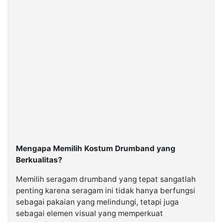
Mengapa Memilih Kostum Drumband yang
Berkualitas?
Memilih seragam drumband yang tepat sangatlah
penting karena seragam ini tidak hanya berfungsi
sebagai pakaian yang melindungi, tetapi juga
sebagai elemen visual yang memperkuat