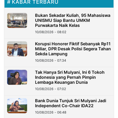
KABAR TERBARU
Bukan Sekadar Kuliah, 95 Mahasiswa
UNISMU Siap Bantu UMKM
Purwakarta Naik Kelas
10/08/2026 - 08:02
Korupsi Honorer Fiktif Sebanyak Rp11
Miliar, DPR Desak Polisi Segera Tahan
Sekda Lampung
10/08/2026 - 07:34
Tak Hanya Sri Mulyani, Ini 6 Tokoh
Indonesia yang Pernah Pimpin
Lembaga Keuangan Dunia
10/08/2026 - 07:02
Bank Dunia Tunjuk Sri Mulyani Jadi
Independent Co-Chair IDA22
10/08/2026 - 06:48