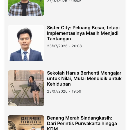
27/07/2026 - 05:05
Sister City: Peluang Besar, tetapi
Implementasinya Masih Menjadi
Tantangan
23/07/2026 - 20:08
Sekolah Harus Berhenti Mengajar
untuk Nilai, Mulai Mendidik untuk
Kehidupan
23/07/2026 - 19:59
Benang Merah Sindangkasih:
Dari Perintis Purwakarta hingga
KDM