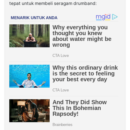
tepat untuk membeli seragam drumband: