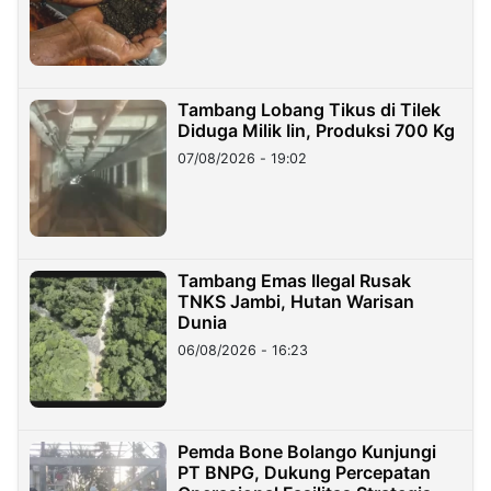
Tambang Lobang Tikus di Tilek
Diduga Milik Iin, Produksi 700 Kg
07/08/2026 - 19:02
Tambang Emas Ilegal Rusak
TNKS Jambi, Hutan Warisan
Dunia
06/08/2026 - 16:23
Pemda Bone Bolango Kunjungi
PT BNPG, Dukung Percepatan