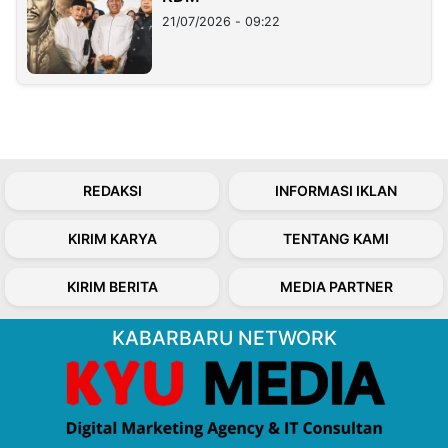
21/07/2026 - 09:22
REDAKSI
INFORMASI IKLAN
KIRIM KARYA
TENTANG KAMI
KIRIM BERITA
MEDIA PARTNER
KABARBARU NETWORK