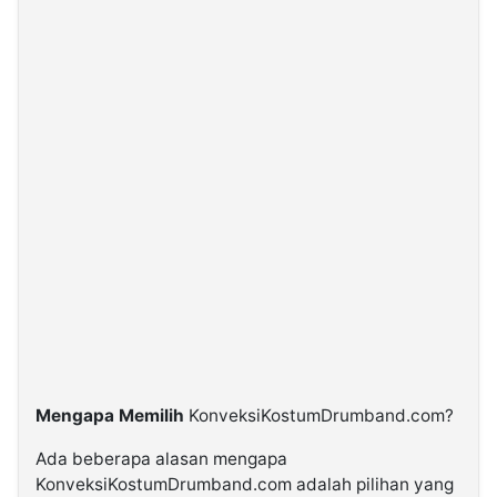
Mengapa Memilih
KonveksiKostumDrumband.com?
Ada beberapa alasan mengapa
KonveksiKostumDrumband.com adalah pilihan yang