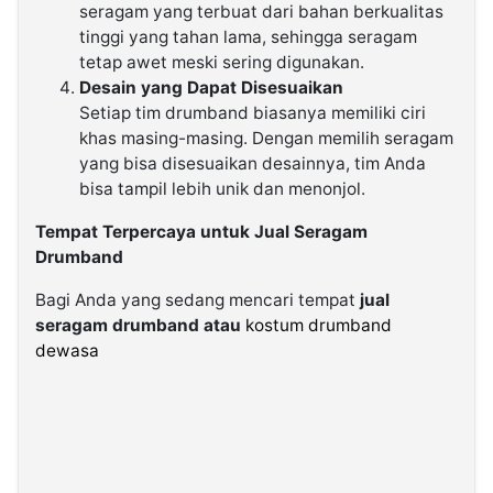
seragam yang terbuat dari bahan berkualitas
tinggi yang tahan lama, sehingga seragam
tetap awet meski sering digunakan.
Desain yang Dapat Disesuaikan
Setiap tim drumband biasanya memiliki ciri
khas masing-masing. Dengan memilih seragam
yang bisa disesuaikan desainnya, tim Anda
bisa tampil lebih unik dan menonjol.
Tempat Terpercaya untuk Jual Seragam
Drumband
Bagi Anda yang sedang mencari tempat
jual
seragam drumband atau
kostum drumband
dewasa