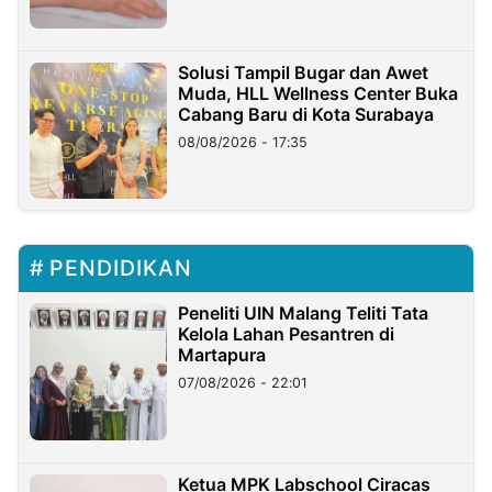
Solusi Tampil Bugar dan Awet
Muda, HLL Wellness Center Buka
Cabang Baru di Kota Surabaya
08/08/2026 - 17:35
PENDIDIKAN
Peneliti UIN Malang Teliti Tata
Kelola Lahan Pesantren di
Martapura
07/08/2026 - 22:01
Ketua MPK Labschool Ciracas