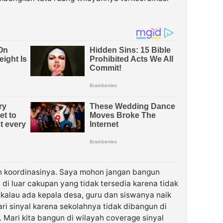
kan koordinasinya. Saya mohon jangan bangun
 di luar cakupan yang tidak tersedia karena tidak
a kalau ada kepala desa, guru dan siswanya naik
ri sinyal karena sekolahnya tidak dibangun di
. Mari kita bangun di wilayah coverage sinyal