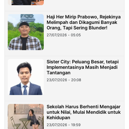
Haji Her Mirip Prabowo, Rejekinya
Melimpah dan Dikagumi Banyak
Orang, Tapi Sering Blunder!
27/07/2026 - 05:05
Sister City: Peluang Besar, tetapi
Implementasinya Masih Menjadi
Tantangan
23/07/2026 - 20:08
Sekolah Harus Berhenti Mengajar
untuk Nilai, Mulai Mendidik untuk
Kehidupan
23/07/2026 - 19:59