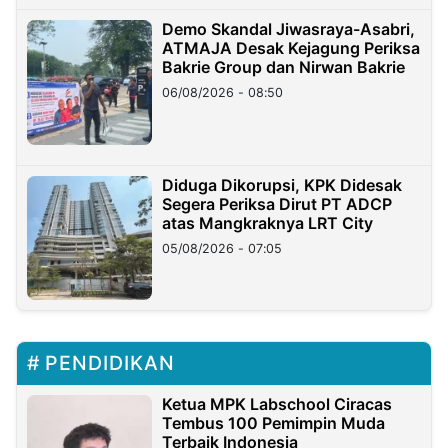
Demo Skandal Jiwasraya-Asabri,
ATMAJA Desak Kejagung Periksa
Bakrie Group dan Nirwan Bakrie
06/08/2026 - 08:50
Diduga Dikorupsi, KPK Didesak
Segera Periksa Dirut PT ADCP
atas Mangkraknya LRT City
05/08/2026 - 07:05
PENDIDIKAN
Ketua MPK Labschool Ciracas
Tembus 100 Pemimpin Muda
Terbaik Indonesia