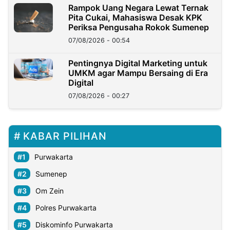
Rampok Uang Negara Lewat Ternak
Pita Cukai, Mahasiswa Desak KPK
Periksa Pengusaha Rokok Sumenep
07/08/2026 - 00:54
Pentingnya Digital Marketing untuk
UMKM agar Mampu Bersaing di Era
Digital
07/08/2026 - 00:27
KABAR PILIHAN
Purwakarta
Sumenep
Om Zein
Polres Purwakarta
Diskominfo Purwakarta