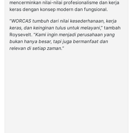
mencerminkan nilai-nilai profesionalisme dan kerja
keras dengan konsep modern dan fungsional.
“
WORCAS tumbuh dari nilai kesederhanaan, kerja
keras, dan keinginan tulus untuk melayani
,” tambah
Roysevelt. “
Kami ingin menjadi perusahaan yang
bukan hanya besar, tapi juga bermanfaat dan
relevan di setiap zaman.
”