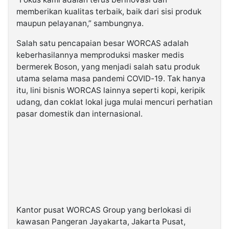
memberikan kualitas terbaik, baik dari sisi produk
maupun pelayanan,” sambungnya.
Salah satu pencapaian besar WORCAS adalah
keberhasilannya memproduksi masker medis
bermerek Boson, yang menjadi salah satu produk
utama selama masa pandemi COVID-19. Tak hanya
itu, lini bisnis WORCAS lainnya seperti kopi, keripik
udang, dan coklat lokal juga mulai mencuri perhatian
pasar domestik dan internasional.
Kantor pusat WORCAS Group yang berlokasi di
kawasan Pangeran Jayakarta, Jakarta Pusat,