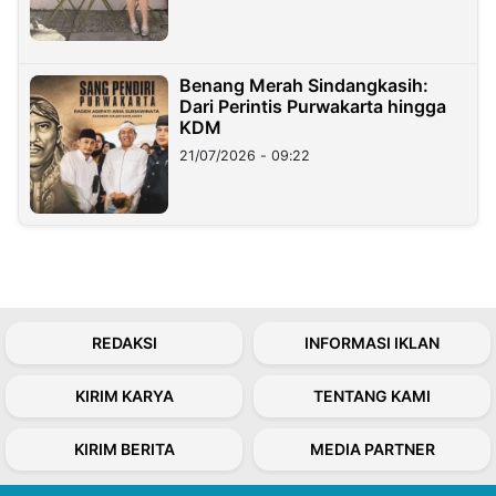
Benang Merah Sindangkasih:
Dari Perintis Purwakarta hingga
KDM
21/07/2026 - 09:22
REDAKSI
INFORMASI IKLAN
KIRIM KARYA
TENTANG KAMI
KIRIM BERITA
MEDIA PARTNER