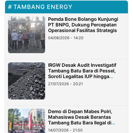
TAMBANG ENERGY
Pemda Bone Bolango Kunjungi
PT BNPG, Dukung Percepatan
Operasional Fasilitas Strategis
04/08/2026 - 14:20
IRGW Desak Audit Investigatif
Tambang Batu Bara di Pessel,
Soroti Legalitas IUP hingga
Stockpile
27/07/2026 - 20:21
Demo di Depan Mabes Polri,
Mahasiswa Desak Berantas
Tambang Batu Bara Ilegal di
Lampung
14/07/2026 - 21:50