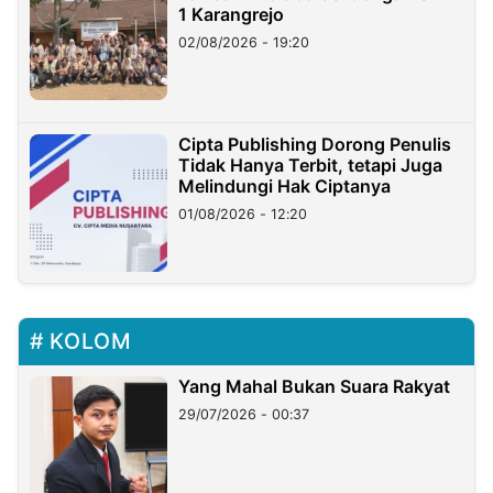
1 Karangrejo
02/08/2026 - 19:20
Cipta Publishing Dorong Penulis
Tidak Hanya Terbit, tetapi Juga
Melindungi Hak Ciptanya
01/08/2026 - 12:20
KOLOM
Yang Mahal Bukan Suara Rakyat
29/07/2026 - 00:37