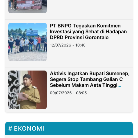
PT BNPG Tegaskan Komitmen
Investasi yang Sehat di Hadapan
DPRD Provinsi Gorontalo
12/07/2026 - 10:40
Aktivis Ingatkan Bupati Sumenep,
Segera Stop Tambang Galian C
Sebelum Makam Asta Tinggi
Longsor
09/07/2026 - 08:05
EKONOMI