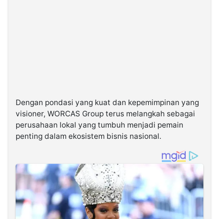
Dengan pondasi yang kuat dan kepemimpinan yang
visioner, WORCAS Group terus melangkah sebagai
perusahaan lokal yang tumbuh menjadi pemain
penting dalam ekosistem bisnis nasional.