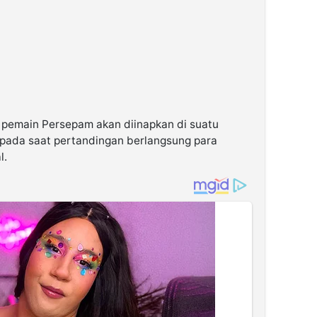
, pemain Persepam akan diinapkan di suatu
a pada saat pertandingan berlangsung para
l.