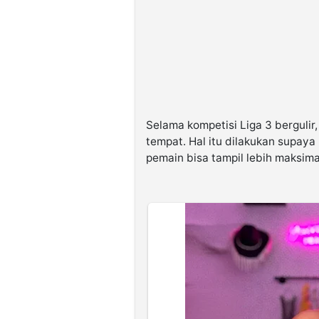
Selama kompetisi Liga 3 bergulir
tempat. Hal itu dilakukan supay
pemain bisa tampil lebih maksima