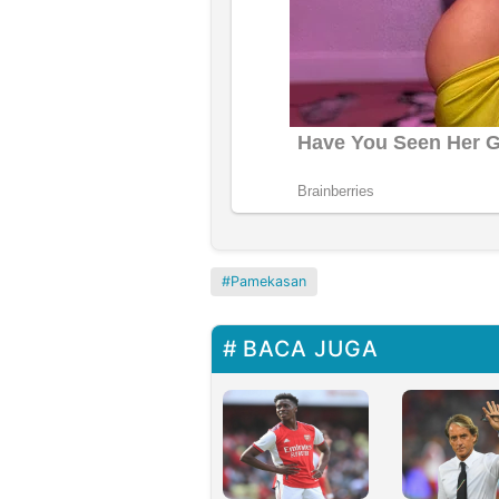
Pamekasan
BACA JUGA