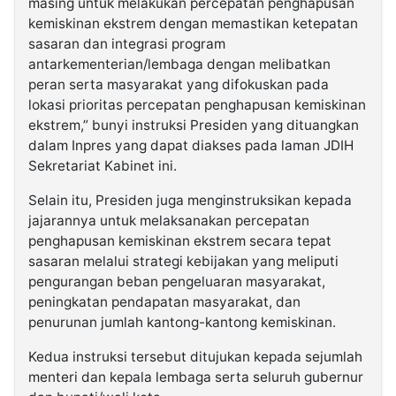
masing untuk melakukan percepatan penghapusan
kemiskinan ekstrem dengan memastikan ketepatan
sasaran dan integrasi program
antarkementerian/lembaga dengan melibatkan
peran serta masyarakat yang difokuskan pada
lokasi prioritas percepatan penghapusan kemiskinan
ekstrem,” bunyi instruksi Presiden yang dituangkan
dalam Inpres yang dapat diakses pada laman JDIH
Sekretariat Kabinet ini.
Selain itu, Presiden juga menginstruksikan kepada
jajarannya untuk melaksanakan percepatan
penghapusan kemiskinan ekstrem secara tepat
sasaran melalui strategi kebijakan yang meliputi
pengurangan beban pengeluaran masyarakat,
peningkatan pendapatan masyarakat, dan
penurunan jumlah kantong-kantong kemiskinan.
Kedua instruksi tersebut ditujukan kepada sejumlah
menteri dan kepala lembaga serta seluruh gubernur