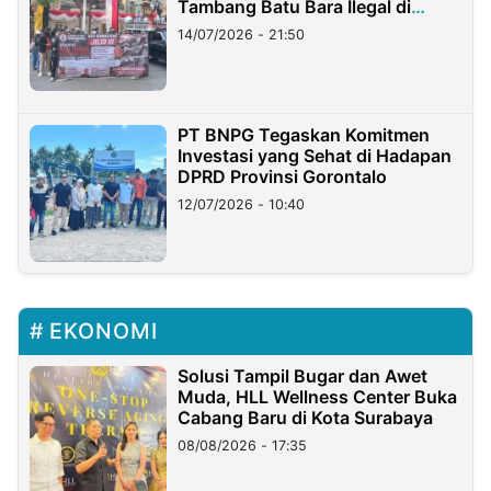
Tambang Batu Bara Ilegal di
Lampung
14/07/2026 - 21:50
PT BNPG Tegaskan Komitmen
Investasi yang Sehat di Hadapan
DPRD Provinsi Gorontalo
12/07/2026 - 10:40
EKONOMI
Solusi Tampil Bugar dan Awet
Muda, HLL Wellness Center Buka
Cabang Baru di Kota Surabaya
08/08/2026 - 17:35