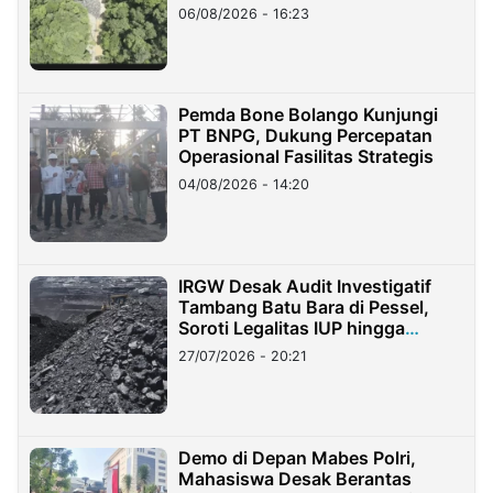
06/08/2026 - 16:23
Pemda Bone Bolango Kunjungi
PT BNPG, Dukung Percepatan
Operasional Fasilitas Strategis
04/08/2026 - 14:20
IRGW Desak Audit Investigatif
Tambang Batu Bara di Pessel,
Soroti Legalitas IUP hingga
Stockpile
27/07/2026 - 20:21
Demo di Depan Mabes Polri,
Mahasiswa Desak Berantas