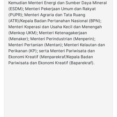
Kemudian Menteri Energi dan Sumber Daya Mineral
(ESDM); Menteri Pekerjaan Umum dan Rakyat
(PUPR); Menteri Agraria dan Tata Ruang
(ATR)/Kepala Badan Pertanahan Nasional (BPN);
Menteri Koperasi dan Usaha Kecil dan Menengah
(Menkop UKM); Menteri Ketenagakerjaan
(Menaker); Menteri Perindustrian (Menperin);
Menteri Pertanian (Mentan); Menteri Kelautan dan
Perikanan (KP); serta Menteri Pariwisata dan
Ekonomi Kreatif (Menparekraf/Kepala Badan
Pariwisata dan Ekonomi Kreatif (Baparekraf).