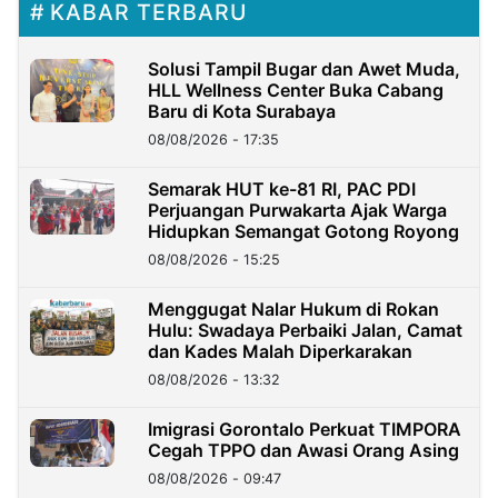
KABAR TERBARU
Solusi Tampil Bugar dan Awet Muda,
HLL Wellness Center Buka Cabang
Baru di Kota Surabaya
08/08/2026 - 17:35
Semarak HUT ke-81 RI, PAC PDI
Perjuangan Purwakarta Ajak Warga
Hidupkan Semangat Gotong Royong
08/08/2026 - 15:25
Menggugat Nalar Hukum di Rokan
Hulu: Swadaya Perbaiki Jalan, Camat
dan Kades Malah Diperkarakan
08/08/2026 - 13:32
Imigrasi Gorontalo Perkuat TIMPORA
Cegah TPPO dan Awasi Orang Asing
08/08/2026 - 09:47