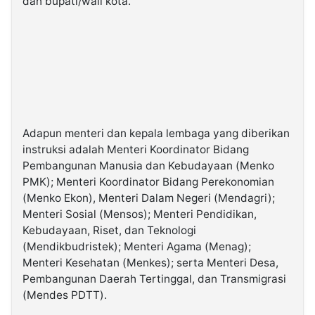
dan bupati/wali kota.
Adapun menteri dan kepala lembaga yang diberikan
instruksi adalah Menteri Koordinator Bidang
Pembangunan Manusia dan Kebudayaan (Menko
PMK); Menteri Koordinator Bidang Perekonomian
(Menko Ekon), Menteri Dalam Negeri (Mendagri);
Menteri Sosial (Mensos); Menteri Pendidikan,
Kebudayaan, Riset, dan Teknologi
(Mendikbudristek); Menteri Agama (Menag);
Menteri Kesehatan (Menkes); serta Menteri Desa,
Pembangunan Daerah Tertinggal, dan Transmigrasi
(Mendes PDTT).