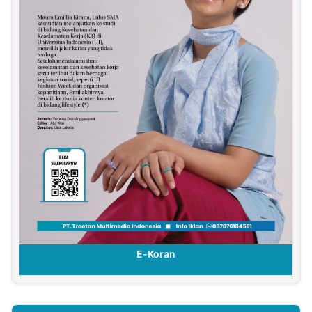
E-Koran