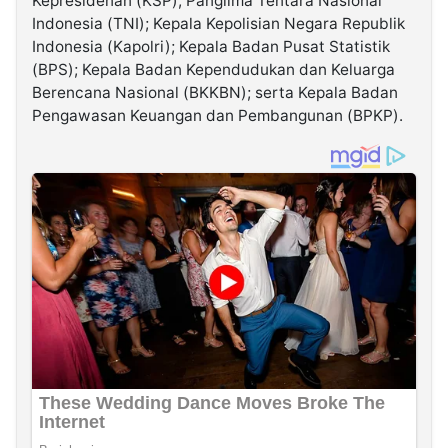
Kepresidenan (KSP); Panglima Tentara Nasional
Indonesia (TNI); Kepala Kepolisian Negara Republik
Indonesia (Kapolri); Kepala Badan Pusat Statistik
(BPS); Kepala Badan Kependudukan dan Keluarga
Berencana Nasional (BKKBN); serta Kepala Badan
Pengawasan Keuangan dan Pembangunan (BPKP).