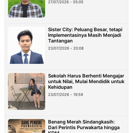
27/07/2026 - 05:05
Sister City: Peluang Besar, tetapi
Implementasinya Masih Menjadi
Tantangan
23/07/2026 - 20:08
Sekolah Harus Berhenti Mengajar
untuk Nilai, Mulai Mendidik untuk
Kehidupan
23/07/2026 - 19:59
Benang Merah Sindangkasih:
Dari Perintis Purwakarta hingga