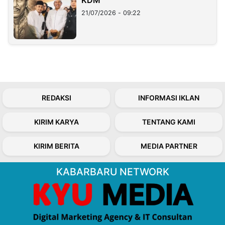
KDM
21/07/2026 - 09:22
REDAKSI
INFORMASI IKLAN
KIRIM KARYA
TENTANG KAMI
KIRIM BERITA
MEDIA PARTNER
KABARBARU NETWORK