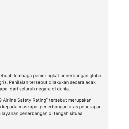
ebuah lembaga pemeringkat penerbangan global
ris. Penilaian tersebut dilakukan secara acak
ai dari seluruh negara di dunia.
 Airline Safety Rating” tersebut merupakan
kan kepada maskapai penerbangan atas penerapan
m layanan penerbangan di tengah situasi